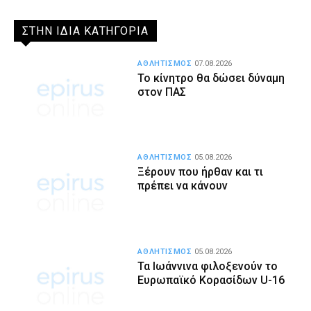
ΣΤΗΝ ΙΔΙΑ ΚΑΤΗΓΟΡΙΑ
ΑΘΛΗΤΙΣΜΟΣ
07.08.2026
Το κίνητρο θα δώσει δύναμη
στον ΠΑΣ
ΑΘΛΗΤΙΣΜΟΣ
05.08.2026
Ξέρουν που ήρθαν και τι
πρέπει να κάνουν
ΑΘΛΗΤΙΣΜΟΣ
05.08.2026
Τα Ιωάννινα φιλοξενούν το
Ευρωπαϊκό Κορασίδων U-16