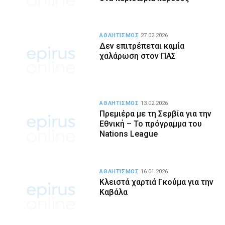
ΑΘΛΗΤΙΣΜΟΣ
27.02.2026
Δεν επιτρέπεται καμία
χαλάρωση στον ΠΑΣ
ΑΘΛΗΤΙΣΜΟΣ
13.02.2026
Πρεμιέρα με τη Σερβία για την
Εθνική – Το πρόγραμμα του
Nations League
ΑΘΛΗΤΙΣΜΟΣ
16.01.2026
Κλειστά χαρτιά Γκούμα για την
Καβάλα