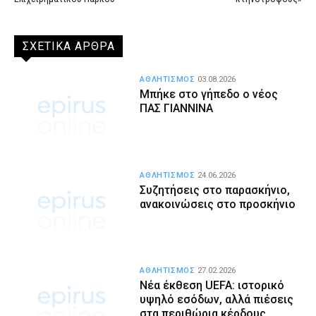
ΣΧΕΤΙΚΑ ΑΡΘΡΑ
ΑΘΛΗΤΙΣΜΟΣ
03.08.2026
Μπήκε στο γήπεδο ο νέος
ΠΑΣ ΓΙΑΝΝΙΝΑ
ΑΘΛΗΤΙΣΜΟΣ
24.06.2026
Συζητήσεις στο παρασκήνιο,
ανακοινώσεις στο προσκήνιο
ΑΘΛΗΤΙΣΜΟΣ
27.02.2026
Νέα έκθεση UEFA: ιστορικό
υψηλό εσόδων, αλλά πιέσεις
στα περιθώρια κέρδους