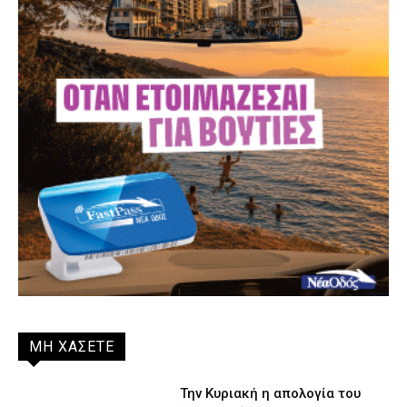
ΜΗ ΧΑΣΕΤΕ
Την Κυριακή η απολογία του