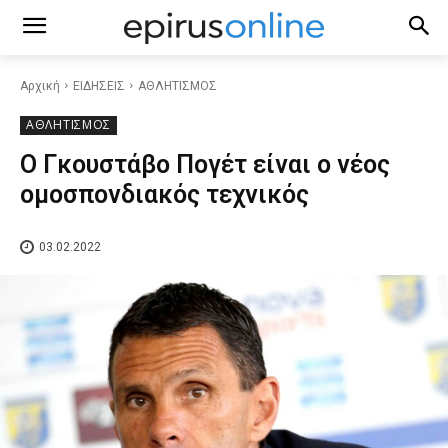
Αρχική
ΕΙΔΗΣΕΙΣ
ΑΘΛΗΤΙΣΜΟΣ
ΑΘΛΗΤΙΣΜΟΣ
Ο Γκουστάβο Πογέτ είναι ο νέος
ομοσπονδιακός τεχνικός
03.02.2022