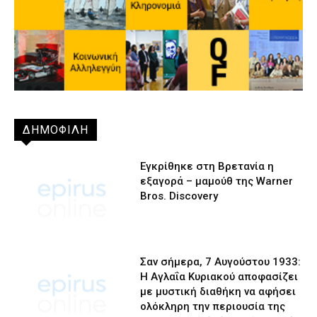
ΔΗΜΟΦΙΛΗ
Εγκρίθηκε στη Βρετανία η
εξαγορά – μαμούθ της Warner
Bros. Discovery
Σαν σήμερα, 7 Αυγούστου 1933:
Η Αγλαΐα Κυριακού αποφασίζει
με μυστική διαθήκη να αφήσει
ολόκληρη την περιουσία της