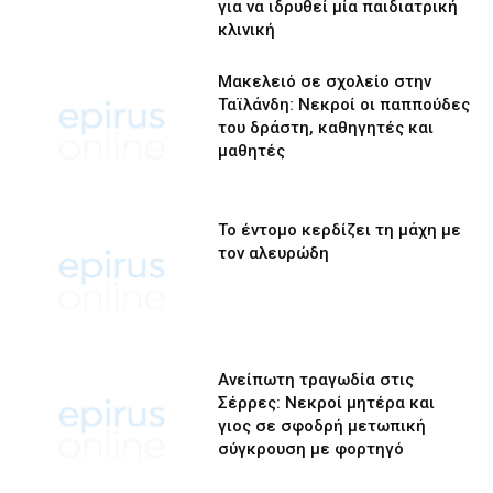
για να ιδρυθεί μία παιδιατρική
κλινική
Μακελειό σε σχολείο στην
Ταϊλάνδη: Νεκροί οι παππούδες
του δράστη, καθηγητές και
μαθητές
Το έντομο κερδίζει τη μάχη με
τον αλευρώδη
Ανείπωτη τραγωδία στις
Σέρρες: Νεκροί μητέρα και
γιος σε σφοδρή μετωπική
σύγκρουση με φορτηγό