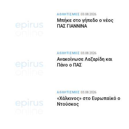
ΑΘΛΗΤΙΣΜΟΣ
03.08.2026
Μπήκε στο γήπεδο ο νέος
ΠΑΣ ΓΙΑΝΝΙΝΑ
ΑΘΛΗΤΙΣΜΟΣ
03.08.2026
Ανακοίνωσε Λαζαρίδη και
Πάνο ο ΠΑΣ
ΑΘΛΗΤΙΣΜΟΣ
03.08.2026
«Χάλκινος» στο Ευρωπαϊκό ο
Ντούσκος