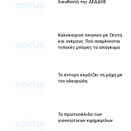
διευθυντή της ΔΕΔΔΗΕ
Καλοκαιρινό σκηνικό με ζέστη
και ανέμους: Πού αναμένονται
τοπικές μπόρες το απόγευμα
Το έντομο κερδίζει τη μάχη με
τον αλευρώδη
Τα πρωτοσέλιδα των
γιαννιώτικων εφημερίδων