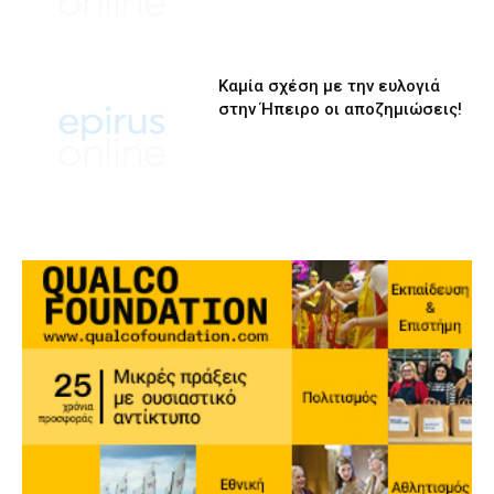
Καμία σχέση με την ευλογιά
στην Ήπειρο οι αποζημιώσεις!