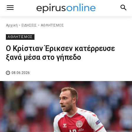
Αρχική
ΕΙΔΗΣΕΙΣ
ΑΘΛΗΤΙΣΜΟΣ
ΑΘΛΗΤΙΣΜΟΣ
Ο Κρίστιαν Έρικσεν κατέρρευσε
ξανά μέσα στο γήπεδο
08.06.2026