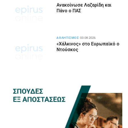
Ανακοίνωσε Λαζαρίδη και
Πάνο ο ΠΑΣ
ΑΘΛΗΤΙΣΜΟΣ
03.08.2026
«Χάλκινος» στο Ευρωπαϊκό ο
Ντούσκος