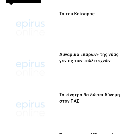
Τα του Καίσαρος…
Δυναμικό «παρών» της νέας
γενιάς των καλλιτεχνών
Το κίνητρο θα δώσει δύναμη
στον ΠΑΣ