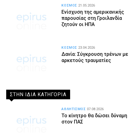
ΚΟΣΜΟΣ
21.05.2026
Ενίσχυση της αμερικανικής
παρουσίας στη Γροιλανδία
ζητούν οι ΗΠΑ
ΚΟΣΜΟΣ
23.04.2026
Δανία: Σύγκρουση τρένων με
αρκετούς τραυματίες
ΣΤΗΝ ΙΔΙΑ ΚΑΤΗΓΟΡΙΑ
ΑΘΛΗΤΙΣΜΟΣ
07.08.2026
Το κίνητρο θα δώσει δύναμη
στον ΠΑΣ