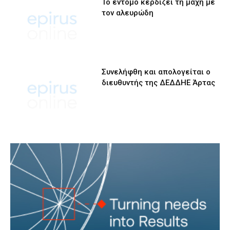
Το έντομο κερδίζει τη μάχη με
τον αλευρώδη
Συνελήφθη και απολογείται ο
διευθυντής της ΔΕΔΔΗΕ Άρτας