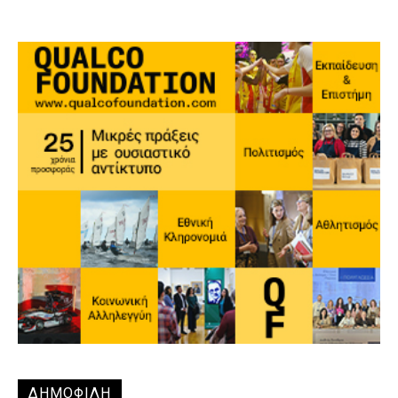
ΔΗΜΟΦΙΛΗ