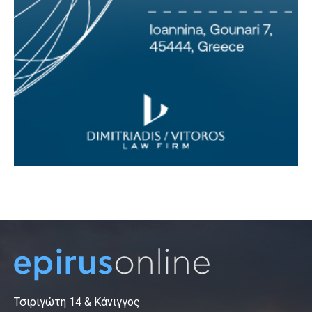
Τσιριγώτη 14 & Κάνιγγος