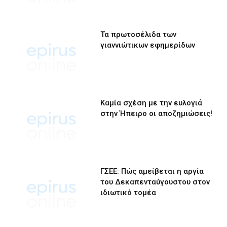
Τα πρωτοσέλιδα των
γιαννιώτικων εφημερίδων
Καμία σχέση με την ευλογιά
στην Ήπειρο οι αποζημιώσεις!
ΓΣΕΕ: Πώς αμείβεται η αργία
του Δεκαπενταύγουστου στον
ιδιωτικό τομέα