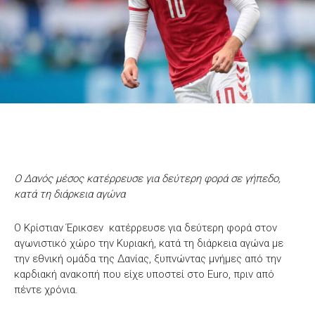
Ο Δανός μέσος κατέρρευσε για δεύτερη φορά σε γήπεδο,
κατά τη διάρκεια αγώνα
Ο Κρίστιαν Έρικσεν κατέρρευσε για δεύτερη φορά στον
αγωνιστικό χώρο την Κυριακή, κατά τη διάρκεια αγώνα με
την εθνική ομάδα της Δανίας, ξυπνώντας μνήμες από την
καρδιακή ανακοπή που είχε υποστεί στο Euro, πριν από
πέντε χρόνια.