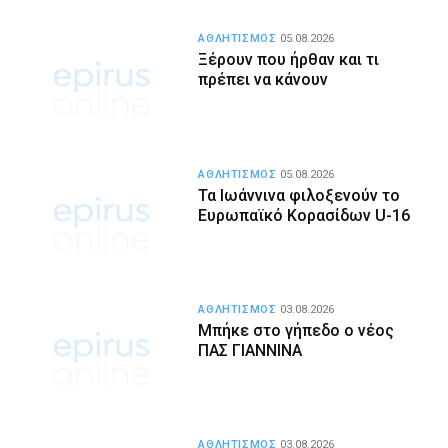
ΑΘΛΗΤΙΣΜΟΣ
05.08.2026
Ξέρουν που ήρθαν και τι
πρέπει να κάνουν
ΑΘΛΗΤΙΣΜΟΣ
05.08.2026
Τα Ιωάννινα φιλοξενούν το
Ευρωπαϊκό Κορασίδων U-16
ΑΘΛΗΤΙΣΜΟΣ
03.08.2026
Μπήκε στο γήπεδο ο νέος
ΠΑΣ ΓΙΑΝΝΙΝΑ
ΑΘΛΗΤΙΣΜΟΣ
03.08.2026