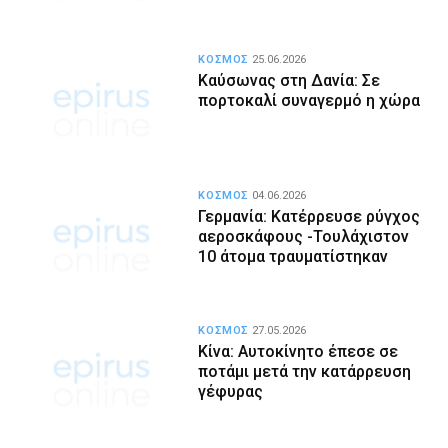
ΚΟΣΜΟΣ
25.06.2026
Καύσωνας στη Δανία: Σε
πορτοκαλί συναγερμό η χώρα
ΚΟΣΜΟΣ
04.06.2026
Γερμανία: Κατέρρευσε ρύγχος
αεροσκάφους -Τουλάχιστον
10 άτομα τραυματίστηκαν
ΚΟΣΜΟΣ
27.05.2026
Κίνα: Αυτοκίνητο έπεσε σε
ποτάμι μετά την κατάρρευση
γέφυρας