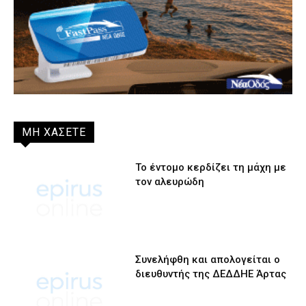
ΜΗ ΧΑΣΕΤΕ
Το έντομο κερδίζει τη μάχη με
τον αλευρώδη
Συνελήφθη και απολογείται ο
διευθυντής της ΔΕΔΔΗΕ Άρτας