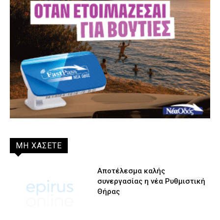
ΜΗ ΧΑΣΕΤΕ
Αποτέλεσμα καλής
συνεργασίας η νέα Ρυθμιστική
Θήρας