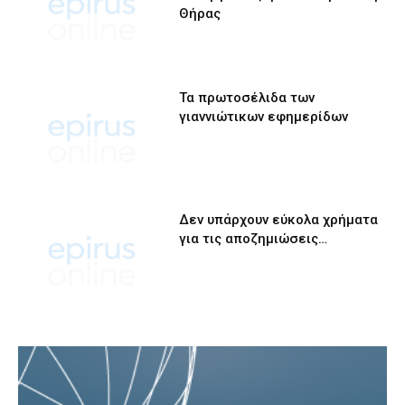
Θήρας
Τα πρωτοσέλιδα των
γιαννιώτικων εφημερίδων
Δεν υπάρχουν εύκολα χρήματα
για τις αποζημιώσεις…