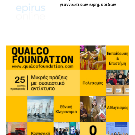
γιαννιώτικων εφημερίδων