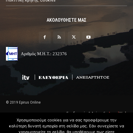
ΑΚΟΛΟΥΘΗΣΤΕ ΜΑΣ
Αριθμός Μ.Η.Τ.: 232376
© 2019 Epirus Online
Σχεδιασμός & Ανάπτυξη
Angel
Web
Χρησιμοποιούμε cookies για να σας προσφέρουμε την
καλύτερη δυνατή εμπειρία στη σελίδα μας. Εάν συνεχίσετε να
χρησιμοποιείτε τη σελίδα, θα υποθέσουμε πως είστε