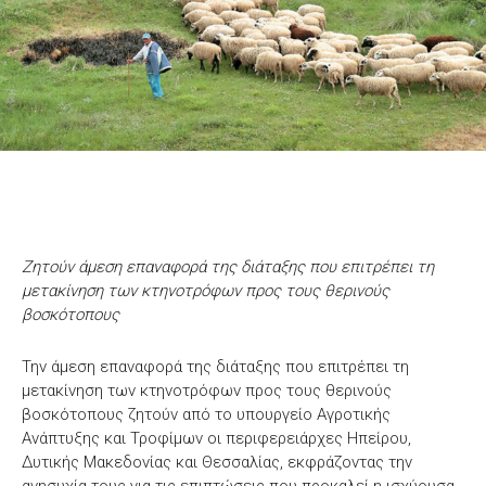
Ζητούν άμεση επαναφορά της διάταξης που επιτρέπει τη
μετακίνηση των κτηνοτρόφων προς τους θερινούς
βοσκότοπους
Την άμεση επαναφορά της διάταξης που επιτρέπει τη
μετακίνηση των κτηνοτρόφων προς τους θερινούς
βοσκότοπους ζητούν από το υπουργείο Αγροτικής
Ανάπτυξης και Τροφίμων οι περιφερειάρχες Ηπείρου,
Δυτικής Μακεδονίας και Θεσσαλίας, εκφράζοντας την
ανησυχία τους για τις επιπτώσεις που προκαλεί η ισχύουσα