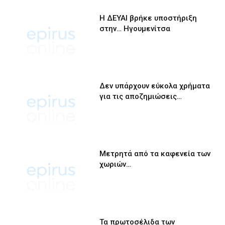
Η ΔΕΥΑΙ βρήκε υποστήριξη
στην… Ηγουμενίτσα
Δεν υπάρχουν εύκολα χρήματα
για τις αποζημιώσεις…
Μετρητά από τα καφενεία των
χωριών…
Τα πρωτοσέλιδα των