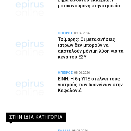
μετακινούμενη κτηνοτροφία
ΗΠΕΙΡΟΣ
09.06.2026
Τσίμαρης: Οι μετακινήσεις
ιατρών δεν μπορούν να
αποτελούν μόνιμη λύση για τα
κενά του ΕΣΥ
ΗΠΕΙΡΟΣ
08.06.2026
ΕΙΝΗ: Η 6η ΥΠΕ στέλνει τους
γιατρούς των Ιωαννίνων στην
Κεφαλονιά
ΣΤΗΝ ΙΔΙΑ ΚΑΤΗΓΟΡΙΑ
ΕΛΛΑΔΑ
08.08.2026