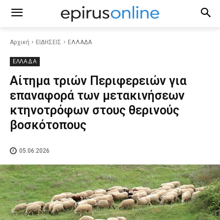
Αρχική
ΕΙΔΗΣΕΙΣ
ΕΛΛΑΔΑ
ΕΛΛΑΔΑ
Αίτημα τριών Περιφερειών για
επαναφορά των μετακινήσεων
κτηνοτρόφων στους θερινούς
βοσκότοπους
05.06.2026