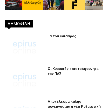
ΔΗΜΟΦΙΛΗ
Τα του Καίσαρος…
Οι Κυριακές επιστρέφουν για
τον ΠΑΣ
Αποτέλεσμα καλής
συνεργασίας η νέα Ρυθμιστική