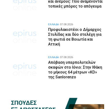
και ανέμους: Πού αναμένονται
τοπικές μπόρες το απόγευμα
ΕΛΛΑΔΑ
07.08.2026
Προφυλακιστέοι ο Δήμαρχος
Στυλίδας και δύο στελέχη για
τη φωτιά σε Βοιωτία και
Αττική
ΕΛΛΑΔΑ
07.08.2026
Απόβαση υπερπολυτελών
σκαφών στο Ιόνιο: Στην Ιθάκη
το μήκους 64 μέτρων «KD»
της Sanlorenzo