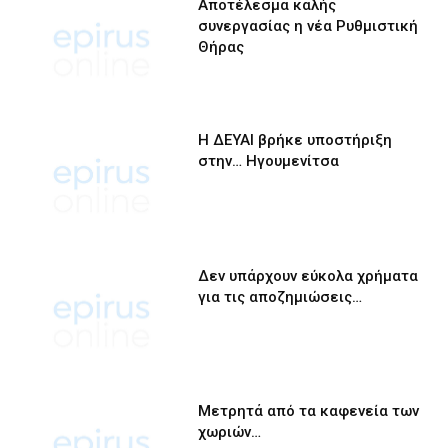
Αποτέλεσμα καλής
συνεργασίας η νέα Ρυθμιστική
Θήρας
Η ΔΕΥΑΙ βρήκε υποστήριξη
στην… Ηγουμενίτσα
Δεν υπάρχουν εύκολα χρήματα
για τις αποζημιώσεις…
Μετρητά από τα καφενεία των
χωριών…