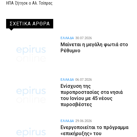
ΗΠΑ ζήτησε ο Αλ. Τσίπρας
ΣΧΕΤΙΚΑ ΑΡΘΡΑ
ΕΛΛΑΔΑ
30.07.2026
Μαίνεται η μεγάλη φωτιά στο
Ρέθυμνο
ΕΛΛΑΔΑ
06.07.2026
Ενίσχυση της
πυροπροστασίας στα νησιά
του Ιονίου με 45 νέους
πυροσβέστες
ΕΛΛΑΔΑ
29.06.2026
Ενεργοποιείται το πρόγραμμα
«επικήρυξης» του