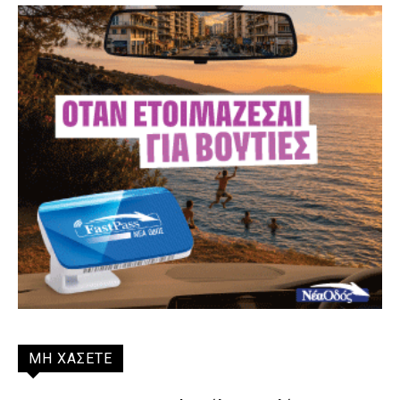
ΜΗ ΧΑΣΕΤΕ