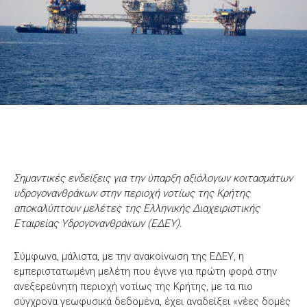
Σημαντικές ενδείξεις για την ύπαρξη αξιόλογων κοιτασμάτων
υδρογονανθράκων στην περιοχή νοτίως της Κρήτης
αποκαλύπτουν μελέτες της Ελληνικής Διαχειριστικής
Εταιρείας Υδρογονανθράκων (ΕΔΕΥ).
Σύμφωνα, μάλιστα, με την ανακοίνωση της ΕΔΕΥ, η
εμπεριστατωμένη μελέτη που έγινε για πρώτη φορά στην
ανεξερεύνητη περιοχή νοτίως της Κρήτης, με τα πιο
σύγχρονα γεωφυσικά δεδομένα, έχει αναδείξει «νέες δομές