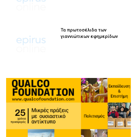
Τα πρωτοσέλιδα των
γιαννιώτικων εφημερίδων