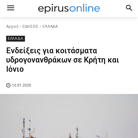
Αρχική
ΕΙΔΗΣΕΙΣ
ΕΛΛΑΔΑ
ΕΛΛΑΔΑ
Ενδείξεις για κοιτάσματα
υδρογονανθράκων σε Κρήτη και
Ιόνιο
10.01.2020