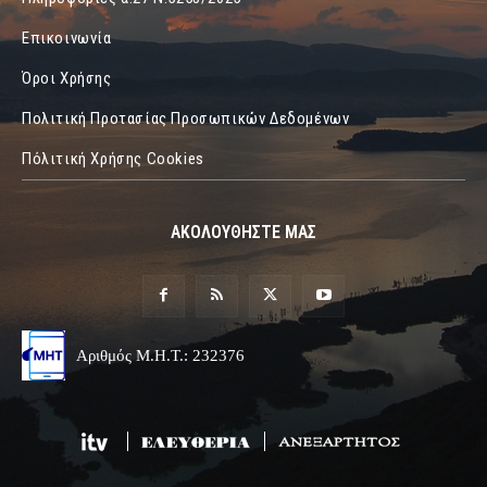
Επικοινωνία
Όροι Χρήσης
Πολιτική Προτασίας Προσωπικών Δεδομένων
Πόλιτική Χρήσης Cookies
ΑΚΟΛΟΥΘΗΣΤΕ ΜΑΣ
Αριθμός Μ.Η.Τ.: 232376