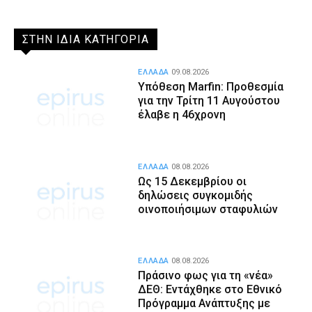
ΣΤΗΝ ΙΔΙΑ ΚΑΤΗΓΟΡΙΑ
ΕΛΛΑΔΑ
09.08.2026
Υπόθεση Marfin: Προθεσμία
για την Τρίτη 11 Αυγούστου
έλαβε η 46χρονη
ΕΛΛΑΔΑ
08.08.2026
Ως 15 Δεκεμβρίου οι
δηλώσεις συγκομιδής
οινοποιήσιμων σταφυλιών
ΕΛΛΑΔΑ
08.08.2026
Πράσινο φως για τη «νέα»
ΔΕΘ: Εντάχθηκε στο Εθνικό
Πρόγραμμα Ανάπτυξης με