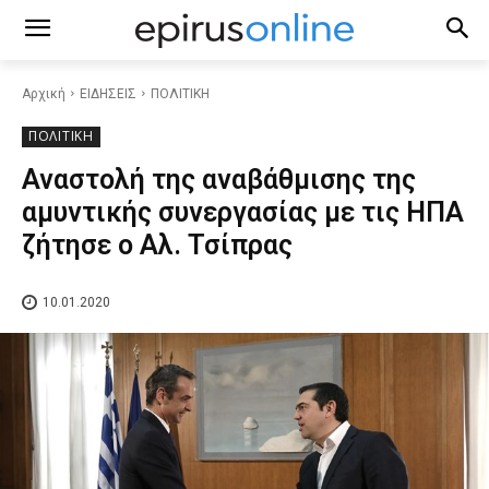
Αρχική
ΕΙΔΗΣΕΙΣ
ΠΟΛΙΤΙΚΗ
ΠΟΛΙΤΙΚΗ
Αναστολή της αναβάθμισης της
αμυντικής συνεργασίας με τις ΗΠΑ
ζήτησε ο Αλ. Τσίπρας
10.01.2020