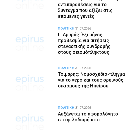
αντιπαραθέσεις για το
Σύνταγμα που αξίζει στις
επόμενες γενιές
ΠΟΛΙΤΙΚΗ
31.07.2026
Γ. Αμυράς: Έξι μήνες
προθεσμία για αιτήσεις
στεγαστικής συνδρομής
στους σεισμόπληκτους
ΠΟΛΙΤΙΚΗ
31.07.2026
Τσίμαρης: Νομοσχέδιο-πλήγμα
για το νερό και τους ορεινούς
οικισμούς της Ηπείρου
ΠΟΛΙΤΙΚΗ
31.07.2026
Αυξάνεται το αφορολόγητο
στα φιλοδωρήματα