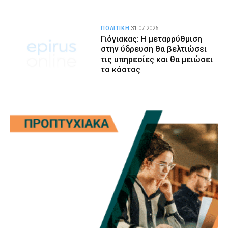
ΠΟΛΙΤΙΚΗ
31.07.2026
Γιόγιακας: Η μεταρρύθμιση
στην ύδρευση θα βελτιώσει
τις υπηρεσίες και θα μειώσει
το κόστος