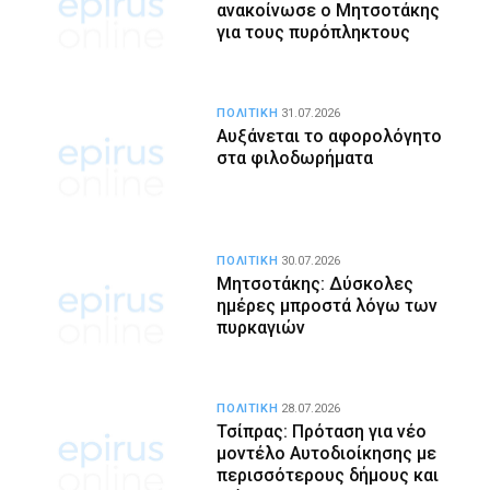
ανακοίνωσε ο Μητσοτάκης
για τους πυρόπληκτους
ΠΟΛΙΤΙΚΗ
31.07.2026
Αυξάνεται το αφορολόγητο
στα φιλοδωρήματα
ΠΟΛΙΤΙΚΗ
30.07.2026
Μητσοτάκης: Δύσκολες
ημέρες μπροστά λόγω των
πυρκαγιών
ΠΟΛΙΤΙΚΗ
28.07.2026
Τσίπρας: Πρόταση για νέο
μοντέλο Αυτοδιοίκησης με
περισσότερους δήμους και