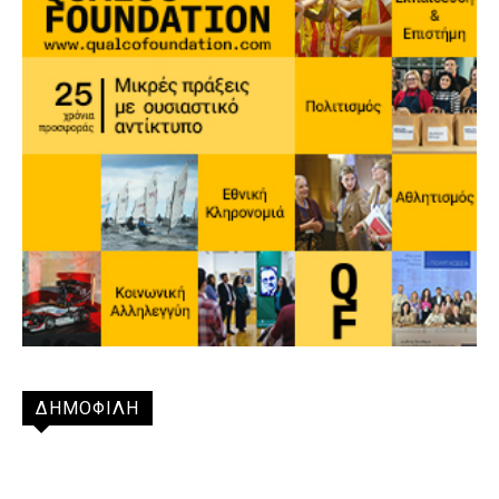
ΔΗΜΟΦΙΛΗ