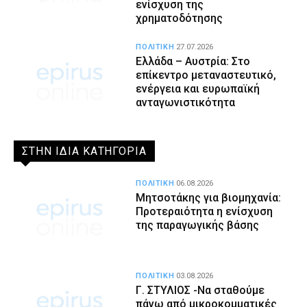
ενίσχυση της
χρηματοδότησης
ΠΟΛΙΤΙΚΗ
27.07.2026
Ελλάδα – Αυστρία: Στο
επίκεντρο μεταναστευτικό,
ενέργεια και ευρωπαϊκή
ανταγωνιστικότητα
ΣΤΗΝ ΙΔΙΑ ΚΑΤΗΓΟΡΙΑ
ΠΟΛΙΤΙΚΗ
06.08.2026
Μητσοτάκης για βιομηχανία:
Προτεραιότητα η ενίσχυση
της παραγωγικής βάσης
ΠΟΛΙΤΙΚΗ
03.08.2026
Γ. ΣΤΥΛΙΟΣ -Να σταθούμε
πάνω από μικροκομματικές