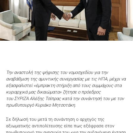
Την αναστολή της ψήφισης του νομοσχεδίου για την
αναβάθμιση της αμυντικής συνεργασίας με τις ΗΠΑ, μέχρι να
εξασφαλιστεί «έμπρακτη στήριξη από τους συμμάχους στα
κυριαρχικά μας δικαιώματα» ζήτησε ο πρόεδρος
του ΣΥΡΙΖΑ Αλέξης Τσίπρας κατά την συνάντησή του με τον
πρωθυπουργό Κυριάκο Μητσοτάκη.
Σε δήλωσή του μετά τη συνάντηση ο αρχηγός της
αξιωματικής αντιπολίτευσης είπε πως εξέφρασε στον
πρωθυπουργό την ανησυχία του «για την αυξανόμενη ένταση