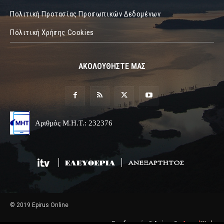
Πολιτική Προτασίας Προσωπικών Δεδομένων
Πόλιτική Χρήσης Cookies
ΑΚΟΛΟΥΘΗΣΤΕ ΜΑΣ
Αριθμός Μ.Η.Τ.: 232376
© 2019 Epirus Online
Σχεδιασμός & Ανάπτυξη
Angel
Web