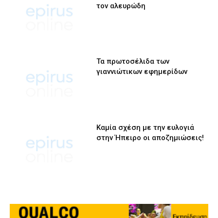
τον αλευρώδη
Τα πρωτοσέλιδα των
γιαννιώτικων εφημερίδων
Καμία σχέση με την ευλογιά
στην Ήπειρο οι αποζημιώσεις!