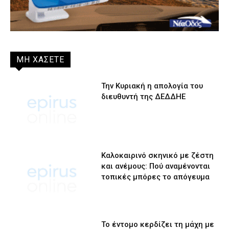
ΜΗ ΧΑΣΕΤΕ
Την Κυριακή η απολογία του
διευθυντή της ΔΕΔΔΗΕ
Καλοκαιρινό σκηνικό με ζέστη
και ανέμους: Πού αναμένονται
τοπικές μπόρες το απόγευμα
Το έντομο κερδίζει τη μάχη με