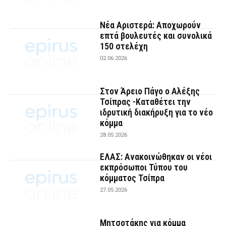
Νέα Αριστερά: Αποχωρούν
επτά βουλευτές και συνολικά
150 στελέχη
02.06.2026
Στον Άρειο Πάγο ο Αλέξης
Τσίπρας -Καταθέτει την
ιδρυτική διακήρυξη για το νέο
κόμμα
28.05.2026
ΕΛΑΣ: Ανακοινώθηκαν οι νέοι
εκπρόσωποι Τύπου του
κόμματος Τσίπρα
27.05.2026
Μητσοτάκης για κόμμα