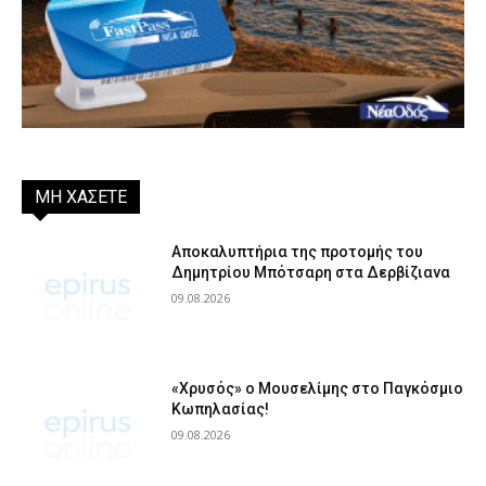
ΜΗ ΧΑΣΕΤΕ
Αποκαλυπτήρια της προτομής του
Δημητρίου Μπότσαρη στα Δερβίζιανα
09.08.2026
«Χρυσός» ο Μουσελίμης στο Παγκόσμιο
Κωπηλασίας!
09.08.2026