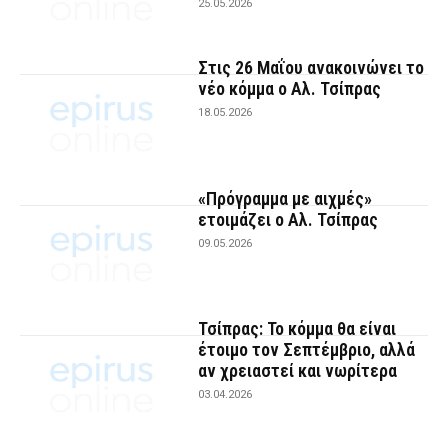
25.05.2026
Στις 26 Μαΐου ανακοινώνει το
νέο κόμμα ο Αλ. Τσίπρας
18.05.2026
«Πρόγραμμα με αιχμές»
ετοιμάζει ο Αλ. Τσίπρας
09.05.2026
Τσίπρας: Το κόμμα θα είναι
έτοιμο τον Σεπτέμβριο, αλλά
αν χρειαστεί και νωρίτερα
03.04.2026