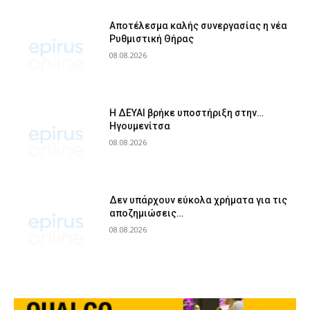
Αποτέλεσμα καλής συνεργασίας η νέα
Ρυθμιστική Θήρας
08.08.2026
Η ΔΕΥΑΙ βρήκε υποστήριξη στην…
Ηγουμενίτσα
08.08.2026
Δεν υπάρχουν εύκολα χρήματα για τις
αποζημιώσεις…
08.08.2026