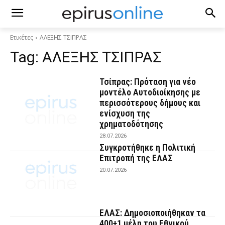
Ετικέτες
ΑΛΕΞΗΣ ΤΣΙΠΡΑΣ
Tag:
ΑΛΕΞΗΣ ΤΣΙΠΡΑΣ
Τσίπρας: Πρόταση για νέο
μοντέλο Αυτοδιοίκησης με
περισσότερους δήμους και
ενίσχυση της
χρηματοδότησης
28.07.2026
Συγκροτήθηκε η Πολιτική
Επιτροπή της ΕΛΑΣ
20.07.2026
ΕΛΑΣ: Δημοσιοποιήθηκαν τα
400+1 μέλη του Εθνικού