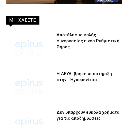
ΜΗ ΧΑΣΕΤΕ
Αποτέλεσμα καλής
συνεργασίας η νέα Ρυθμιστική
Θήρας
Η ΔΕΥΑΙ βρήκε υποστήριξη
στην… Ηγουμενίτσα
Δεν υπάρχουν εύκολα χρήματα
για τις αποζημιώσεις…