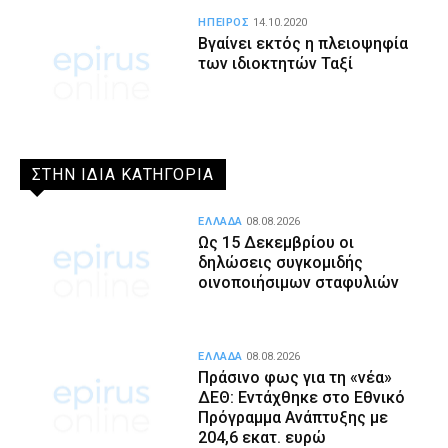
ΗΠΕΙΡΟΣ
14.10.2020
Βγαίνει εκτός η πλειοψηφία
των ιδιοκτητών Ταξί
ΣΤΗΝ ΙΔΙΑ ΚΑΤΗΓΟΡΙΑ
ΕΛΛΑΔΑ
08.08.2026
Ως 15 Δεκεμβρίου οι
δηλώσεις συγκομιδής
οινοποιήσιμων σταφυλιών
ΕΛΛΑΔΑ
08.08.2026
Πράσινο φως για τη «νέα»
ΔΕΘ: Εντάχθηκε στο Εθνικό
Πρόγραμμα Ανάπτυξης με
204,6 εκατ. ευρώ