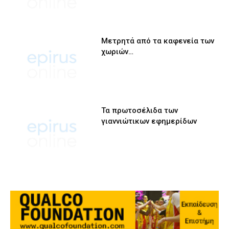
Μετρητά από τα καφενεία των
χωριών…
Τα πρωτοσέλιδα των
γιαννιώτικων εφημερίδων