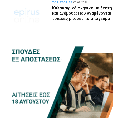
TOP STORIES
07.08.2026
Καλοκαιρινό σκηνικό με ζέστη
και ανέμους: Πού αναμένονται
τοπικές μπόρες το απόγευμα