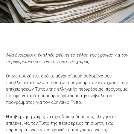
Μία δυσάρεστη έκπληξη φέρνει το τέλος της χρονιάς για τον
περιφερειακό και τοπικό Τύπο της χώρας.
Όπως προκύπτει από τα μέχρι σήμερα δεδομένα δεν
προβλέπεται η υλοποίηση του προγράμματος ενίσχυσης των
επιχειρήσεων Τύπου της ελληνικής περιφέρειας, πρόγραμμα
που φαίνεται ότι συμπαρασύρεται με την αναβολή του
προγράμματος για τον αθηναϊκό Τύπο.
Η κυβέρνηση χωρίς να έχει δώσει δημόσιες εξηγήσεις,
επιλέγει για τον Τύπο της περιφέρειας τη σιωπή, ενώ
παραπέμπει για τη νέα χρονιά το πρόγραμμα για τις