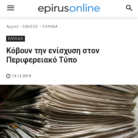
Αρχική
ΕΙΔΗΣΕΙΣ
ΕΛΛΑΔΑ
ΕΛΛΑΔΑ
Κόβουν την ενίσχυση στον
Περιφερειακό Τύπο
19.12.2019