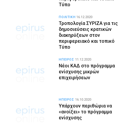
Τύπο
ΠΟΛΙΤΙΚΗ
16.12.2020
Τροπολογία ΣΥΡΙΖΑ για τις
δημοσιεύσεις κρατικών
διακηρύξεων στον
περιφερειακό και τοπικό
Τύπο
ΗΠΕΙΡΟΣ
11.12.2020
Νέοι ΚΑΔ στο πρόγραμμα
ενίσχυσης μικρών
επιχειρήσεων
ΗΠΕΙΡΟΣ
16.10.2020
Υπάρχουν περιθώρια να
«ανοίξει» το πρόγραμμα
ενίσχυσης