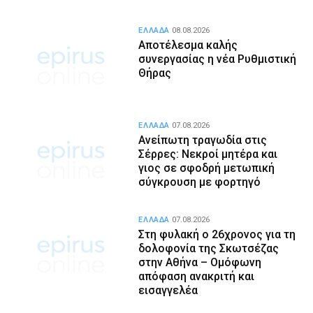
ΕΛΛΑΔΑ
08.08.2026
Αποτέλεσμα καλής
συνεργασίας η νέα Ρυθμιστική
Θήρας
ΕΛΛΑΔΑ
07.08.2026
Ανείπωτη τραγωδία στις
Σέρρες: Νεκροί μητέρα και
γιος σε σφοδρή μετωπική
σύγκρουση με φορτηγό
ΕΛΛΑΔΑ
07.08.2026
Στη φυλακή ο 26χρονος για τη
δολοφονία της Σκωτσέζας
στην Αθήνα – Ομόφωνη
απόφαση ανακριτή και
εισαγγελέα