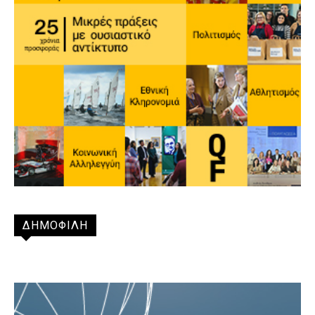
ΔΗΜΟΦΙΛΗ