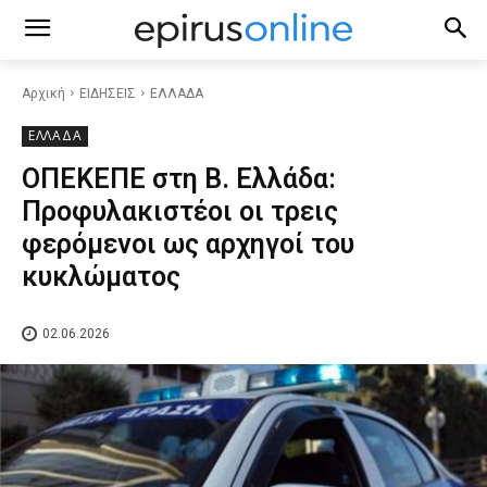
Αρχική
ΕΙΔΗΣΕΙΣ
ΕΛΛΑΔΑ
ΕΛΛΑΔΑ
ΟΠΕΚΕΠΕ στη Β. Ελλάδα:
Προφυλακιστέοι οι τρεις
φερόμενοι ως αρχηγοί του
κυκλώματος
02.06.2026