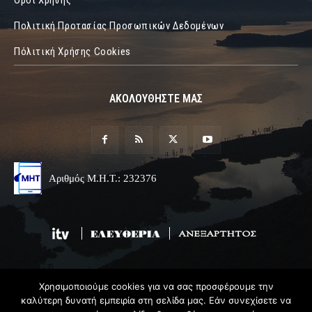
Όροι Χρήσης
Πολιτική Προτασίας Προσωπικών Δεδομένων
Πόλιτική Χρήσης Cookies
ΑΚΟΛΟΥΘΗΣΤΕ ΜΑΣ
Αριθμός Μ.Η.Τ.: 232376
Χρησιμοποιούμε cookies για να σας προσφέρουμε την
© 2019 Epirus Online
καλύτερη δυνατή εμπειρία στη σελίδα μας. Εάν συνεχίσετε να