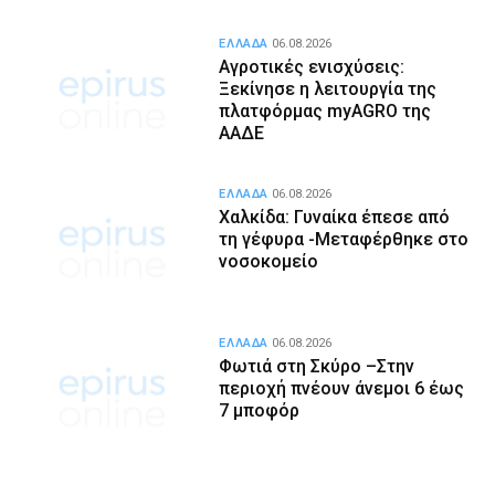
ΕΛΛΑΔΑ
06.08.2026
Αγροτικές ενισχύσεις:
Ξεκίνησε η λειτουργία της
πλατφόρμας myAGRO της
ΑΑΔΕ
ΕΛΛΑΔΑ
06.08.2026
Χαλκίδα: Γυναίκα έπεσε από
τη γέφυρα -Μεταφέρθηκε στο
νοσοκομείο
ΕΛΛΑΔΑ
06.08.2026
Φωτιά στη Σκύρο –Στην
περιοχή πνέουν άνεμοι 6 έως
7 μποφόρ