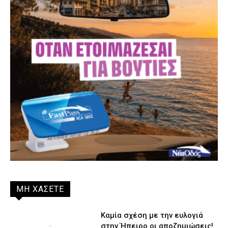
ΜΗ ΧΑΣΕΤΕ
Καμία σχέση με την ευλογιά
στην Ήπειρο οι αποζημιώσεις!