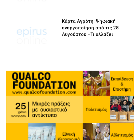
Κάρτα Αγρότη: Ψηφιακή
ενεργοποίηση από τις 28
Αυγούστου –Τι αλλάζει