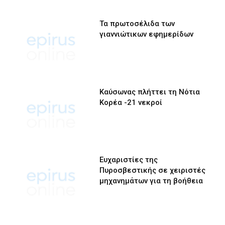
Τα πρωτοσέλιδα των
γιαννιώτικων εφημερίδων
Καύσωνας πλήττει τη Νότια
Κορέα -21 νεκροί
Ευχαριστίες της
Πυροσβεστικής σε χειριστές
μηχανημάτων για τη βοήθεια