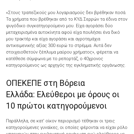
«Στους τραπεζικούς μου λογαριασμούς δεν βρέθηκαν ποσά.
Τα χρήματα που βρέθηκαν από το ΚΥΔ Σερρών τα έδινα στον
φυγόδικο συγκατηγορούμενο μου. Είχα αγοράσει δύο
μεταχειρισμένα αυτοκίνητα αφού είχα πουλήσει ένα δικό
μου τρακτέρ και είχα αγοράσει και αγροτεμάχια
αντικειμενικής αξίας 300 ευρώ το στρέμμα. Αυτά δεν
στοιχειοθετούν ξέπλυμα μαύρου χρήματος», φέρεται να
κατέθεσε σύμφωνα με το ρεπορτάζ, ο 40χρονος
κατηγορούμενος ως αρχηγός της εγκληματικής οργάνωσης.
ΟΠΕΚΕΠΕ στη Βόρεια
Ελλάδα: Ελεύθεροι με όρους οι
10 πρώτοι κατηγορούμενοι
Παράλληλα, σε κατ’ οίκον περιορισμό τέθηκαν οι τρεις
κατηγορούμενες γυναίκες, οι οποίες φέρονται να είχαν ρόλο