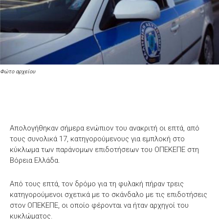
Φώτο αρχείου
Απολογήθηκαν σήμερα ενώπιον του ανακριτή οι επτά, από
τους συνολικά 17, κατηγορούμενους για εμπλοκή στο
κύκλωμα των παράνομων επιδοτήσεων του ΟΠΕΚΕΠΕ στη
Βόρεια Ελλάδα.
Από τους επτά, τον δρόμο για τη φυλακή πήραν τρεις
κατηγορούμενοι σχετικά με το σκάνδαλο με τις επιδοτήσεις
στον ΟΠΕΚΕΠΕ, οι οποίο φέρονται να ήταν αρχηγοί του
κυκλώματος.