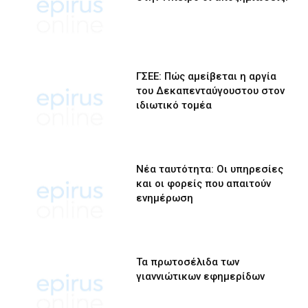
ΓΣΕΕ: Πώς αμείβεται η αργία
του Δεκαπενταύγουστου στον
ιδιωτικό τομέα
Νέα ταυτότητα: Οι υπηρεσίες
και οι φορείς που απαιτούν
ενημέρωση
Τα πρωτοσέλιδα των
γιαννιώτικων εφημερίδων