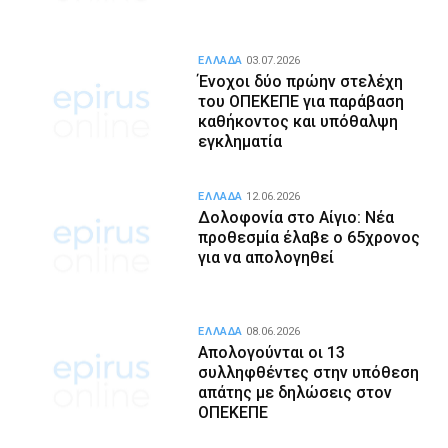
ΕΛΛΑΔΑ
03.07.2026
Ένοχοι δύο πρώην στελέχη
του ΟΠΕΚΕΠΕ για παράβαση
καθήκοντος και υπόθαλψη
εγκληματία
ΕΛΛΑΔΑ
12.06.2026
Δολοφονία στο Αίγιο: Νέα
προθεσμία έλαβε ο 65χρονος
για να απολογηθεί
ΕΛΛΑΔΑ
08.06.2026
Απολογούνται οι 13
συλληφθέντες στην υπόθεση
απάτης με δηλώσεις στον
ΟΠΕΚΕΠΕ