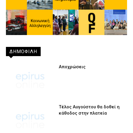
ΔΗΜΟΦΙΛΗ
Αποχρώσεις
Τέλος Αυγούστου θα δοθεί η
κάθοδος στην πλατεία