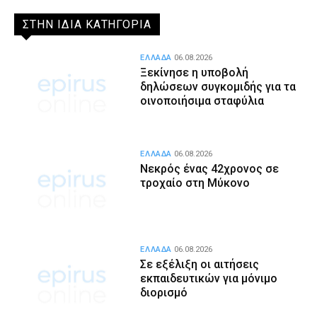
ΣΤΗΝ ΙΔΙΑ ΚΑΤΗΓΟΡΙΑ
ΕΛΛΑΔΑ
06.08.2026
Ξεκίνησε η υποβολή
δηλώσεων συγκομιδής για τα
οινοποιήσιμα σταφύλια
ΕΛΛΑΔΑ
06.08.2026
Νεκρός ένας 42χρονος σε
τροχαίο στη Μύκονο
ΕΛΛΑΔΑ
06.08.2026
Σε εξέλιξη οι αιτήσεις
εκπαιδευτικών για μόνιμο
διορισμό