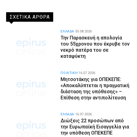
ΣΧΕΤΙΚΑ ΑΡΘΡΑ
ΕΛΛΑΔΑ
05.08.2026
Την Παρασκευή η απολογία
του 55χρονου που έκρυβε τον
νεκρό πατέρα του σε
καταψύκτη
ΠΟΛΙΤΙΚΗ
16.07.2026
Μητσοτάκης για ΟΠΕΚΕΠΕ:
«Αποκαλύπτεται η πραγματική
διάσταση της υπόθεσης» –
Επίθεση στην αντιπολίτευση
ΕΛΛΑΔΑ
16.07.2026
Διώξεις 22 προσώπων από
την Ευρωπαϊκή Εισαγγελία για
την υπόθεση ΟΠΕΚΕΠΕ