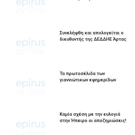
Συνελήφθη και απολογείται ο
διευθυντής της ΔΕΔΔΗΕ Άρτας
Τα πρωτοσέλιδα των
γιαννιώτικων εφημερίδων
Καμία σχέση με την ευλογιά
στην Ήπειρο οι αποζημιώσεις!