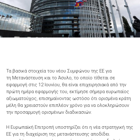
Τα βασικά στοιχεία του νέου Συμφώνου της ΕΕ για
τη Μετανάστευση και το Άσυλο, το οποίο τίθεται σε
εφαρμογή στις 12 Ιουνίου, θα είναι επιχειρησιακά από την
πρώτη ημέρα εφαρμογής του, εκτίμησε σήμερα ευρωπαίος
αξιωματούχος, επισημαίνοντας ωστόσο ότι ορισμένα κράτη
μέλη θα χρειαστούν επιπλέον χρόνο για να ολοκληρώσουν
την προσαρμογή ορισμένων διαδικασιών.
Η Ευρωπαϊκή Επιτροπή υποστηρίζει ότι η νέα στρατηγική της
ΕΕ για τη διαχείριση της μετανάστευσης αποδίδει