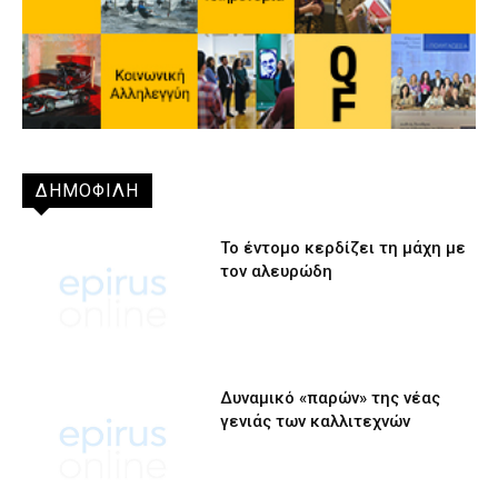
ΔΗΜΟΦΙΛΗ
Το έντομο κερδίζει τη μάχη με
τον αλευρώδη
Δυναμικό «παρών» της νέας
γενιάς των καλλιτεχνών