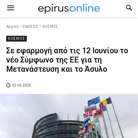
Αρχική
ΕΙΔΗΣΕΙΣ
ΚΟΣΜΟΣ
ΚΟΣΜΟΣ
Σε εφαρμογή από τις 12 Ιουνίου το
νέο Σύμφωνο της ΕΕ για τη
Μετανάστευση και το Άσυλο
02.06.2026