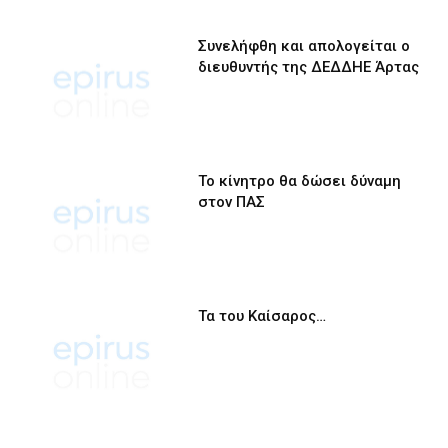
Συνελήφθη και απολογείται ο
διευθυντής της ΔΕΔΔΗΕ Άρτας
Το κίνητρο θα δώσει δύναμη
στον ΠΑΣ
Τα του Καίσαρος…