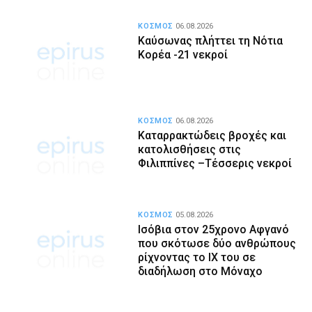
ΚΟΣΜΟΣ
06.08.2026
Καύσωνας πλήττει τη Νότια
Κορέα -21 νεκροί
ΚΟΣΜΟΣ
06.08.2026
Καταρρακτώδεις βροχές και
κατολισθήσεις στις
Φιλιππίνες –Τέσσερις νεκροί
ΚΟΣΜΟΣ
05.08.2026
Ισόβια στον 25χρονο Αφγανό
που σκότωσε δύο ανθρώπους
ρίχνοντας το ΙΧ του σε
διαδήλωση στο Μόναχο