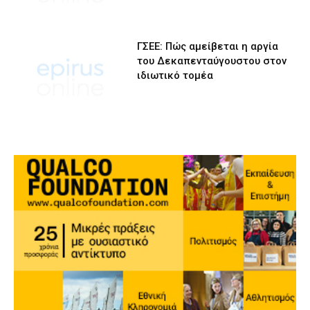
ΓΣΕΕ: Πώς αμείβεται η αργία
του Δεκαπενταύγουστου στον
ιδιωτικό τομέα