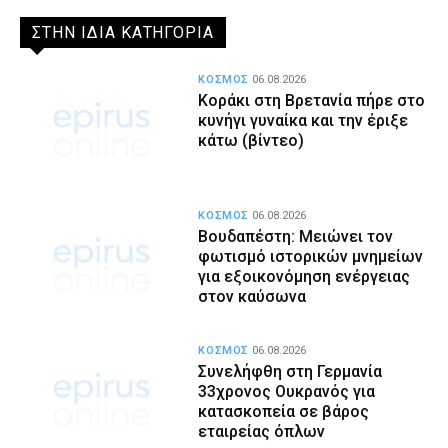
ΣΤΗΝ ΙΔΙΑ ΚΑΤΗΓΟΡΙΑ
ΚΟΣΜΟΣ
06.08.2026
Κοράκι στη Βρετανία πήρε στο
κυνήγι γυναίκα και την έριξε
κάτω (βίντεο)
ΚΟΣΜΟΣ
06.08.2026
Βουδαπέστη: Μειώνει τον
φωτισμό ιστορικών μνημείων
για εξοικονόμηση ενέργειας
στον καύσωνα
ΚΟΣΜΟΣ
06.08.2026
Συνελήφθη στη Γερμανία
33χρονος Ουκρανός για
κατασκοπεία σε βάρος
εταιρείας όπλων