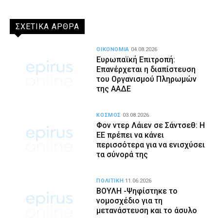
ΣΧΕΤΙΚΑ ΑΡΘΡΑ
ΟΙΚΟΝΟΜΙΑ
04.08.2026
Ευρωπαϊκή Επιτροπή:
Επανέρχεται η διαπίστευση
του Οργανισμού Πληρωμών
της ΑΑΔΕ
ΚΟΣΜΟΣ
03.08.2026
Φον ντερ Λάιεν σε Σάντσεθ: Η
ΕΕ πρέπει να κάνει
περισσότερα για να ενισχύσει
τα σύνορά της
ΠΟΛΙΤΙΚΗ
11.06.2026
ΒΟΥΛΗ -Ψηφίστηκε το
νομοσχέδιο για τη
μετανάστευση και το άσυλο