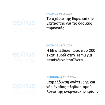
ΚΟΣΜΟΣ
02.06.2026
Το σχέδιο της Ευρωπαϊκής
Επιτροπής για τις δασικές
πυρκαγιές
ΚΟΣΜΟΣ
28.05.2026
Η ΕΕ επέβαλε πρόστιμο 200
εκατ. ευρώ στην Temu για
επικίνδυνα προϊόντα
ΟΙΚΟΝΟΜΙΑ
21.05.2026
Επιβράδυνση ανάπτυξης και
νέα άνοδος πληθωρισμού
λόγω της ενεργειακής κρίσης