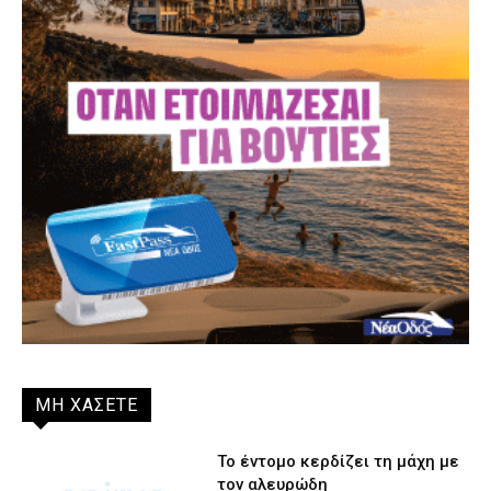
ΜΗ ΧΑΣΕΤΕ
Το έντομο κερδίζει τη μάχη με
τον αλευρώδη