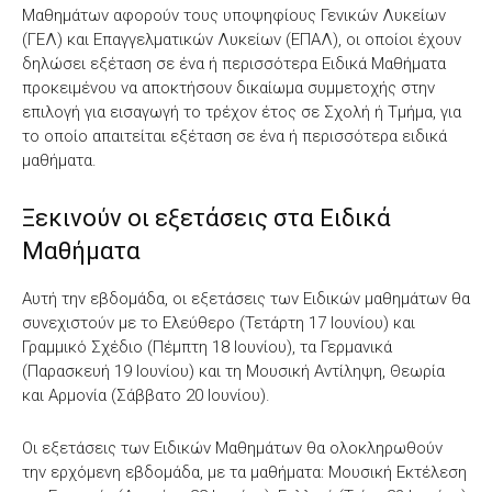
Μαθημάτων αφορούν τους υποψηφίους Γενικών Λυκείων
(ΓΕΛ) και Επαγγελματικών Λυκείων (ΕΠΑΛ), οι οποίοι έχουν
δηλώσει εξέταση σε ένα ή περισσότερα Ειδικά Μαθήματα
προκειμένου να αποκτήσουν δικαίωμα συμμετοχής στην
επιλογή για εισαγωγή το τρέχον έτος σε Σχολή ή Τμήμα, για
το οποίο απαιτείται εξέταση σε ένα ή περισσότερα ειδικά
μαθήματα.
Ξεκινούν οι εξετάσεις στα Ειδικά
Μαθήματα
Αυτή την εβδομάδα, οι εξετάσεις των Ειδικών μαθημάτων θα
συνεχιστούν με το Ελεύθερο (Τετάρτη 17 Ιουνίου) και
Γραμμικό Σχέδιο (Πέμπτη 18 Ιουνίου), τα Γερμανικά
(Παρασκευή 19 Ιουνίου) και τη Μουσική Αντίληψη, Θεωρία
και Αρμονία (Σάββατο 20 Ιουνίου).
Οι εξετάσεις των Ειδικών Μαθημάτων θα ολοκληρωθούν
την ερχόμενη εβδομάδα, με τα μαθήματα: Μουσική Εκτέλεση