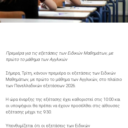
Πρεμιέρα για τις εξετάσεις των Ειδικών Μαθημάτων, με
πρώτο το μάθημα των Αγγλικών
Σήμερα, Τρίτη, κάνουν πρεμιέρα οι εξετάσεις των Ειδικών
Μαθημάτων, με πρώτο το μάθημα των Αγγλικών, στο πλαίσιο
των Πανελλαδικών εξετάσεων 2026.
Η ώρα έναρξης της εξέτασης έχει καθοριστεί στις 10:00 και
οι υποψήφιοι θα πρέπει να έχουν προσέλθει στις αίθουσες
εξέτασης μέχρι τις 9:30.
Υπενθυμίζεται ότι οι εξετάσεις των Ειδικών