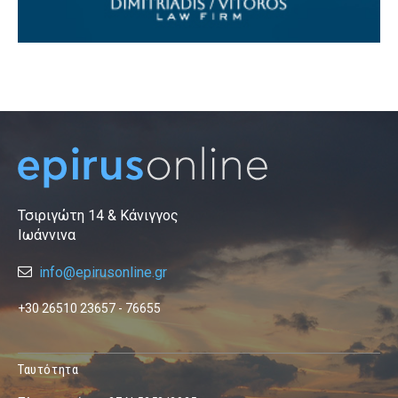
Τσιριγώτη 14 & Κάνιγγος
Ιωάννινα
info@epirusonline.gr
+30 26510 23657 - 76655
Ταυτότητα