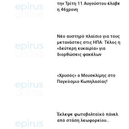
την Τρίτη 11 Αυγούστου έλαβε
η 46χρονη
Νέο αυστηρό πλαίσιο για τους
μετανάστες στις ΗΠΑ: Τέλος η
«δεύτερη ευκαιρία» για
διορθώσεις φακέλων
«Χρυσός» ο Μουσελίμης στο
Παγκόσμιο Κωπηλασίας!
Έκλεψε φωτοβολταϊκό πάνελ
από στάση λεωφορείου…