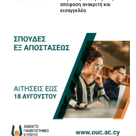
απόφαση ανακριτή και
εισαγγελέα