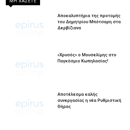
ΜΗ ΧΑΣΕΤΕ
Αποκαλυπτήρια της προτομής
του Δημητρίου Μπότσαρη στα
Δερβίζιανα
«Χρυσός» ο Μουσελίμης στο
Παγκόσμιο Κωπηλασίας!
Αποτέλεσμα καλής
συνεργασίας η νέα Ρυθμιστική
Θήρας