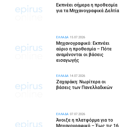
Εκπνέει σήμερα η προθεσμία
για τα Μηχανογραφικά Δελτία
ΕΛΛΑΔΑ
15.07.2026
Μηχανογραφικό: Εκπνέει
αύριο η προθεσμία – Πότε
αναμένονται οι βάσεις
εισαγωγής
ΕΛΛΑΔΑ
14.07.2026
Ζαχαράκη: Νωρίτερα οι
βάσεις των Πανελλαδικών
ΕΛΛΑΔΑ
07.07.2026
Άνοιξε η πλατφόρμα για το
Μηχανογραφικό – Έως τις 16