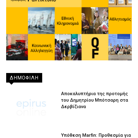
ΔΗΜΟΦΙΛΗ
Αποκαλυπτήρια της προτομής
του Δημητρίου Μπότσαρη στα
Δερβίζιανα
Υπόθεση Marfin: Προθεσμία για