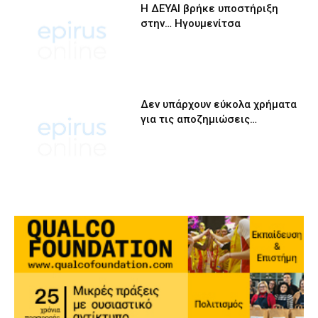
Η ΔΕΥΑΙ βρήκε υποστήριξη
στην… Ηγουμενίτσα
Δεν υπάρχουν εύκολα χρήματα
για τις αποζημιώσεις…