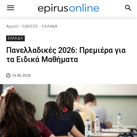
Αρχική
ΕΙΔΗΣΕΙΣ
ΕΛΛΑΔΑ
ΕΛΛΑΔΑ
Πανελλαδικές 2026: Πρεμιέρα για
τα Ειδικά Μαθήματα
16.06.2026