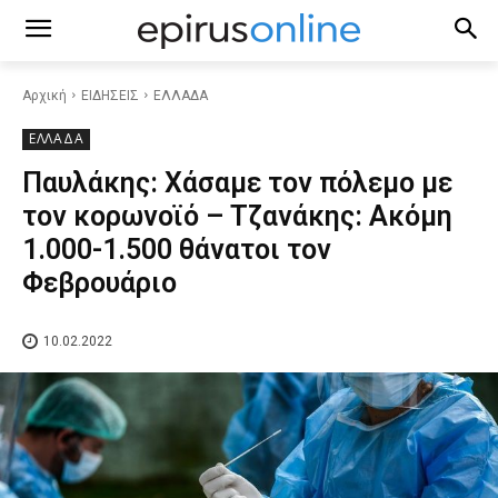
Αρχική
ΕΙΔΗΣΕΙΣ
ΕΛΛΑΔΑ
ΕΛΛΑΔΑ
Παυλάκης: Χάσαμε τον πόλεμο με
τον κορωνοϊό – Τζανάκης: Ακόμη
1.000-1.500 θάνατοι τον
Φεβρουάριο
10.02.2022