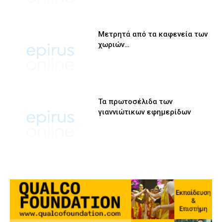
Μετρητά από τα καφενεία των
χωριών…
Τα πρωτοσέλιδα των
γιαννιώτικων εφημερίδων