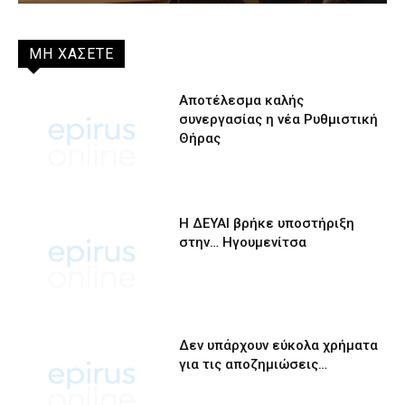
ΜΗ ΧΑΣΕΤΕ
Αποτέλεσμα καλής
συνεργασίας η νέα Ρυθμιστική
Θήρας
Η ΔΕΥΑΙ βρήκε υποστήριξη
στην… Ηγουμενίτσα
Δεν υπάρχουν εύκολα χρήματα
για τις αποζημιώσεις…