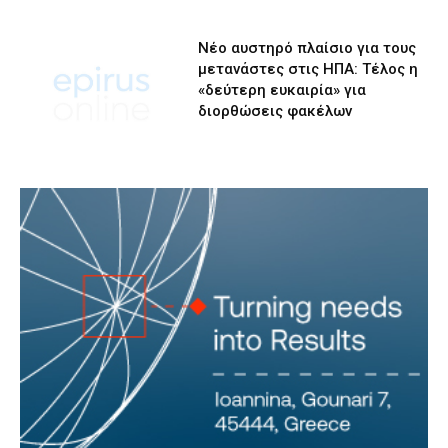
Νέο αυστηρό πλαίσιο για τους
μετανάστες στις ΗΠΑ: Τέλος η
«δεύτερη ευκαιρία» για
διορθώσεις φακέλων