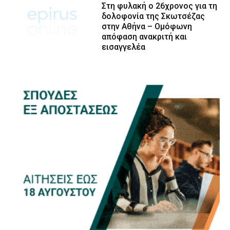
Στη φυλακή ο 26χρονος για τη
δολοφονία της Σκωτσέζας
στην Αθήνα – Ομόφωνη
απόφαση ανακριτή και
εισαγγελέα