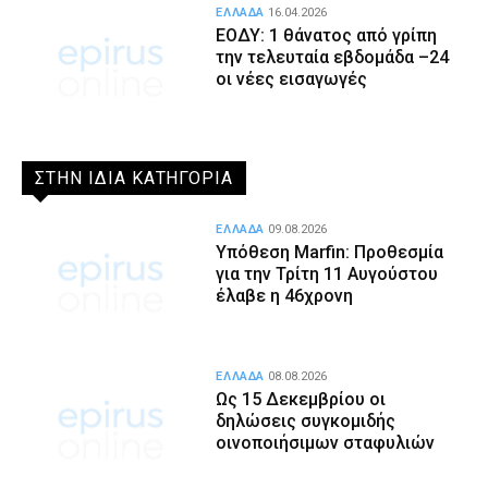
ΕΛΛΑΔΑ
16.04.2026
ΕΟΔΥ: 1 θάνατος από γρίπη
την τελευταία εβδομάδα –24
οι νέες εισαγωγές
ΣΤΗΝ ΙΔΙΑ ΚΑΤΗΓΟΡΙΑ
ΕΛΛΑΔΑ
09.08.2026
Υπόθεση Marfin: Προθεσμία
για την Τρίτη 11 Αυγούστου
έλαβε η 46χρονη
ΕΛΛΑΔΑ
08.08.2026
Ως 15 Δεκεμβρίου οι
δηλώσεις συγκομιδής
οινοποιήσιμων σταφυλιών