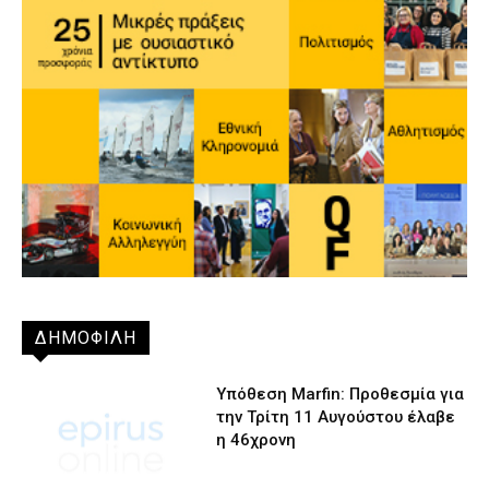
ΔΗΜΟΦΙΛΗ
Υπόθεση Marfin: Προθεσμία για
την Τρίτη 11 Αυγούστου έλαβε
η 46χρονη