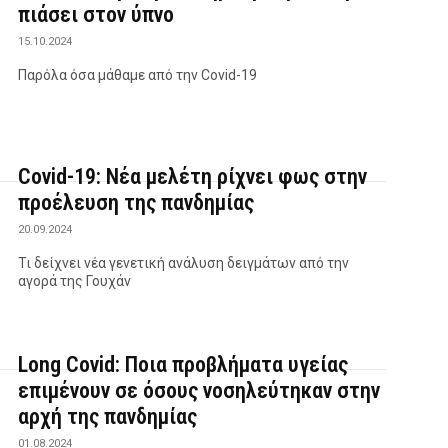
πιάσει στον ύπνο
15.10.2024
Παρόλα όσα μάθαμε από την Covid-19
Covid-19: Νέα μελέτη ρίχνει φως στην
προέλευση της πανδημίας
20.09.2024
Τι δείχνει νέα γενετική ανάλυση δειγμάτων από την
αγορά της Γουχάν
Long Covid: Ποια προβλήματα υγείας
επιμένουν σε όσους νοσηλεύτηκαν στην
αρχή της πανδημίας
01.08.2024