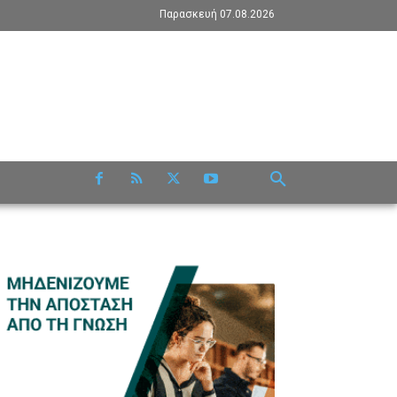
Παρασκευή 07.08.2026
RE