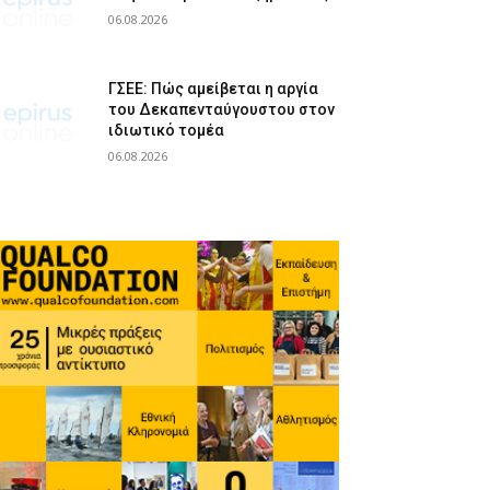
06.08.2026
ΓΣΕΕ: Πώς αμείβεται η αργία
του Δεκαπενταύγουστου στον
ιδιωτικό τομέα
06.08.2026