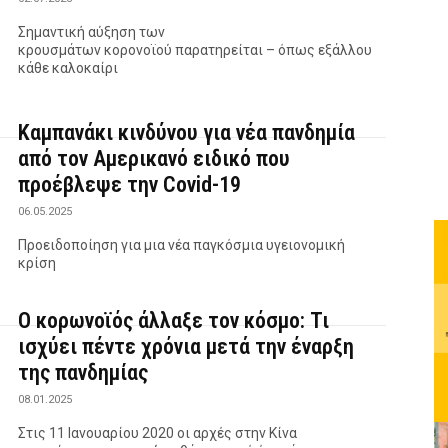
Σημαντική αύξηση των
κρουσμάτων κορονοϊού παρατηρείται – όπως εξάλλου
κάθε καλοκαίρι
Καμπανάκι κινδύνου για νέα πανδημία
από τον Αμερικανό ειδικό που
προέβλεψε την Covid-19
06.05.2025
Προειδοποίηση για μια νέα παγκόσμια υγειονομική
κρίση
O κορωνοϊός άλλαξε τον κόσμο: Τι
ισχύει πέντε χρόνια μετά την έναρξη
της πανδημίας
08.01.2025
Στις 11 Ιανουαρίου 2020 οι αρχές στην Κίνα