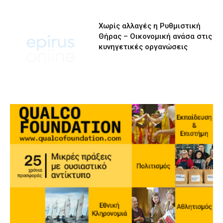
Χωρίς αλλαγές η Ρυθμιστική
Θήρας – Οικονομική ανάσα στις
κυνηγετικές οργανώσεις