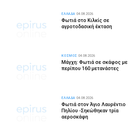
ΕΛΛΑΔΑ
04.08.2026
Φωτιά στο Κιλκίς σε
αγροτοδασική έκταση
ΚΟΣΜΟΣ
04.08.2026
Μάγχη: Φωτιά σε σκάφος με
περίπου 160 μετανάστες
ΕΛΛΑΔΑ
04.08.2026
Φωτιά στον Άγιο Λαυρέντιο
Πηλίου -Σηκώθηκαν τρία
αεροσκάφη