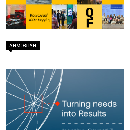
ΔΗΜΟΦΙΛΗ