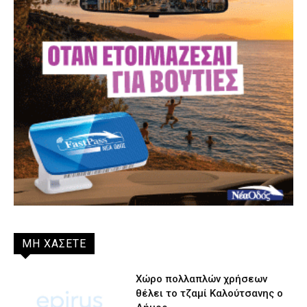
ΜΗ ΧΑΣΕΤΕ
Χώρο πολλαπλών χρήσεων
θέλει το τζαμί Καλούτσανης ο