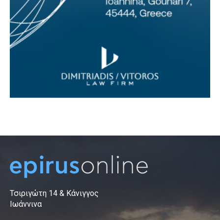
Τσιριγώτη 14 & Κάνιγγος
Ιωάννινα