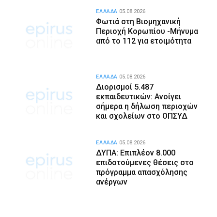
ΕΛΛΑΔΑ
05.08.2026
Φωτιά στη Βιομηχανική
Περιοχή Κορωπίου -Μήνυμα
από το 112 για ετοιμότητα
ΕΛΛΑΔΑ
05.08.2026
Διορισμοί 5.487
εκπαιδευτικών: Ανοίγει
σήμερα η δήλωση περιοχών
και σχολείων στο ΟΠΣΥΔ
ΕΛΛΑΔΑ
05.08.2026
ΔΥΠΑ: Επιπλέον 8.000
επιδοτούμενες θέσεις στο
πρόγραμμα απασχόλησης
ανέργων