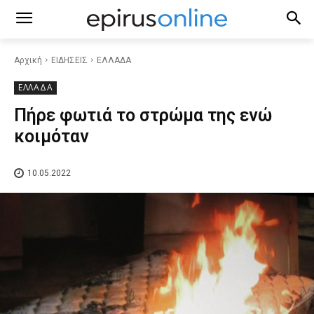
Αρχική
ΕΙΔΗΣΕΙΣ
ΕΛΛΑΔΑ
ΕΛΛΑΔΑ
Πήρε φωτιά το στρώμα της ενώ
κοιμόταν
10.05.2022