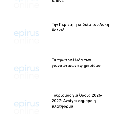
Δήμος
Την Πέμπτη η κηδεία του Λάκη
Χαλκιά
Τα πρωτοσέλιδα των
γιαννιώτικων εφημερίδων
Τουρισμός για Όλους 2026-
2027: Ανοίγει σήμερα η
πλατφόρμα