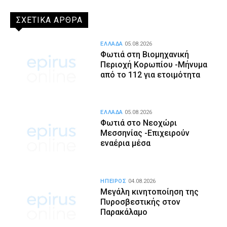
ΣΧΕΤΙΚΑ ΑΡΘΡΑ
ΕΛΛΑΔΑ
05.08.2026
Φωτιά στη Βιομηχανική
Περιοχή Κορωπίου -Μήνυμα
από το 112 για ετοιμότητα
ΕΛΛΑΔΑ
05.08.2026
Φωτιά στο Νεοχώρι
Μεσσηνίας -Επιχειρούν
εναέρια μέσα
ΗΠΕΙΡΟΣ
04.08.2026
Μεγάλη κινητοποίηση της
Πυροσβεστικής στον
Παρακάλαμο