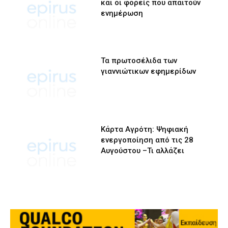
και οι φορείς που απαιτούν
ενημέρωση
Τα πρωτοσέλιδα των
γιαννιώτικων εφημερίδων
Κάρτα Αγρότη: Ψηφιακή
ενεργοποίηση από τις 28
Αυγούστου –Τι αλλάζει