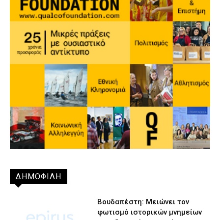
ΔΗΜΟΦΙΛΗ
Βουδαπέστη: Μειώνει τον
φωτισμό ιστορικών μνημείων