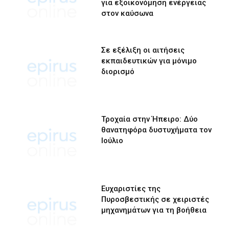
για εξοικονόμηση ενέργειας
στον καύσωνα
Σε εξέλιξη οι αιτήσεις
εκπαιδευτικών για μόνιμο
διορισμό
Τροχαία στην Ήπειρο: Δύο
θανατηφόρα δυστυχήματα τον
Ιούλιο
Ευχαριστίες της
Πυροσβεστικής σε χειριστές
μηχανημάτων για τη βοήθεια