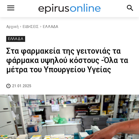
Αρχική
ΕΙΔΗΣΕΙΣ
ΕΛΛΑΔΑ
ΕΛΛΑΔΑ
Στα φαρμακεία της γειτονιάς τα
φάρμακα υψηλού κόστους -Όλα τα
μέτρα του Υπουργείου Υγείας
21.01.2025