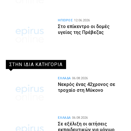
ΗΠΕΙΡΟΣ
12.06.2026
Στο επίκεντρο οι δομές
υγείας της Πρέβεζας
ΣΤΗΝ ΙΔΙΑ ΚΑΤΗΓΟΡΙΑ
ΕΛΛΑΔΑ
06.08.2026
Νεκρός ένας 42χρονος σε
τροχαίο στη Μύκονο
ΕΛΛΑΔΑ
06.08.2026
Σε εξέλιξη οι αιτήσεις
εκπαιδευτικών για μόνιμο