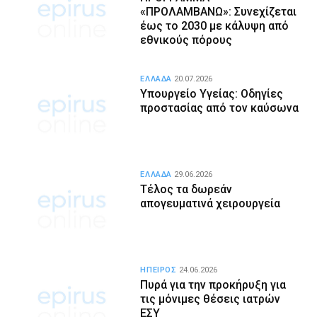
«ΠΡΟΛΑΜΒΑΝΩ»: Συνεχίζεται
έως το 2030 με κάλυψη από
εθνικούς πόρους
ΕΛΛΑΔΑ
20.07.2026
Υπουργείο Υγείας: Οδηγίες
προστασίας από τον καύσωνα
ΕΛΛΑΔΑ
29.06.2026
Τέλος τα δωρεάν
απογευματινά χειρουργεία
ΗΠΕΙΡΟΣ
24.06.2026
Πυρά για την προκήρυξη για
τις μόνιμες θέσεις ιατρών
ΕΣΥ