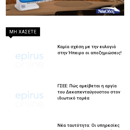
ΜΗ ΧΑΣΕΤΕ
Καμία σχέση με την ευλογιά
στην Ήπειρο οι αποζημιώσεις!
ΓΣΕΕ: Πώς αμείβεται η αργία
του Δεκαπενταύγουστου στον
ιδιωτικό τομέα
Νέα ταυτότητα: Οι υπηρεσίες