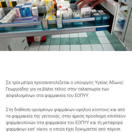
Σε τρία μέτρα προσανατολίζεται ο υπουργός Υγείας Άδωνις
Γεωργιάδης για να βάλει τέλος στην ταλαιπωρία των
ασφαλισμένων στα φαρμακεία του ΕΟΠΥΥ.
Στη διάθεση ορισμένων φαρμάκων υψηλού κόστους και από
τα φαρμακεία της γειτονιάς, στην άμεση πρόσληψη επιπλέον
φαρμακοποιών στα φαρμακεία του ΕΟΠΥΥ και τη μεταφορά
φαρμάκων κατ’ οίκον, η οποία έχει δοκιμαστεί από πέρυσι