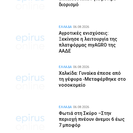
διορισμό
ΕΛΛΑΔΑ
06.08.2026
Αγροτικές ενισχύσεις:
Ξεκίνησε η λειτουργία της
πλατφόρμας myAGRO της
ΑΑΔΕ
ΕΛΛΑΔΑ
06.08.2026
Χαλκίδα: Γυναίκα έπεσε από
τη γέφυρα -Μεταφέρθηκε στο
νοσοκομείο
ΕΛΛΑΔΑ
06.08.2026
Φωτιά στη Σκύρο –Στην
περιοχή πνέουν άνεμοι 6 έως
7 μποφόρ