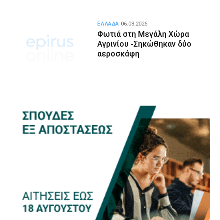
ΕΛΛΑΔΑ
06.08.2026
Φωτιά στη Μεγάλη Χώρα
Αγρινίου -Σηκώθηκαν δύο
αεροσκάφη