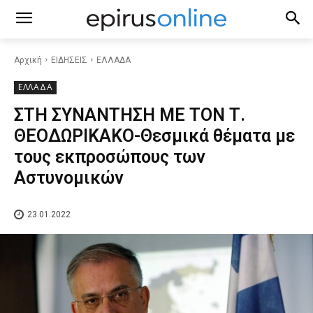
Αρχική
ΕΙΔΗΣΕΙΣ
ΕΛΛΑΔΑ
ΕΛΛΑΔΑ
ΣΤΗ ΣΥΝΑΝΤΗΣΗ ΜΕ ΤΟΝ Τ.
ΘΕΟΔΩΡΙΚΑΚΟ-Θεσμικά θέματα με
τους εκπροσώπους των
Αστυνομικών
23.01.2022