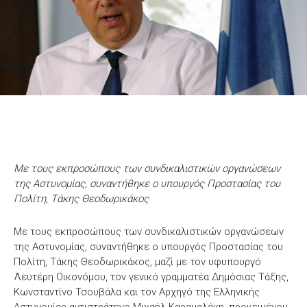
Με τους εκπροσώπους των συνδικαλιστικών οργανώσεων
της Αστυνομίας, συναντήθηκε ο υπουργός Προστασίας του
Πολίτη, Τάκης Θεοδωρικάκος
Με τους εκπροσώπους των συνδικαλιστικών οργανώσεων
της Αστυνομίας, συναντήθηκε ο υπουργός Προστασίας του
Πολίτη, Τάκης Θεοδωρικάκος, μαζί με τον υφυπουργό
Λευτέρη Οικονόμου, τον γενικό γραμματέα Δημόσιας Τάξης,
Κωνσταντίνο Τσουβάλα και τον Αρχηγό της Ελληνικής
Αστυνομίας αντιστράτηγο Μιχαήλ Καραμαλάκη, προκειμένου