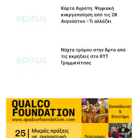
Κάρτα Αγρότη: Ψηφιακή
ενεργοποίηση από τις 28
Αυγούστου –Τι αλλάζει
Νύχτα τρόμου στην Άρτα από
τις εκρήξεις στο ΚΥΤ
Γραμμενίτσας