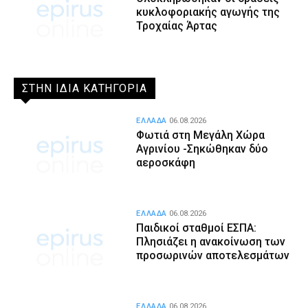
κυκλοφοριακής αγωγής της
Τροχαίας Άρτας
ΣΤΗΝ ΙΔΙΑ ΚΑΤΗΓΟΡΙΑ
ΕΛΛΑΔΑ
06.08.2026
Φωτιά στη Μεγάλη Χώρα
Αγρινίου -Σηκώθηκαν δύο
αεροσκάφη
ΕΛΛΑΔΑ
06.08.2026
Παιδικοί σταθμοί ΕΣΠΑ:
Πλησιάζει η ανακοίνωση των
προσωρινών αποτελεσμάτων
ΕΛΛΑΔΑ
06.08.2026