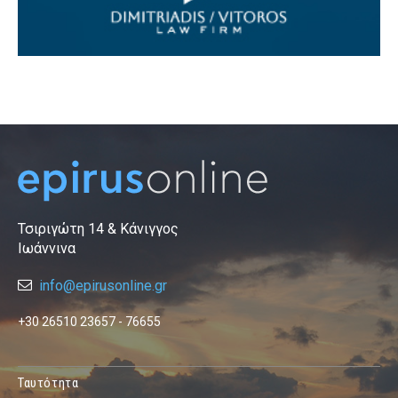
Τσιριγώτη 14 & Κάνιγγος
Ιωάννινα
info@epirusonline.gr
+30 26510 23657 - 76655
Ταυτότητα