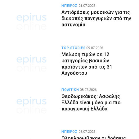
ΗΠΕΙΡΟΣ
21.07.2026
Αντιδράσεις μουσικών για τις
διακοπές πανηγυριών από την
αστυνομία
TOP STORIES
09.07.2026
Μείωση τιμών σε 12
κατηγορίες βασικών
προϊόντων από τις 31
Αυγούστου
ΠΟΛΙΤΙΚΗ
08.07.2026
Θεοδωρικάκος: Ασφαλής
Ελλάδα είναι μόνο μια πιο
παραγωγική Ελλάδα
ΗΠΕΙΡΟΣ
03.07.2026
Ολοκληρώθηκαν οι δράσεις