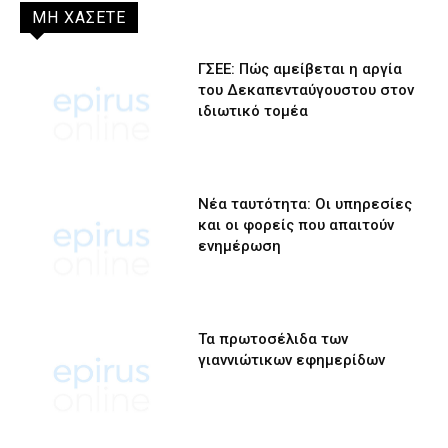
ΜΗ ΧΑΣΕΤΕ
ΓΣΕΕ: Πώς αμείβεται η αργία
του Δεκαπενταύγουστου στον
ιδιωτικό τομέα
Νέα ταυτότητα: Οι υπηρεσίες
και οι φορείς που απαιτούν
ενημέρωση
Τα πρωτοσέλιδα των
γιαννιώτικων εφημερίδων