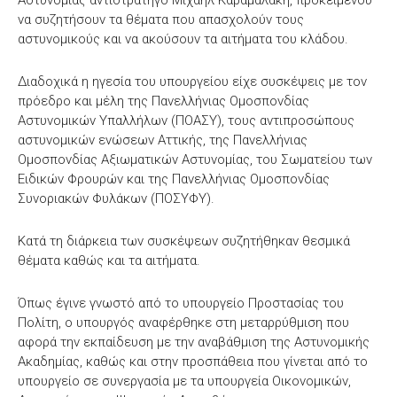
να συζητήσουν τα θέματα που απασχολούν τους
αστυνομικούς και να ακούσουν τα αιτήματα του κλάδου.
Διαδοχικά η ηγεσία του υπουργείου είχε συσκέψεις με τον
πρόεδρο και μέλη της Πανελλήνιας Ομοσπονδίας
Αστυνομικών Υπαλλήλων (ΠΟΑΣΥ), τους αντιπροσώπους
αστυνομικών ενώσεων Αττικής, της Πανελλήνιας
Ομοσπονδίας Αξιωματικών Αστυνομίας, του Σωματείου των
Ειδικών Φρουρών και της Πανελλήνιας Ομοσπονδίας
Συνοριακών Φυλάκων (ΠΟΣΥΦΥ).
Κατά τη διάρκεια των συσκέψεων συζητήθηκαν θεσμικά
θέματα καθώς και τα αιτήματα.
Όπως έγινε γνωστό από το υπουργείο Προστασίας του
Πολίτη, ο υπουργός αναφέρθηκε στη μεταρρύθμιση που
αφορά την εκπαίδευση με την αναβάθμιση της Αστυνομικής
Ακαδημίας, καθώς και στην προσπάθεια που γίνεται από το
υπουργείο σε συνεργασία με τα υπουργεία Οικονομικών,