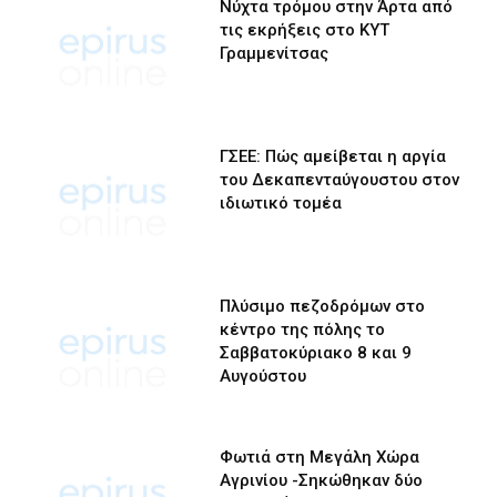
Νύχτα τρόμου στην Άρτα από
τις εκρήξεις στο ΚΥΤ
Γραμμενίτσας
ΓΣΕΕ: Πώς αμείβεται η αργία
του Δεκαπενταύγουστου στον
ιδιωτικό τομέα
Πλύσιμο πεζοδρόμων στο
κέντρο της πόλης το
Σαββατοκύριακο 8 και 9
Αυγούστου
Φωτιά στη Μεγάλη Χώρα
Αγρινίου -Σηκώθηκαν δύο