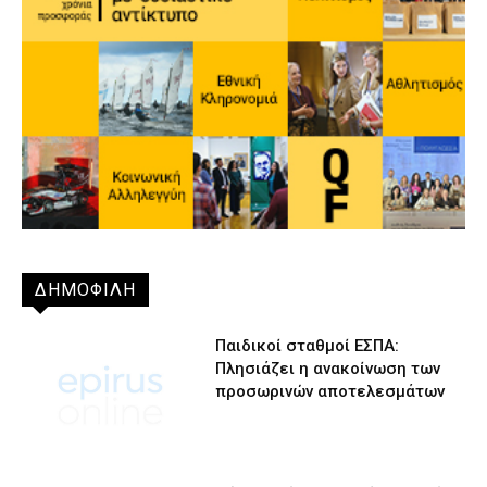
ΔΗΜΟΦΙΛΗ
Παιδικοί σταθμοί ΕΣΠΑ:
Πλησιάζει η ανακοίνωση των
προσωρινών αποτελεσμάτων