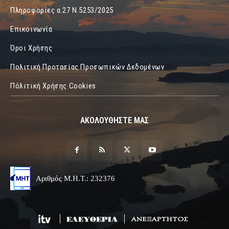
Πληροφορίες α.27 Ν.5253/2025
Επικοινωνία
Όροι Χρήσης
Πολιτική Προτασίας Προσωπικών Δεδομένων
Πόλιτική Χρήσης Cookies
ΑΚΟΛΟΥΘΗΣΤΕ ΜΑΣ
Αριθμός Μ.Η.Τ.: 232376