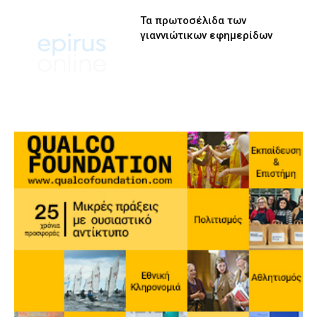
Τα πρωτοσέλιδα των
γιαννιώτικων εφημερίδων