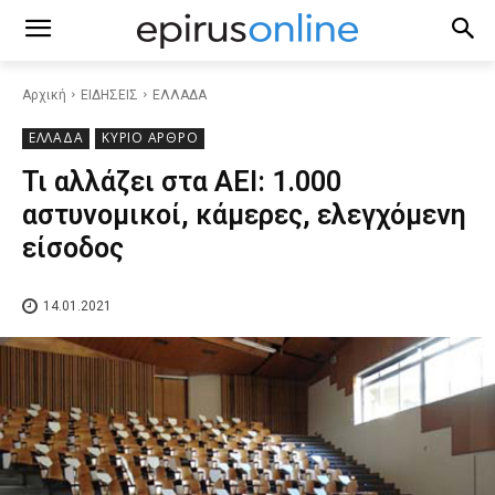
Αρχική
ΕΙΔΗΣΕΙΣ
ΕΛΛΑΔΑ
ΕΛΛΑΔΑ
ΚΥΡΙΟ ΑΡΘΡΟ
Τι αλλάζει στα ΑΕΙ: 1.000
αστυνομικοί, κάμερες, ελεγχόμενη
είσοδος
14.01.2021