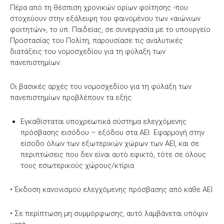
Πέρα από τη θέσπιση χρονικών ορίων φοίτησης -που
στοχεύουν στην εξάλειψη του φαινομένου των «αιώνιων
φοιτητών», το υπ. Παιδείας, σε συνεργασία με το υπουργείο
Προστασίας του Πολίτη, παρουσίασε τις αναλυτικές
διατάξεις του νομοσχεδίου για τη φύλαξη των
πανεπιστημίων.
Οι βασικές αρχές του νομοσχεδίου για τη φύλαξη των
πανεπιστημίων προβλέπουν τα εξής:
Εγκαθίσταται υποχρεωτικά σύστημα ελεγχόμενης
πρόσβασης εισόδου – εξόδου στα ΑΕΙ. Εφαρμογή στην
είσοδο όλων των εξωτερικών χώρων των ΑΕΙ, και σε
περιπτώσεις που δεν είναι αυτό εφικτό, τότε σε όλους
τους εσωτερικούς χώρους/κτίρια
• Έκδοση κανονισμού ελεγχόμενης πρόσβασης από κάθε ΑΕΙ
• Σε περίπτωση μη συμμόρφωσης, αυτό λαμβάνεται υπόψιν