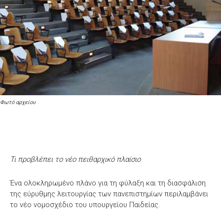
Φωτό αρχείου
Τι προβλέπει το νέο πειθαρχικό πλαίσιο
Ένα ολοκληρωμένο πλάνο για τη φύλαξη και τη διασφάλιση
της εύρυθμης λειτουργίας των πανεπιστημίων περιλαμβάνει
το νέο νομοσχέδιο του υπουργείου Παιδείας.