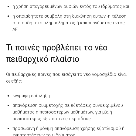
η χρήση απαγορευμένων ουσιών εντός του ιδρύματος και
η οποιαδήποτε συμβολή στη διακίνηση αυτών -η τέλεση
οποιουδήποτε πλημμελήματος ή κακουργήματος εντός
ΑΕΙ
Τι ποινές προβλέπει το νέο
πειθαρχικό πλαίσιο
Οι πειθαρχικές ποινές που εισάγει το νέο νομοσχέδιο είναι
οι εξής:
έγγραφη επίπληξη
απαγόρευση συμμετοχής σε εξετάσεις συγκεκριμένου
μαθήματος ή περισσοτέρων μαθημάτων, για μία ή
περισσότερες εξεταστικές περιόδους
προσωρινή ή μόνιμη απαγόρευση χρήσης εξοπλισμού ή
εγκαταστάσεων του ιδρύματος