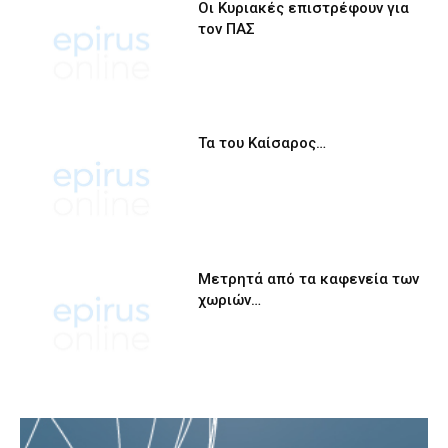
Οι Κυριακές επιστρέφουν για
τον ΠΑΣ
Τα του Καίσαρος…
Μετρητά από τα καφενεία των
χωριών…