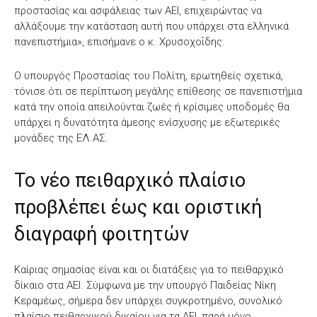
προστασίας και ασφάλειας των ΑΕΙ, επιχειρώντας να
αλλάξουμε την κατάσταση αυτή που υπάρχει στα ελληνικά
πανεπιστήμια», επισήμανε ο κ. Χρυσοχοΐδης.
Ο υπουργός Προστασίας του Πολίτη, ερωτηθείς σχετικά,
τόνισε ότι σε περίπτωση μεγάλης επίθεσης σε πανεπιστήμια
κατά την οποία απειλούνται ζωές ή κρίσιμες υποδομές θα
υπάρχει η δυνατότητα άμεσης ενίσχυσης με εξωτερικές
μονάδες της ΕΛ.ΑΣ.
Το νέο πειθαρχικό πλαίσιο
προβλέπει έως και οριστική
διαγραφή φοιτητών
Καίριας σημασίας είναι και οι διατάξεις για το πειθαρχικό
δίκαιο στα ΑΕΙ. Σύμφωνα με την υπουργό Παιδείας Νίκη
Κεραμέως, σήμερα δεν υπάρχει συγκροτημένο, συνολικό
πλαίσιο πειθαρχικού δικαίου για τα ΑΕΙ, παρά μόνο