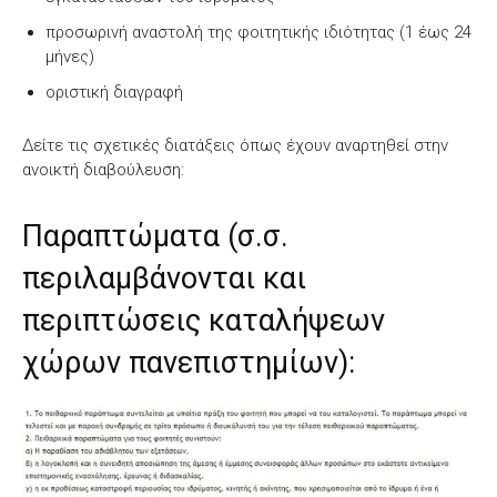
προσωρινή αναστολή της φοιτητικής ιδιότητας (1 έως 24
μήνες)
οριστική διαγραφή
Δείτε τις σχετικές διατάξεις όπως έχουν αναρτηθεί στην
ανοικτή διαβούλευση:
Παραπτώματα (σ.σ.
περιλαμβάνονται και
περιπτώσεις καταλήψεων
χώρων πανεπιστημίων):