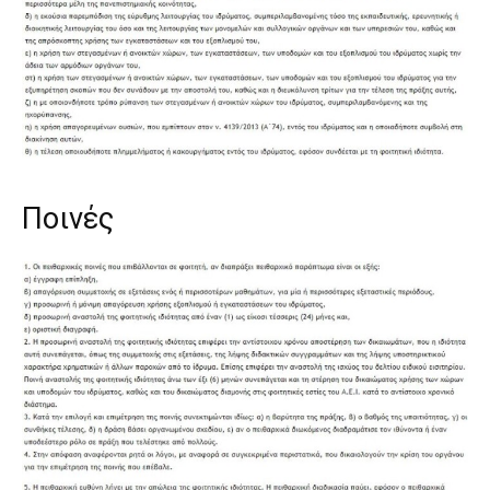
Ποινές