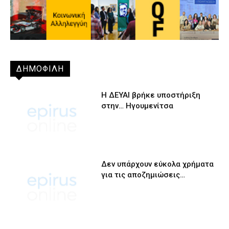
ΔΗΜΟΦΙΛΗ
Η ΔΕΥΑΙ βρήκε υποστήριξη
στην… Ηγουμενίτσα
Δεν υπάρχουν εύκολα χρήματα
για τις αποζημιώσεις…