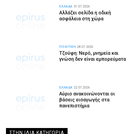
ΕΛΛΑΔΑ
31.07.2026
Αλλάζει σελίδα η οδική
ασφάλεια στη χώρα
ΠΟΛΙΤΙΚΗ
28.07.2026
Τζούφη: Νερό, μνημεία και
γνώση δεν είναι εμπορεύματα
ΕΛΛΑΔΑ
22.07.2026
Αύριο ανακοινώνονται οι
βάσεις εισαγωγής στα
πανεπιστήμια
ΣΤΗΝ ΙΔΙΑ ΚΑΤΗΓΟΡΙΑ