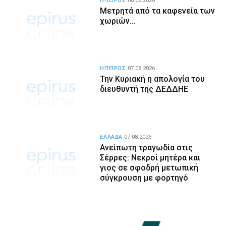
ΗΠΕΙΡΟΣ
08.08.2026
Μετρητά από τα καφενεία των
χωριών…
ΗΠΕΙΡΟΣ
07.08.2026
Την Κυριακή η απολογία του
διευθυντή της ΔΕΔΔΗΕ
ΕΛΛΑΔΑ
07.08.2026
Ανείπωτη τραγωδία στις
Σέρρες: Νεκροί μητέρα και
γιος σε σφοδρή μετωπική
σύγκρουση με φορτηγό