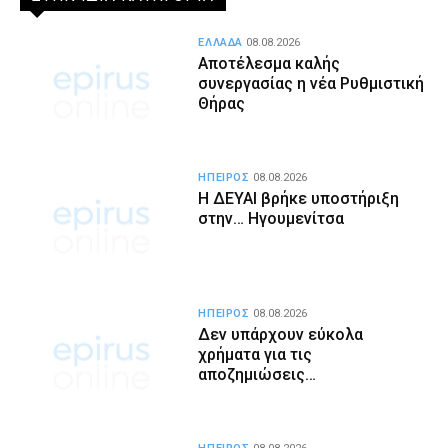
ΕΛΛΑΔΑ
08.08.2026
Αποτέλεσμα καλής
συνεργασίας η νέα Ρυθμιστική
Θήρας
ΗΠΕΙΡΟΣ
08.08.2026
Η ΔΕΥΑΙ βρήκε υποστήριξη
στην… Ηγουμενίτσα
ΗΠΕΙΡΟΣ
08.08.2026
Δεν υπάρχουν εύκολα
χρήματα για τις
αποζημιώσεις…