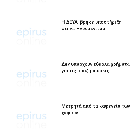
Η ΔΕΥΑΙ βρήκε υποστήριξη
στην… Ηγουμενίτσα
Δεν υπάρχουν εύκολα χρήματα
για τις αποζημιώσεις…
Μετρητά από τα καφενεία των
χωριών…