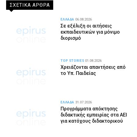
ΣΧΕΤΙΚΑ ΑΡΘΡΑ
ΕΛΛΑΔΑ
06.08.2026
Σε εξέλιξη οι αιτήσεις
εκπαιδευτικών για μόνιμο
διορισμό
TOP STORIES
01.08.2026
Χρειάζονται απαντήσεις από
το Υπ. Παιδείας
ΕΛΛΑΔΑ
31.07.2026
Προγράμματα απόκτησης
διδακτικής εμπειρίας στα ΑΕΙ
για κατόχους διδακτορικού