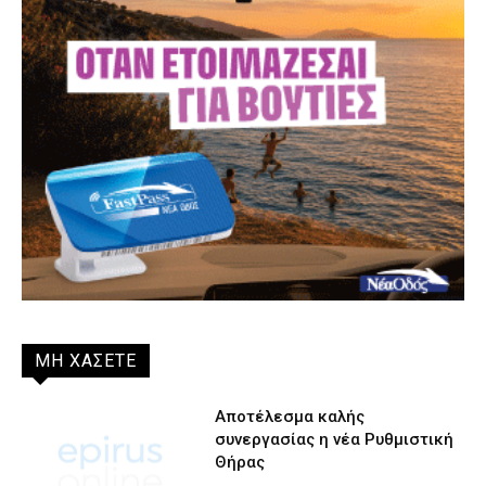
ΜΗ ΧΑΣΕΤΕ
Αποτέλεσμα καλής
συνεργασίας η νέα Ρυθμιστική
Θήρας