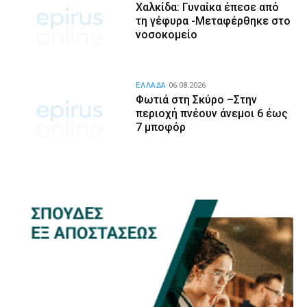
Χαλκίδα: Γυναίκα έπεσε από
τη γέφυρα -Μεταφέρθηκε στο
νοσοκομείο
ΕΛΛΑΔΑ
06.08.2026
Φωτιά στη Σκύρο –Στην
περιοχή πνέουν άνεμοι 6 έως
7 μποφόρ