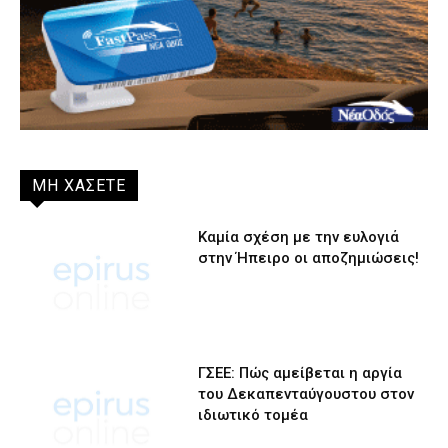
ΜΗ ΧΑΣΕΤΕ
Καμία σχέση με την ευλογιά
στην Ήπειρο οι αποζημιώσεις!
ΓΣΕΕ: Πώς αμείβεται η αργία
του Δεκαπενταύγουστου στον
ιδιωτικό τομέα