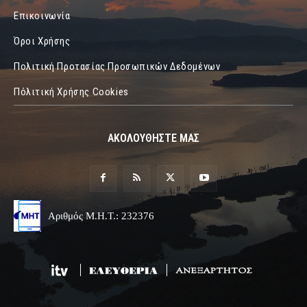
Επικοινωνία
Όροι Χρήσης
Πολιτική Προτασίας Προσωπικών Δεδομένων
Πόλιτική Χρήσης Cookies
ΑΚΟΛΟΥΘΗΣΤΕ ΜΑΣ
Αριθμός Μ.Η.Τ.: 232376