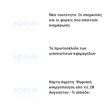
Νέα ταυτότητα: Οι υπηρεσίες
και οι φορείς που απαιτούν
ενημέρωση
Τα πρωτοσέλιδα των
γιαννιώτικων εφημερίδων
Κάρτα Αγρότη: Ψηφιακή
ενεργοποίηση από τις 28
Αυγούστου –Τι αλλάζει