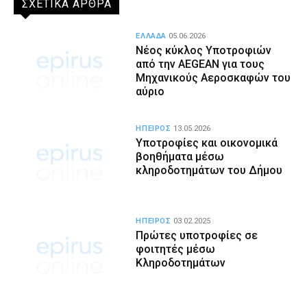
ΣΧΕΤΙΚΑ ΑΡΘΡΑ
ΕΛΛΑΔΑ
05.06.2026
Νέος κύκλος Υποτροφιών
από την AEGEAN για τους
Μηχανικούς Αεροσκαφών του
αύριο
ΗΠΕΙΡΟΣ
13.05.2026
Υποτροφίες και οικονομικά
βοηθήματα μέσω
κληροδοτημάτων του Δήμου
ΗΠΕΙΡΟΣ
03.02.2025
Πρώτες υποτροφίες σε
φοιτητές μέσω
Κληροδοτημάτων