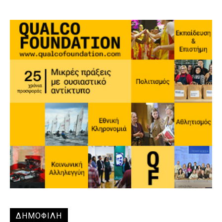
ΔΗΜΟΦΙΛΗ