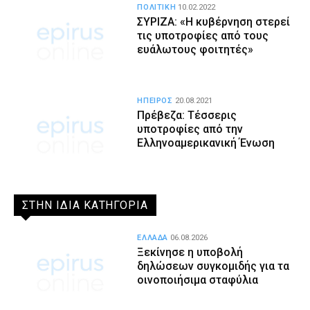
ΠΟΛΙΤΙΚΗ
10.02.2022
ΣΥΡΙΖΑ: «Η κυβέρνηση στερεί
τις υποτροφίες από τους
ευάλωτους φοιτητές»
ΗΠΕΙΡΟΣ
20.08.2021
Πρέβεζα: Τέσσερις
υποτροφίες από την
Ελληνοαμερικανική Ένωση
ΣΤΗΝ ΙΔΙΑ ΚΑΤΗΓΟΡΙΑ
ΕΛΛΑΔΑ
06.08.2026
Ξεκίνησε η υποβολή
δηλώσεων συγκομιδής για τα
οινοποιήσιμα σταφύλια