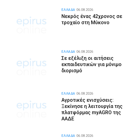
ΕΛΛΑΔΑ
06.08.2026
Νεκρός ένας 42χρονος σε
τροχαίο στη Μύκονο
ΕΛΛΑΔΑ
06.08.2026
Σε εξέλιξη οι αιτήσεις
εκπαιδευτικών για μόνιμο
διορισμό
ΕΛΛΑΔΑ
06.08.2026
Αγροτικές ενισχύσεις:
Ξεκίνησε η λειτουργία της
πλατφόρμας myAGRO της
ΑΑΔΕ
ΕΛΛΑΔΑ
06.08.2026