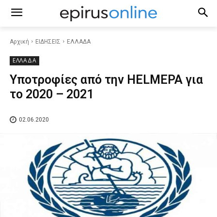
Αρχική
ΕΙΔΗΣΕΙΣ
ΕΛΛΑΔΑ
ΕΛΛΑΔΑ
Υποτροφίες από την HELMEPA για
το 2020 – 2021
02.06.2020