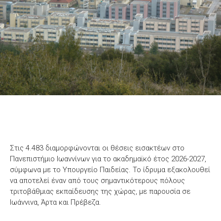
Στις 4.483 διαμορφώνονται οι θέσεις εισακτέων στο
Πανεπιστήμιο Ιωαννίνων για το ακαδημαϊκό έτος 2026-2027,
σύμφωνα με το Υπουργείο Παιδείας. Το ίδρυμα εξακολουθεί
να αποτελεί έναν από τους σημαντικότερους πόλους
τριτοβάθμιας εκπαίδευσης της χώρας, με παρουσία σε
Ιωάννινα, Άρτα και Πρέβεζα.