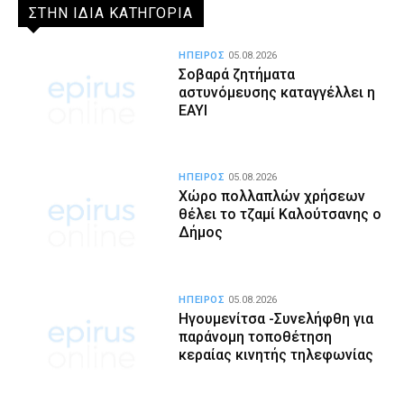
ΣΤΗΝ ΙΔΙΑ ΚΑΤΗΓΟΡΙΑ
ΗΠΕΙΡΟΣ
05.08.2026
Σοβαρά ζητήματα
αστυνόμευσης καταγγέλλει η
ΕΑΥΙ
ΗΠΕΙΡΟΣ
05.08.2026
Χώρο πολλαπλών χρήσεων
θέλει το τζαμί Καλούτσανης ο
Δήμος
ΗΠΕΙΡΟΣ
05.08.2026
Ηγουμενίτσα -Συνελήφθη για
παράνομη τοποθέτηση
κεραίας κινητής τηλεφωνίας