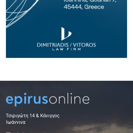
Τσιριγώτη 14 & Κάνιγγος
Ιωάννινα