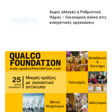
Χωρίς αλλαγές η Ρυθμιστική
Θήρας – Οικονομική ανάσα στις
κυνηγετικές οργανώσεις