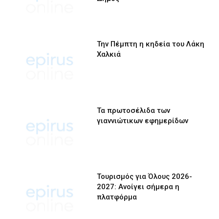
Την Πέμπτη η κηδεία του Λάκη
Χαλκιά
Τα πρωτοσέλιδα των
γιαννιώτικων εφημερίδων
Τουρισμός για Όλους 2026-
2027: Ανοίγει σήμερα η
πλατφόρμα