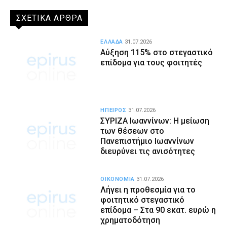
ΣΧΕΤΙΚΑ ΑΡΘΡΑ
ΕΛΛΑΔΑ
31.07.2026
Αύξηση 115% στο στεγαστικό
επίδομα για τους φοιτητές
ΗΠΕΙΡΟΣ
31.07.2026
ΣΥΡΙΖΑ Ιωαννίνων: Η μείωση
των θέσεων στο
Πανεπιστήμιο Ιωαννίνων
διευρύνει τις ανισότητες
ΟΙΚΟΝΟΜΙΑ
31.07.2026
Λήγει η προθεσμία για το
φοιτητικό στεγαστικό
επίδομα – Στα 90 εκατ. ευρώ η
χρηματοδότηση