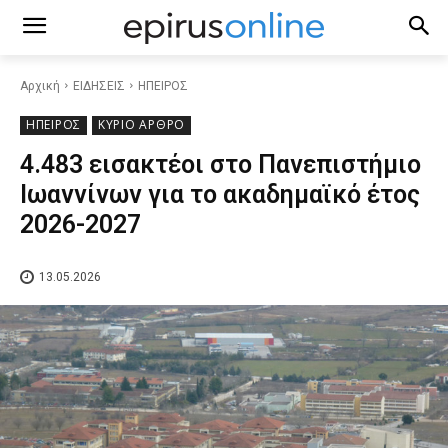
Αρχική
ΕΙΔΗΣΕΙΣ
ΗΠΕΙΡΟΣ
ΗΠΕΙΡΟΣ
ΚΥΡΙΟ ΑΡΘΡΟ
4.483 εισακτέοι στο Πανεπιστήμιο
Ιωαννίνων για το ακαδημαϊκό έτος
2026-2027
13.05.2026