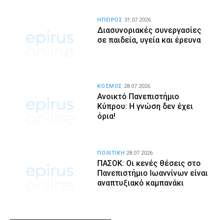
ΗΠΕΙΡΟΣ
31.07.2026
Διασυνοριακές συνεργασίες
σε παιδεία, υγεία και έρευνα
ΚΟΣΜΟΣ
28.07.2026
Ανοικτό Πανεπιστήμιο
Κύπρου: Η γνώση δεν έχει
όρια!
ΠΟΛΙΤΙΚΗ
28.07.2026
ΠΑΣΟΚ: Οι κενές θέσεις στο
Πανεπιστήμιο Ιωαννίνων είναι
αναπτυξιακό καμπανάκι