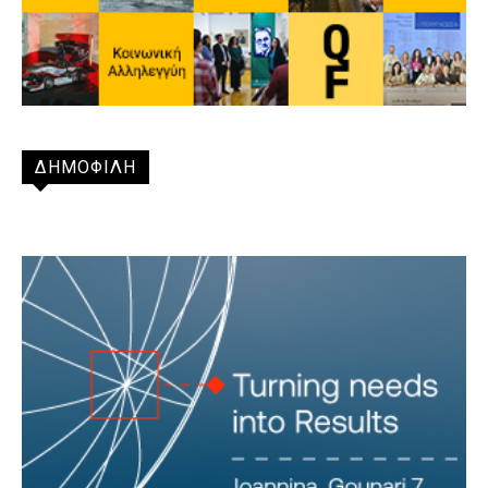
ΔΗΜΟΦΙΛΗ