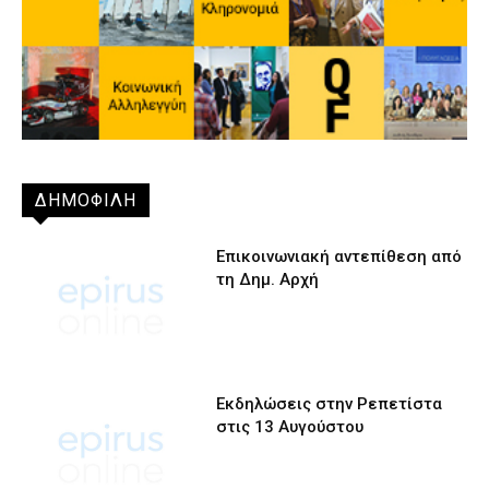
ΔΗΜΟΦΙΛΗ
Επικοινωνιακή αντεπίθεση από
τη Δημ. Αρχή
Εκδηλώσεις στην Ρεπετίστα
στις 13 Αυγούστου