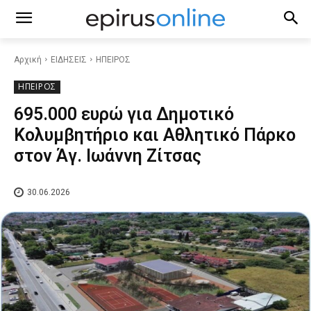
Αρχική
ΕΙΔΗΣΕΙΣ
ΗΠΕΙΡΟΣ
ΗΠΕΙΡΟΣ
695.000 ευρώ για Δημοτικό
Κολυμβητήριο και Αθλητικό Πάρκο
στον Άγ. Ιωάννη Ζίτσας
30.06.2026