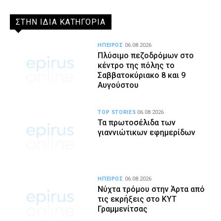
ΣΤΗΝ ΙΔΙΑ ΚΑΤΗΓΟΡΙΑ
ΗΠΕΙΡΟΣ
06.08.2026
Πλύσιμο πεζοδρόμων στο
κέντρο της πόλης το
Σαββατοκύριακο 8 και 9
Αυγούστου
TOP STORIES
06.08.2026
Τα πρωτοσέλιδα των
γιαννιώτικων εφημερίδων
ΗΠΕΙΡΟΣ
06.08.2026
Νύχτα τρόμου στην Άρτα από
τις εκρήξεις στο ΚΥΤ
Γραμμενίτσας