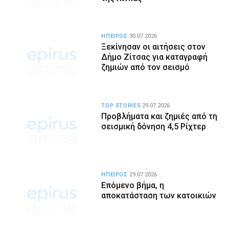
ΗΠΕΙΡΟΣ
30.07.2026
Ξεκίνησαν οι αιτήσεις στον
Δήμο Ζίτσας για καταγραφή
ζημιών από τον σεισμό
TOP STORIES
29.07.2026
Προβλήματα και ζημιές από τη
σεισμική δόνηση 4,5 Ρίχτερ
ΗΠΕΙΡΟΣ
29.07.2026
Επόμενο βήμα, η
αποκατάσταση των κατοικιών