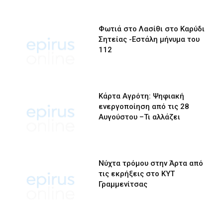
Φωτιά στο Λασίθι στο Καρύδι
Σητείας -Εστάλη μήνυμα του
112
Κάρτα Αγρότη: Ψηφιακή
ενεργοποίηση από τις 28
Αυγούστου –Τι αλλάζει
Νύχτα τρόμου στην Άρτα από
τις εκρήξεις στο ΚΥΤ
Γραμμενίτσας