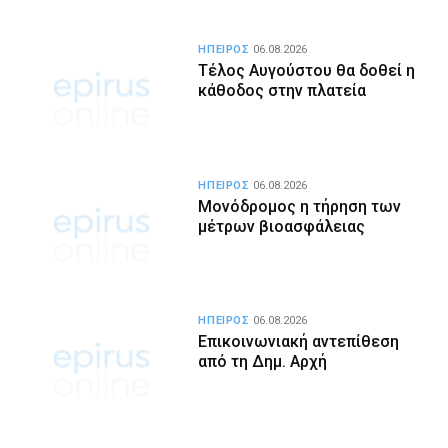
ΗΠΕΙΡΟΣ
06.08.2026
Τέλος Αυγούστου θα δοθεί η
κάθοδος στην πλατεία
ΗΠΕΙΡΟΣ
06.08.2026
Μονόδρομος η τήρηση των
μέτρων βιοασφάλειας
ΗΠΕΙΡΟΣ
06.08.2026
Επικοινωνιακή αντεπίθεση
από τη Δημ. Αρχή