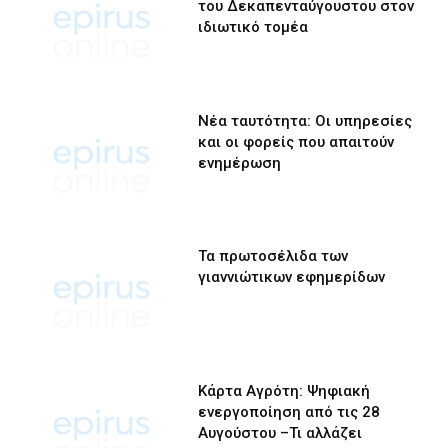
του Δεκαπενταύγουστου στον
ιδιωτικό τομέα
Νέα ταυτότητα: Οι υπηρεσίες
και οι φορείς που απαιτούν
ενημέρωση
Τα πρωτοσέλιδα των
γιαννιώτικων εφημερίδων
Κάρτα Αγρότη: Ψηφιακή
ενεργοποίηση από τις 28
Αυγούστου –Τι αλλάζει