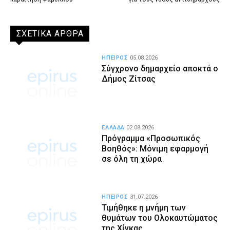
ΣΧΕΤΙΚΑ ΑΡΘΡΑ
ΗΠΕΙΡΟΣ
05.08.2026
Σύγχρονο δημαρχείο αποκτά ο
Δήμος Ζίτσας
ΕΛΛΑΔΑ
02.08.2026
Πρόγραμμα «Προσωπικός
Βοηθός»: Μόνιμη εφαρμογή
σε όλη τη χώρα
ΗΠΕΙΡΟΣ
31.07.2026
Τιμήθηκε η μνήμη των
θυμάτων του Ολοκαυτώματος
της Χίνκας