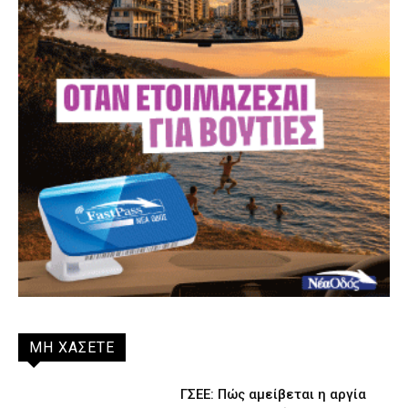
ΜΗ ΧΑΣΕΤΕ
ΓΣΕΕ: Πώς αμείβεται η αργία