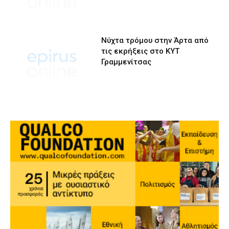
Νύχτα τρόμου στην Άρτα από
τις εκρήξεις στο ΚΥΤ
Γραμμενίτσας