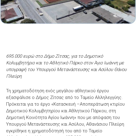
695.000 ευρώ στο Δήμο Ζίτσας, για το Δημοτικό
Κολυμβητήριο και το Αθλητικό Πάρκο στον Άγιο Ιωάννη με
υπογραφή του Υπουργού Μετανάστευσης και Ασύλου Θάνου
Πλεύρη
Τη χρηματοδότηση ενός μεγάλου αθλητικού έργου
εξασφάλισε ο Δήμος Ζίτσας από το Ταμείο Αλληλεγγύης.
Πρόκειται για το έργο «Κατασκευή –Αποπεράτωση κτιρίου
Δημοτικού Κολυμβητηρίου και Αθλητικού Πάρκου, στη
Δημοτική Κοινότητα Αγίου Ιωάννη» που με απόφαση του
Υπουργού Μετανάστευσης και Ασύλου, Αθανάσιου Πλεύρη
εγκρίθηκε η χρηματοδότησή του από το Ταμείο