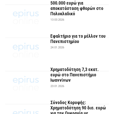
500.000 ευρώ για
αποκατάσταση φθορών στο
Πολυκλαδικό
13.03.2026
Εφαλτήριο για το μέλλον του
Πανεπιστημίου
24.01.2026
Χρηματοδότηση 7,3 εκατ.
ευρώ στο Πανεπιστήμιο
Ιωαννίνων
23.01.2026
Σύνοδος Κορυφής:
Χρηματοδότηση 90 δισ. ευρώ
για την Ουκρανία με