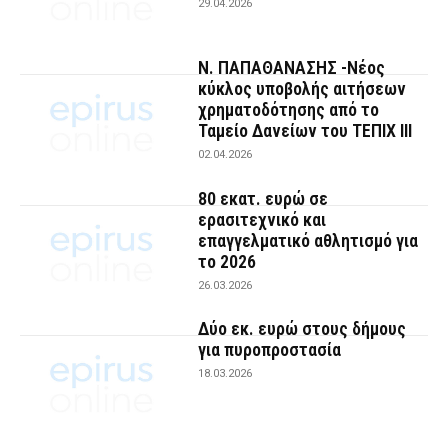
29.04.2026
Ν. ΠΑΠΑΘΑΝΑΣΗΣ -Νέος
κύκλος υποβολής αιτήσεων
χρηματοδότησης από το
Ταμείο Δανείων του ΤΕΠΙΧ ΙΙΙ
02.04.2026
80 εκατ. ευρώ σε
ερασιτεχνικό και
επαγγελματικό αθλητισμό για
το 2026
26.03.2026
Δύο εκ. ευρώ στους δήμους
για πυροπροστασία
18.03.2026