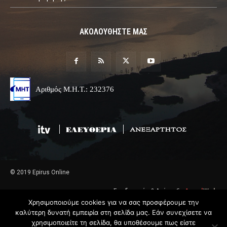
ΑΚΟΛΟΥΘΗΣΤΕ ΜΑΣ
Αριθμός Μ.Η.Τ.: 232376
© 2019 Epirus Online
Σχεδιασμός & Ανάπτυξη
Angel
Web
Χρησιμοποιούμε cookies για να σας προσφέρουμε την
καλύτερη δυνατή εμπειρία στη σελίδα μας. Εάν συνεχίσετε να
χρησιμοποιείτε τη σελίδα, θα υποθέσουμε πως είστε