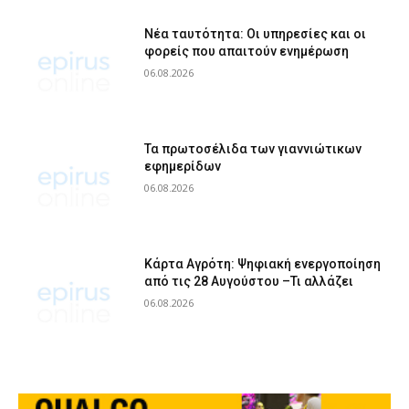
Νέα ταυτότητα: Οι υπηρεσίες και οι
φορείς που απαιτούν ενημέρωση
06.08.2026
Τα πρωτοσέλιδα των γιαννιώτικων
εφημερίδων
06.08.2026
Κάρτα Αγρότη: Ψηφιακή ενεργοποίηση
από τις 28 Αυγούστου –Τι αλλάζει
06.08.2026