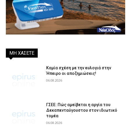
ΜΗ ΧΑΣΕΤΕ
Καμία σχέση με την ευλογιά στην
Ήπειρο οι αποζημιώσεις!
06.08.2026
ΓΣΕΕ: Πώς αμείβεται η αργία του
Δεκαπενταύγουστου στον ιδιωτικό
τομέα
06.08.2026