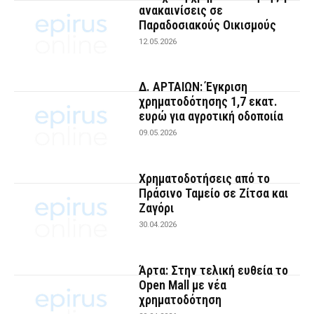
ανακαινίσεις σε
Παραδοσιακούς Οικισμούς
12.05.2026
Δ. ΑΡΤΑΙΩΝ: Έγκριση
χρηματοδότησης 1,7 εκατ.
ευρώ για αγροτική οδοποιία
09.05.2026
Χρηματοδοτήσεις από το
Πράσινο Ταμείο σε Ζίτσα και
Ζαγόρι
30.04.2026
Άρτα: Στην τελική ευθεία το
Open Mall με νέα
χρηματοδότηση