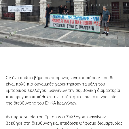
Ως ένα πρώτο βήμα σε επόμενες κινητοποιήσεις που θα
είναι πολύ πιο δυναμικές χαρακτήρισαν τα μέλη του
Εμπορικού Συλλόγου Ιωαννίνων την συμβολική διαμαρτυρία
που πραγματοποιήθηκε την Τετάρτη το πρωί στα γραφεία
της διεύθυνσης του ΕΦΚΑ Ιωαννίνων.
Αντιπροσωπεία του Εμπορικού Συλλόγου Ιωαννίνων
βρέθηκε στη διεύθυνση και επέδωσε ψήφισμα διαμαρτυρίας