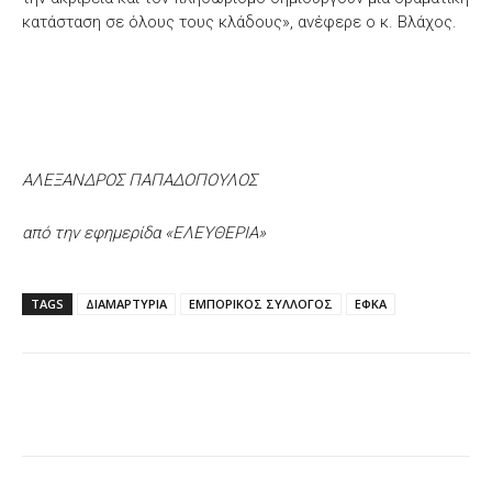
κατάσταση σε όλους τους κλάδους», ανέφερε ο κ. Βλάχος.
ΑΛΕΞΑΝΔΡΟΣ ΠΑΠΑΔΟΠΟΥΛΟΣ
από την εφημερίδα «ΕΛΕΥΘΕΡΙΑ»
TAGS
ΔΙΑΜΑΡΤΥΡΙΑ
ΕΜΠΟΡΙΚΟΣ ΣΥΛΛΟΓΟΣ
ΕΦΚΑ
Facebook
X
WhatsApp
Email