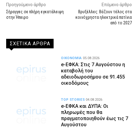
Προηγούμενο άρθρο
Επόμενο άρθρο
Σήραγγες σε πλήρη εγκατάλειψη
Βρυξέλλες: Βάζουν τέλος στα
στην Ήπειρο
κοινόχρηστα ηλεκτρικά πατίνια
από το 2027
ΣΧΕΤΙΚΑ ΑΡΘΡΑ
ΟΙΚΟΝΟΜΙΑ
05.08.2026
e-ΕΦΚΑ: Στις 7 Αυγούστου η
καταβολή του
αδειοδωροσήμου σε 91.455
οικοδόμους
TOP STORIES
04.08.2026
e-ΕΦΚΑ και ΔΥΠΑ: Οι
πληρωμές που θα
πραγματοποιηθούν έως τις 7
Αυγούστου