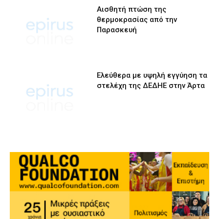
Αισθητή πτώση της
θερμοκρασίας από την
Παρασκευή
Ελεύθερα με υψηλή εγγύηση τα
στελέχη της ΔΕΔΗΕ στην Άρτα