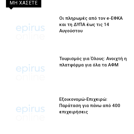
ΜΗ ΧΑΣΕΤΕ
Οι πληρωμές από τον e-ΕΦΚΑ
και τη ΔΥΠΑ έως τις 14
Αυγούστου
Τουρισμός για Όλους: Ανοιχτή η
πλατφόρμα για όλα τα ΑΦΜ
Εξοικονομώ-Επιχειρώ:
Παράταση για πάνω από 400
επιχειρήσεις