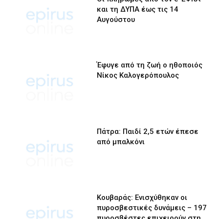
και τη ΔΥΠΑ έως τις 14
Αυγούστου
Έφυγε από τη ζωή ο ηθοποιός
Νίκος Καλογερόπουλος
Πάτρα: Παιδί 2,5 ετών έπεσε
από μπαλκόνι
Κουβαράς: Ενισχύθηκαν οι
πυροσβεστικές δυνάμεις – 197
πυροσβέστες επιχειρούν στη