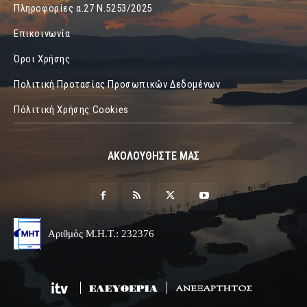
Πληροφορίες α.27 Ν.5253/2025
Επικοινωνία
Όροι Χρήσης
Πολιτική Προτασίας Προσωπικών Δεδομένων
Πόλιτική Χρήσης Cookies
ΑΚΟΛΟΥΘΗΣΤΕ ΜΑΣ
Αριθμός Μ.Η.Τ.: 232376