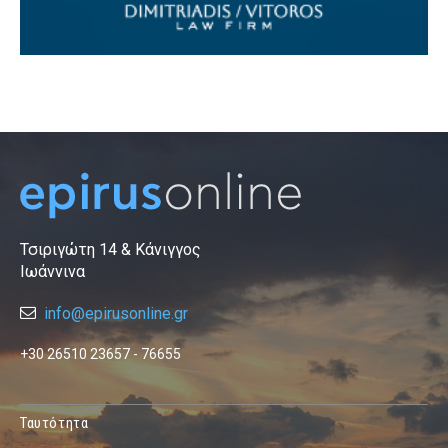
Τσιριγώτη 14 & Κάνιγγος
Ιωάννινα
info@epirusonline.gr
+30 26510 23657 - 76655
Ταυτότητα