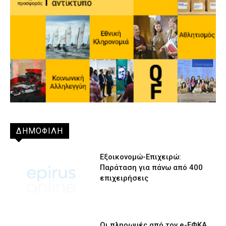
ΔΗΜΟΦΙΛΗ
Εξοικονομώ-Επιχειρώ:
Παράταση για πάνω από 400
επιχειρήσεις
Οι πληρωμές από τον e-ΕΦΚΑ