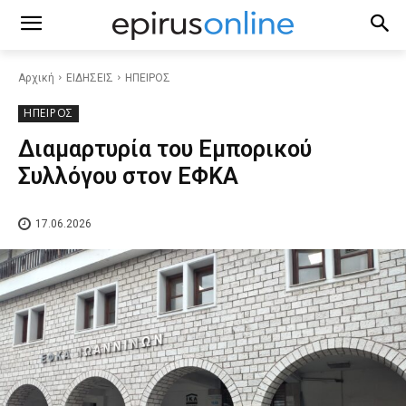
Αρχική
ΕΙΔΗΣΕΙΣ
ΗΠΕΙΡΟΣ
ΗΠΕΙΡΟΣ
Διαμαρτυρία του Εμπορικού
Συλλόγου στον ΕΦΚΑ
17.06.2026