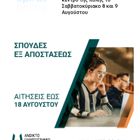
Σαββατοκύριακο 8 και 9
Αυγούστου