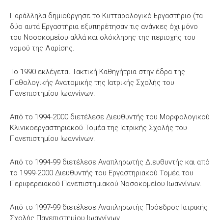
Παράλληλα δημιούργησε το Κυτταρολογικό Εργαστήριο (τα
δύο αυτά Εργαστήρια εξυπηρέτησαν τις ανάγκες όχι μόνο
του Νοσοκομείου αλλά και ολόκληρης της περιοχής του
νομού της Λαρίσης.
Το 1990 εκλέγεται Τακτική Καθηγήτρια στην έδρα της
Παθολογικής Ανατομικής της Ιατρικής Σχολής του
Πανεπιστημίου Ιωαννίνων.
Από το 1994-2000 διετέλεσε Διευθυντής του Μορφολογικού
Κλινικοεργαστηριακού Τομέα της Ιατρικής Σχολής του
Πανεπιστημίου Ιωαννίνων.
Από το 1994-99 διετέλεσε Αναπληρωτής Διευθυντής και από
το 1999-2000 Διευθυντής του Εργαστηριακού Τομέα του
Περιφερειακού Πανεπιστημιακού Νοσοκομείου Ιωαννίνων.
Από το 1997-99 διετέλεσε Αναπληρωτής Πρόεδρος Ιατρικής
Σχολής Πανεπιστημίου Ιωαννίνων.