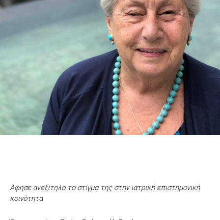
Άφησε ανεξίτηλο το στίγμα της στην ιατρική επιστημονική
κοινότητα