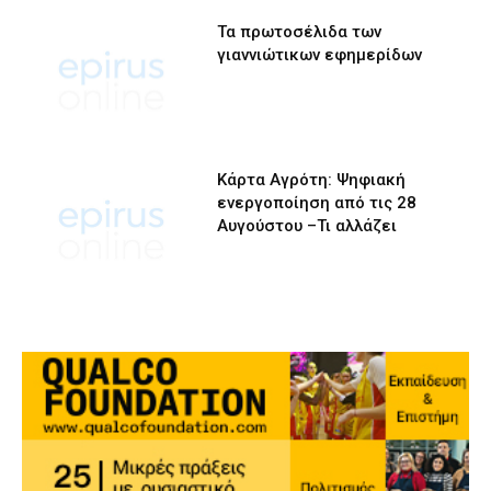
Τα πρωτοσέλιδα των
γιαννιώτικων εφημερίδων
Κάρτα Αγρότη: Ψηφιακή
ενεργοποίηση από τις 28
Αυγούστου –Τι αλλάζει