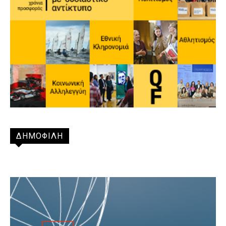
ΔΗΜΟΦΙΛΗ