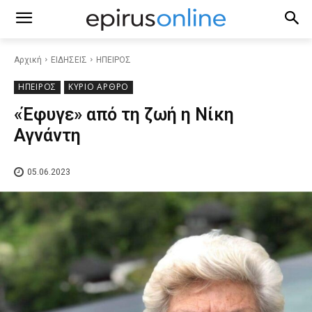
Αρχική
ΕΙΔΗΣΕΙΣ
ΗΠΕΙΡΟΣ
ΗΠΕΙΡΟΣ
ΚΥΡΙΟ ΑΡΘΡΟ
«Έφυγε» από τη ζωή η Νίκη
Αγνάντη
05.06.2023