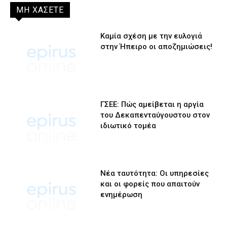
ΜΗ ΧΑΣΕΤΕ
Καμία σχέση με την ευλογιά
στην Ήπειρο οι αποζημιώσεις!
ΓΣΕΕ: Πώς αμείβεται η αργία
του Δεκαπενταύγουστου στον
ιδιωτικό τομέα
Νέα ταυτότητα: Οι υπηρεσίες
και οι φορείς που απαιτούν
ενημέρωση