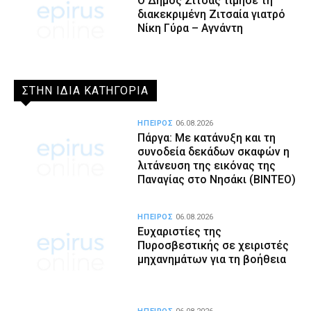
Ο Δήμος Ζίτσας τίμησε τη
διακεκριμένη Ζιτσαία γιατρό
Νίκη Γύρα – Αγνάντη
ΣΤΗΝ ΙΔΙΑ ΚΑΤΗΓΟΡΙΑ
ΗΠΕΙΡΟΣ
06.08.2026
Πάργα: Με κατάνυξη και τη
συνοδεία δεκάδων σκαφών η
λιτάνευση της εικόνας της
Παναγίας στο Νησάκι (BINTEO)
ΗΠΕΙΡΟΣ
06.08.2026
Ευχαριστίες της
Πυροσβεστικής σε χειριστές
μηχανημάτων για τη βοήθεια