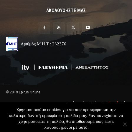
ΑΚΟΛΟΥΘΗΣΤΕ ΜΑΣ
Αριθμός Μ.Η.Τ.: 232376
© 2019 Epirus Online
Σχεδιασμός & Ανάπτυξη
Angel
Web
Χρησιμοποιούμε cookies για να σας προσφέρουμε την
καλύτερη δυνατή εμπειρία στη σελίδα μας. Εάν συνεχίσετε να
χρησιμοποιείτε τη σελίδα, θα υποθέσουμε πως είστε
ικανοποιημένοι με αυτό.