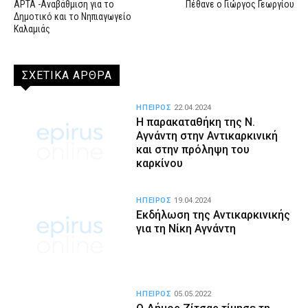
ΑΡΤΑ -Αναβάθμιση για το
Πέθανε ο Γιώργος Γεωργίου
Δημοτικό και το Νηπιαγωγείο
Καλαμιάς
ΣΧΕΤΙΚΑ ΑΡΘΡΑ
ΗΠΕΙΡΟΣ
22.04.2024
Η παρακαταθήκη της Ν.
Αγνάντη στην Αντικαρκινική
και στην πρόληψη του
καρκίνου
ΗΠΕΙΡΟΣ
19.04.2024
Εκδήλωση της Αντικαρκινικής
για τη Νίκη Αγνάντη
ΗΠΕΙΡΟΣ
05.05.2022