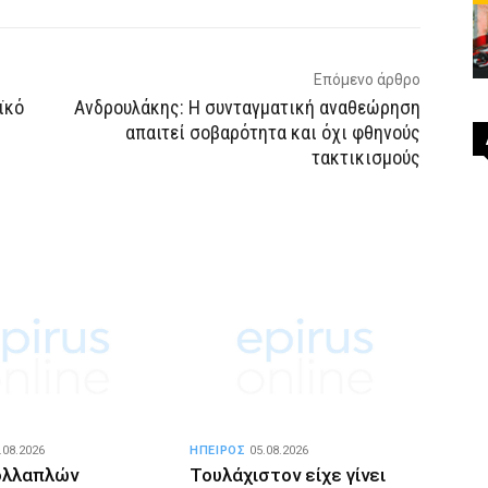
Επόμενο άρθρο
ϊκό
Ανδρουλάκης: Η συνταγματική αναθεώρηση
απαιτεί σοβαρότητα και όχι φθηνούς
τακτικισμούς
.08.2026
ΗΠΕΙΡΟΣ
05.08.2026
ολλαπλών
Τουλάχιστον είχε γίνει