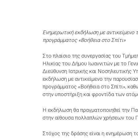
Ενημερωτική εκδήλωση με αντικείμενο τ
προγράμματος «Βοήθεια στο Σπίτι»
Στο πλαίσιο της συνεργασίας του Τμήμα
Ηλικίας του Δήμου Ιωαννιτών με το Γεν
Διεύθυνση Ιατρικής και Νοσηλευτικής Υ
εκδήλωση με αντικείμενο την παρουσίασ
προγράμματος «Βοήθεια στο Σπίτι», καθ
στην υποστήριξη και φροντίδα των ατόμω
Η εκδήλωση θα πραγματοποιηθεί την Παρα
στην αίθουσα πολλαπλών χρήσεων του Γ
Στόχος της δράσης είναι η ενημέρωση τ