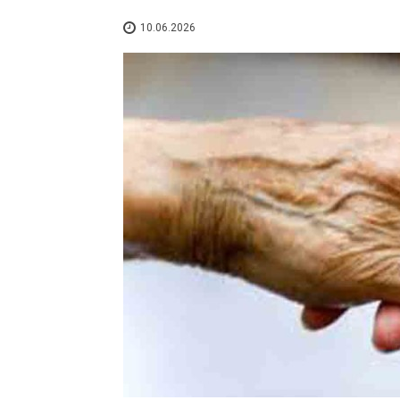
10.06.2026