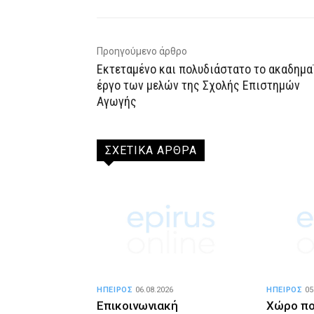
Προηγούμενο άρθρο
Εκτεταμένο και πολυδιάστατο το ακαδημα
έργο των μελών της Σχολής Επιστημών
Αγωγής
ΣΧΕΤΙΚΑ ΑΡΘΡΑ
ΗΠΕΙΡΟΣ
06.08.2026
ΗΠΕΙΡΟΣ
05
Επικοινωνιακή
Χώρο π