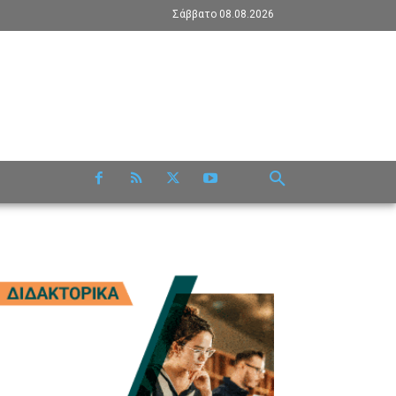
Σάββατο 08.08.2026
RE