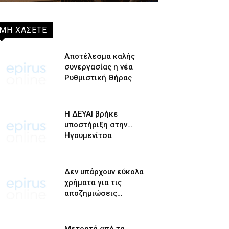
ΜΗ ΧΑΣΕΤΕ
Αποτέλεσμα καλής
συνεργασίας η νέα
Ρυθμιστική Θήρας
Η ΔΕΥΑΙ βρήκε
υποστήριξη στην…
Ηγουμενίτσα
Δεν υπάρχουν εύκολα
χρήματα για τις
αποζημιώσεις…