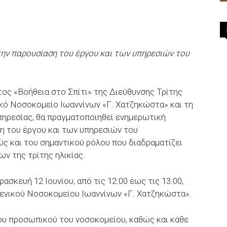
ην παρουσίαση του έργου και των υπηρεσιών του
τος «Βοήθεια στο Σπίτι» της Διεύθυνσης Τρίτης
ικό Νοσοκομείο Ιωαννίνων «Γ. Χατζηκώστα» και τη
πηρεσίας, θα πραγματοποιηθεί ενημερωτική
η του έργου και των υπηρεσιών του
ώς και του σημαντικού ρόλου που διαδραματίζει
ν της τρίτης ηλικίας.
σκευή 12 Ιουνίου, από τις 12:00 έως τις 13:00,
ενικού Νοσοκομείου Ιωαννίνων «Γ. Χατζηκώστα».
ου προσωπικού του νοσοκομείου, καθώς και κάθε