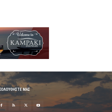
ΚΟΛΟΥΘΗΣΤΕ ΜΑΣ