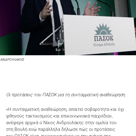
ΑΝΔΡΟΥΛΑΚΗΣ
Οι προτάσεις του ΠΑΣΟΚ για τη συνταγματική αναθεώρηση
«Η συνταγματική αναθεώρηση, απαιτεί σοβαρότητα και όχι
φθηνούς τακτικισμούς και επικοινωνιακά παιχνίδια»,
ανέφερε αρχικά ο Νίκος Ανδρουλάκης στην ομιλία του
στη Βουλή ενώ παράλληλα δήλωσε πώς οι προτάσεις