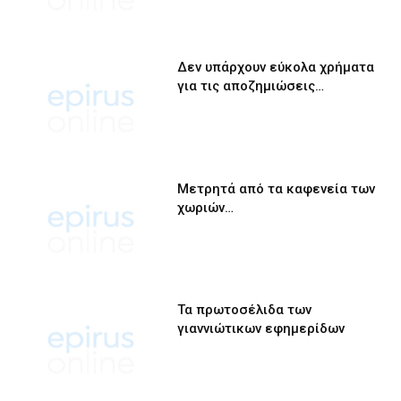
Δεν υπάρχουν εύκολα χρήματα
για τις αποζημιώσεις…
Μετρητά από τα καφενεία των
χωριών…
Τα πρωτοσέλιδα των
γιαννιώτικων εφημερίδων