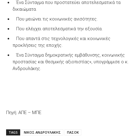
Ένα Σύνταγμα που προστατεύει αποτελεσματικά τα
δικαιώματα.
Που μειώνει τις κοινωνικές ανισότητες.
Που ελέγχει αποτελεσματικά την εξουσία.
Που απαντά στις τεχνολογικές και κοινωνικές
προκλήσεις της εποχής.
Ένα Σύνταγμα δημοκρατικής εμβάθυνσης, κοινωνικής
προστασίας και θεσμικής αξιοπιστίας», υπογράμμισε ο κ.
Ανδρουλάκης.
Πηγή: ΑΠΕ – ΜΠΕ
TAGS
ΝΙΚΟΣ ΑΝΔΡΟΥΛΑΚΗΣ
ΠΑΣΟΚ