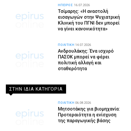
ΗΠΕΙΡΟΣ
16.07.2026
Τσίμαρης: «Η αναστολή
εισαγωγών στην Ψυχιατρική
Κλινική του ΠΓΝΙ δεν μπορεί
να γίνει κανονικότητα»
ΠΟΛΙΤΙΚΗ
14.07.2026
Ανδρουλάκης: Ένα ισχυρό
ΠΑΣΟΚ μπορεί να φέρει
πολιτική αλλαγή και
σταθερότητα
ΣΤΗΝ ΙΔΙΑ ΚΑΤΗΓΟΡΙΑ
ΠΟΛΙΤΙΚΗ
06.08.2026
Μητσοτάκης για βιομηχανία:
Προτεραιότητα η ενίσχυση
της παραγωγικής βάσης