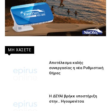
ΜΗ ΧΑΣΕΤΕ
Αποτέλεσμα καλής
συνεργασίας η νέα Ρυθμιστική
Θήρας
Η ΔΕΥΑΙ βρήκε υποστήριξη
στην… Ηγουμενίτσα