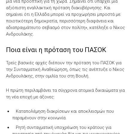
μια νέα προοπτική για τη χώρα. Σημαίνει ότι υπάρχει μια
αξιόπιστη εναλλακτική πρόταση διακυβέρνησης. Και
σημαίνει ότι η Ελλάδα μπορεί να προχωρήσει μπροστά με
ποιοτικότερη δημοκρατία, περισσότερη διαφάνεια και
αδιαπραγμάτευτο σεβασμό στον πολίτη», κατέληξε ο Νίκος
Ανδρουλάκης.
Ποια είναι η πρόταση του ΠΑΣΟΚ
Τρείς βασικές αρχές διέπουν την πρόταση του ΠΑΣΟΚ για
την Συνταγματική Αναθεώρηση, όπως τις ανέπτυξε ο Νίκος
Ανδρουλάκης, στην ομιλία του στη Βουλή.
Η πρώτη περιλαμβάνει τα σύγχρονα ατομικά δικαιώματα για
τη νέα εποχή με άξονες:
Καταπολέμηση διακρίσεων και αποκλεισμών που
παραμένουν στην κοινωνία.
Ρητή συνταγματική υποχρέωση του κράτους για