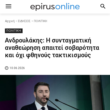
Αρχική
ΕΙΔΗΣΕΙΣ
ΠΟΛΙΤΙΚΗ
ΠΟΛΙΤΙΚΗ
Ανδρουλάκης: Η συνταγματική
αναθεώρηση απαιτεί σοβαρότητα
και όχι φθηνούς τακτικισμούς
10.06.2026