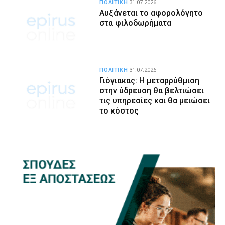
ΠΟΛΙΤΙΚΗ
31.07.2026
Αυξάνεται το αφορολόγητο
στα φιλοδωρήματα
ΠΟΛΙΤΙΚΗ
31.07.2026
Γιόγιακας: Η μεταρρύθμιση
στην ύδρευση θα βελτιώσει
τις υπηρεσίες και θα μειώσει
το κόστος