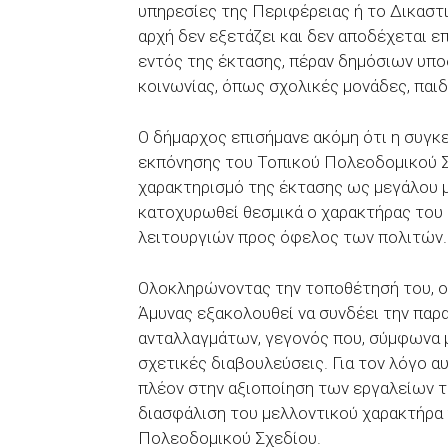
υπηρεσίες της Περιφέρειας ή το Δικαστ
αρχή δεν εξετάζει και δεν αποδέχεται 
εντός της έκτασης, πέραν δημόσιων υπο
κοινωνίας, όπως σχολικές μονάδες, παιδ
Ο δήμαρχος επισήμανε ακόμη ότι η συγκε
εκπόνησης του Τοπικού Πολεοδομικού Σχ
χαρακτηρισμό της έκτασης ως μεγάλου μ
κατοχυρωθεί θεσμικά ο χαρακτήρας του
λειτουργιών προς όφελος των πολιτών.
Ολοκληρώνοντας την τοποθέτησή του, ο
Άμυνας εξακολουθεί να συνδέει την παρ
ανταλλαγμάτων, γεγονός που, σύμφωνα με
σχετικές διαβουλεύσεις. Για τον λόγο α
πλέον στην αξιοποίηση των εργαλείων τ
διασφάλιση του μελλοντικού χαρακτήρα
Πολεοδομικού Σχεδίου.