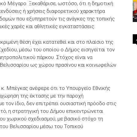
ικό Μέγαρο. Ξεκαθάρισε, ωστόσο, ότι η δημοτική
επενδύσεις ή χρήσεις διαφορετικού χαρακτήρα
δομών που εξυπηρετούν τις ανάγκες της τοπικής
ικές χαρές και αθλητικές εγκαταστάσεις.
κριμένη θέση έχει κατατεθεί και στο πλαίσιο της
εδίου, μέσω του οποίου ο Δήμος εισηγείται τον
ητροπολιτικού πάρκου. Στόχος είναι να
 Βελισσαρίου ως χώρου πρασίνου και κοινωφελών
 κ. Μπέγκας ανέφερε ότι το Υπουργείο Εθνικής
αχώρηση της έκτασης με την παροχή
 τον ίδιο, δεν επιτρέπει ουσιαστική πρόοδο στις
υτό, η στρατηγική του Δήμου επικεντρώνεται
ου χωρικού σχεδιασμού, με βασικό στόχο τη
 του Βελισσαρίου μέσω του Τοπικού