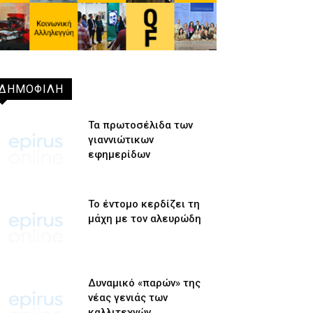
ΔΗΜΟΦΙΛΗ
Τα πρωτοσέλιδα των
γιαννιώτικων
εφημερίδων
Το έντομο κερδίζει τη
μάχη με τον αλευρώδη
Δυναμικό «παρών» της
νέας γενιάς των
καλλιτεχνών