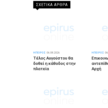
ΣΧΕΤΙΚΑ ΑΡΘΡΑ
ΗΠΕΙΡΟΣ
06.08.2026
ΗΠΕΙΡΟΣ
06
Τέλος Αυγούστου θα
Επικοιν
δοθεί η κάθοδος στην
αντεπίθ
πλατεία
Αρχή