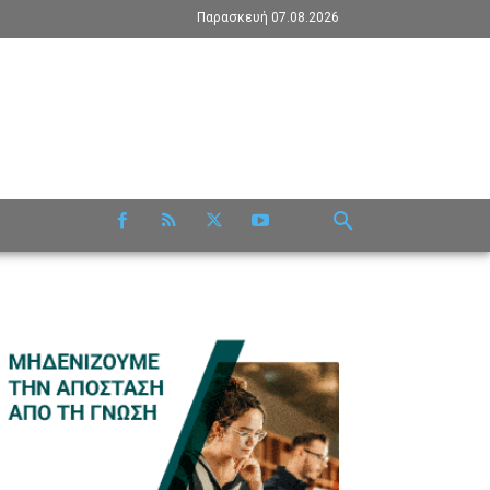
Παρασκευή 07.08.2026
RE