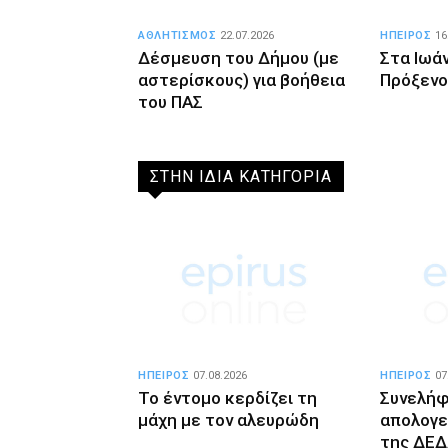
ΑΘΛΗΤΙΣΜΟΣ
22.07.2026
ΗΠΕΙΡΟΣ
16
Δέσμευση του Δήμου (με
Στα Ιωάν
αστερίσκους) για βοήθεια
Πρόξενο
του ΠΑΣ
ΣΤΗΝ ΙΔΙΑ ΚΑΤΗΓΟΡΙΑ
ΗΠΕΙΡΟΣ
07.08.2026
ΗΠΕΙΡΟΣ
07
Το έντομο κερδίζει τη
Συνελήφ
μάχη με τον αλευρώδη
απολογε
της ΔΕΔ