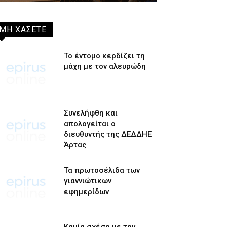
ΜΗ ΧΑΣΕΤΕ
Το έντομο κερδίζει τη
μάχη με τον αλευρώδη
Συνελήφθη και
απολογείται ο
διευθυντής της ΔΕΔΔΗΕ
Άρτας
Τα πρωτοσέλιδα των
γιαννιώτικων
εφημερίδων