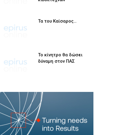
Τα του Καίσαρος…
Το κίνητρο θα δώσει
δύναμη στον ΠΑΣ