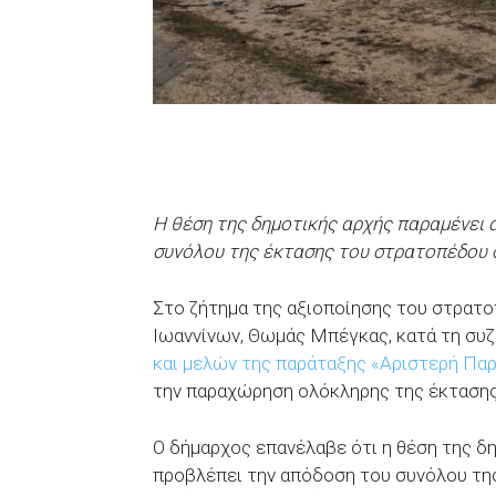
Η θέση της δημοτικής αρχής παραμένει 
συνόλου της έκτασης του στρατοπέδου 
Στο ζήτημα της αξιοποίησης του στρατ
Ιωαννίνων, Θωμάς Μπέγκας, κατά τη συ
και μελών της παράταξης «Αριστερή Πα
την παραχώρηση ολόκληρης της έκτασης
Ο δήμαρχος επανέλαβε ότι η θέση της δ
προβλέπει την απόδοση του συνόλου τη