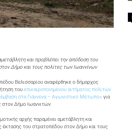
αμετάβλητη και προβλέπει την απόδοση του
στον Δήμο και τους πολίτες των Ιωαννίνων
οπέδου Βελισσαρίου αναφέρθηκε ο δήμαρχος
ζήτηση του
επικαιροποιημένου αιτήματος πολιτών
ρέμβαση στα Γιάννενα – Αγωνιστικό Μέτωπο»
για
 στον Δήμο Ιωαννιτών.
ημοτικής αρχής παραμένει αμετάβλητη και
ς έκτασης του στρατοπέδου στον Δήμο και τους