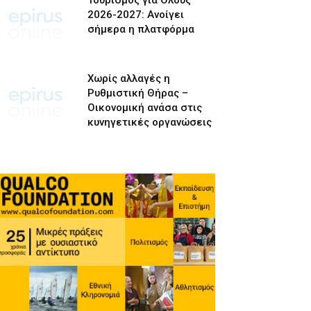
Τουρισμός για Όλους
2026-2027: Ανοίγει
σήμερα η πλατφόρμα
Χωρίς αλλαγές η
Ρυθμιστική Θήρας –
Οικονομική ανάσα στις
κυνηγετικές οργανώσεις