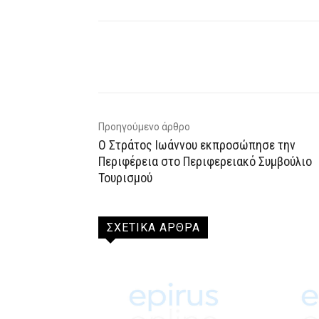
Facebook
X
WhatsAp
Προηγούμενο άρθρο
Ο Στράτος Ιωάννου εκπροσώπησε την
Περιφέρεια στο Περιφερειακό Συμβούλιο
Τουρισμού
ΣΧΕΤΙΚΑ ΑΡΘΡΑ