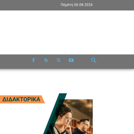
Πέμπτη 06.08.2026
RE