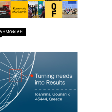
ΔΗΜΟΦΙΛΗ