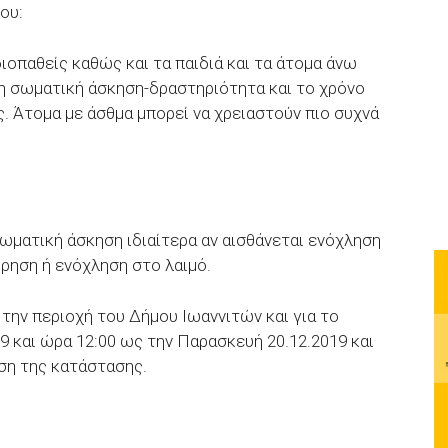
ου:
οπαθείς καθώς και τα παιδιά και τα άτομα άνω
τη σωματική άσκηση-δραστηριότητα και το χρόνο
 Άτομα με άσθμα μπορεί να χρειαστούν πιο συχνά
σωματική άσκηση ιδιαίτερα αν αισθάνεται ενόχληση
όρηση ή ενόχληση στο λαιμό.
 την περιοχή του Δήμου Ιωαννιτών και για το
9 και ώρα 12:00 ως την Παρασκευή 20.12.2019 και
ηση της κατάστασης.