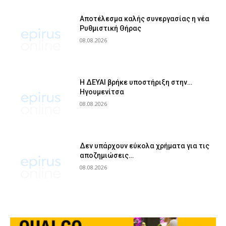
Αποτέλεσμα καλής συνεργασίας η νέα
Ρυθμιστική Θήρας
08.08.2026
Η ΔΕΥΑΙ βρήκε υποστήριξη στην…
Ηγουμενίτσα
08.08.2026
Δεν υπάρχουν εύκολα χρήματα για τις
αποζημιώσεις…
08.08.2026