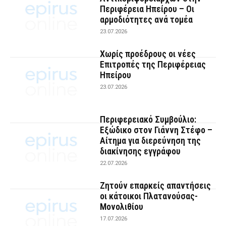
Περιφέρεια Ηπείρου – Οι
αρμοδιότητες ανά τομέα
23.07.2026
Χωρίς προέδρους οι νέες
Επιτροπές της Περιφέρειας
Ηπείρου
23.07.2026
Περιφερειακό Συμβούλιο:
Εξώδικο στον Γιάννη Στέφο –
Αίτημα για διερεύνηση της
διακίνησης εγγράφου
22.07.2026
Ζητούν επαρκείς απαντήσεις
οι κάτοικοι Πλατανούσας-
Μονολιθίου
17.07.2026