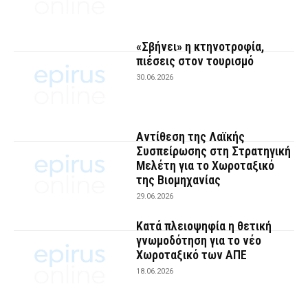
«Σβήνει» η κτηνοτροφία,
πιέσεις στον τουρισμό
30.06.2026
Αντίθεση της Λαϊκής
Συσπείρωσης στη Στρατηγική
Μελέτη για το Χωροταξικό
της Βιομηχανίας
29.06.2026
Κατά πλειοψηφία η θετική
γνωμοδότηση για το νέο
Χωροταξικό των ΑΠΕ
18.06.2026