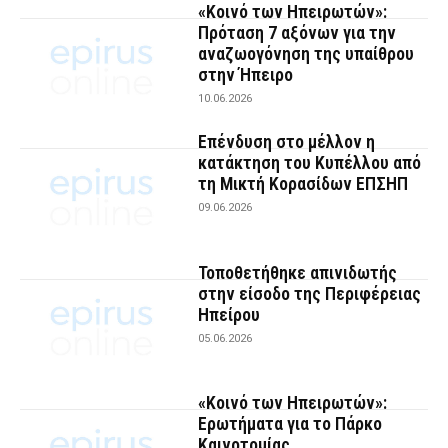
«Κοινό των Ηπειρωτών»:
Πρόταση 7 αξόνων για την
αναζωογόνηση της υπαίθρου
στην Ήπειρο
10.06.2026
Επένδυση στο μέλλον η
κατάκτηση του Κυπέλλου από
τη Μικτή Κορασίδων ΕΠΣΗΠ
09.06.2026
Τοποθετήθηκε απινιδωτής
στην είσοδο της Περιφέρειας
Ηπείρου
05.06.2026
«Κοινό των Ηπειρωτών»:
Ερωτήματα για το Πάρκο
Καινοτομίας