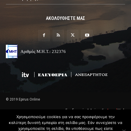
ΑΚΟΛΟΥΘΗΣΤΕ ΜΑΣ
Αριθμός Μ.Η.Τ.: 232376
© 2019 Epirus Online
Σχεδιασμός & Ανάπτυξη
Angel
Web
Χρησιμοποιούμε cookies για να σας προσφέρουμε την
καλύτερη δυνατή εμπειρία στη σελίδα μας. Εάν συνεχίσετε να
χρησιμοποιείτε τη σελίδα, θα υποθέσουμε πως είστε