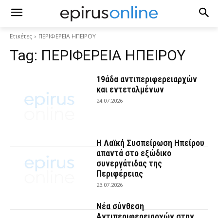
Ετικέτες
ΠΕΡΙΦΕΡΕΙΑ ΗΠΕΙΡΟΥ
Tag:
ΠΕΡΙΦΕΡΕΙΑ ΗΠΕΙΡΟΥ
19άδα αντιπεριφερειαρχών
και εντεταλμένων
24.07.2026
Η Λαϊκή Συσπείρωση Ηπείρου
απαντά στο εξώδικο
συνεργάτιδας της
Περιφέρειας
23.07.2026
Νέα σύνθεση
Αντιπεριφερειαρχών στην