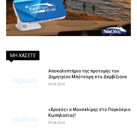
ΜΗ ΧΑΣΕΤΕ
Αποκαλυπτήρια της προτομής του
Δημητρίου Μπότσαρη στα Δερβίζιανα
09.08.2026
«Χρυσός» ο Μουσελίμης στο Παγκόσμιο
Κωπηλασίας!
09.08.2026