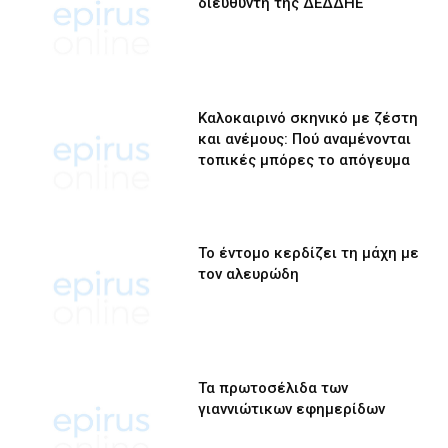
διευθυντή της ΔΕΔΔΗΕ
Καλοκαιρινό σκηνικό με ζέστη
και ανέμους: Πού αναμένονται
τοπικές μπόρες το απόγευμα
Το έντομο κερδίζει τη μάχη με
τον αλευρώδη
Τα πρωτοσέλιδα των
γιαννιώτικων εφημερίδων