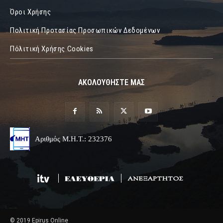
Όροι Χρήσης
Πολιτική Προτασίας Προσωπικών Δεδομένων
Πόλιτική Χρήσης Cookies
ΑΚΟΛΟΥΘΗΣΤΕ ΜΑΣ
Αριθμός Μ.Η.Τ.: 232376
© 2019 Epirus Online