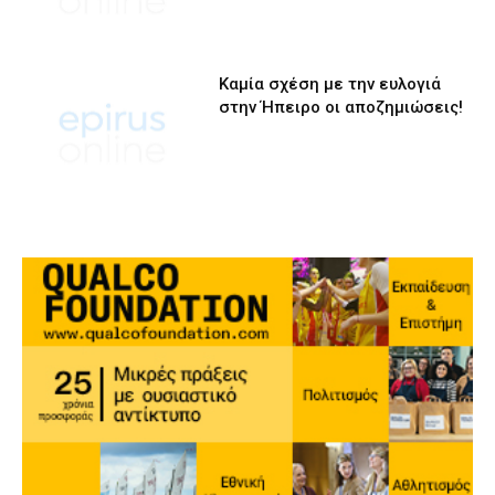
Καμία σχέση με την ευλογιά
στην Ήπειρο οι αποζημιώσεις!