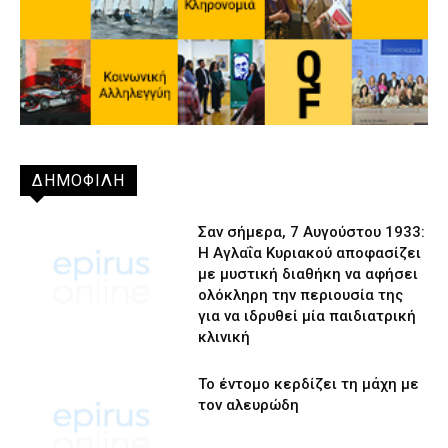
ΔΗΜΟΦΙΛΗ
Σαν σήμερα, 7 Αυγούστου 1933:
Η Αγλαΐα Κυριακού αποφασίζει
με μυστική διαθήκη να αφήσει
ολόκληρη την περιουσία της
για να ιδρυθεί μία παιδιατρική
κλινική
Το έντομο κερδίζει τη μάχη με
τον αλευρώδη