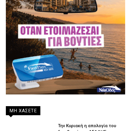
ΜΗ ΧΑΣΕΤΕ
Την Κυριακή η απολογία του