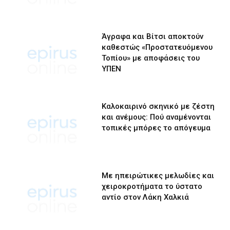
Άγραφα και Βίτσι αποκτούν
καθεστώς «Προστατευόμενου
Τοπίου» με αποφάσεις του
ΥΠΕΝ
Καλοκαιρινό σκηνικό με ζέστη
και ανέμους: Πού αναμένονται
τοπικές μπόρες το απόγευμα
Με ηπειρώτικες μελωδίες και
χειροκροτήματα το ύστατο
αντίο στον Λάκη Χαλκιά