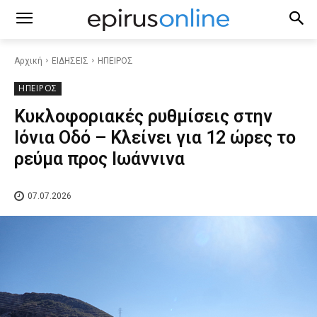
Αρχική
ΕΙΔΗΣΕΙΣ
ΗΠΕΙΡΟΣ
ΗΠΕΙΡΟΣ
Κυκλοφοριακές ρυθμίσεις στην
Ιόνια Οδό – Κλείνει για 12 ώρες το
ρεύμα προς Ιωάννινα
07.07.2026