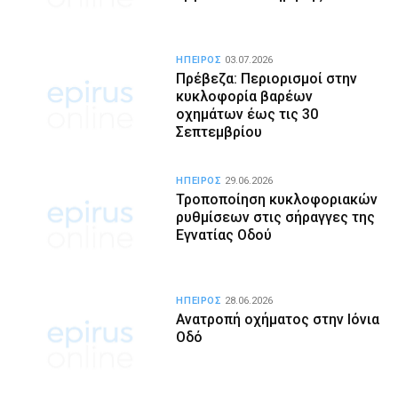
ΗΠΕΙΡΟΣ
03.07.2026
Πρέβεζα: Περιορισμοί στην
κυκλοφορία βαρέων
οχημάτων έως τις 30
Σεπτεμβρίου
ΗΠΕΙΡΟΣ
29.06.2026
Τροποποίηση κυκλοφοριακών
ρυθμίσεων στις σήραγγες της
Εγνατίας Οδού
ΗΠΕΙΡΟΣ
28.06.2026
Ανατροπή οχήματος στην Ιόνια
Οδό