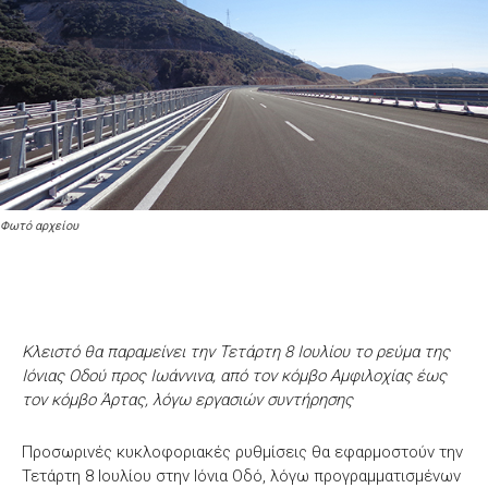
Φωτό αρχείου
Κλειστό θα παραμείνει την Τετάρτη 8 Ιουλίου το ρεύμα της
Ιόνιας Οδού προς Ιωάννινα, από τον κόμβο Αμφιλοχίας έως
τον κόμβο Άρτας, λόγω εργασιών συντήρησης
Προσωρινές κυκλοφοριακές ρυθμίσεις θα εφαρμοστούν την
Τετάρτη 8 Ιουλίου στην Ιόνια Οδό, λόγω προγραμματισμένων