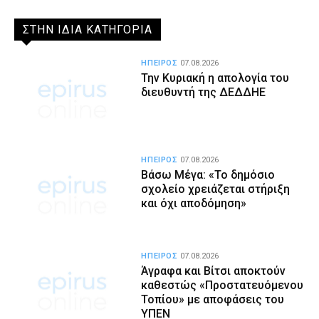
ΣΤΗΝ ΙΔΙΑ ΚΑΤΗΓΟΡΙΑ
ΗΠΕΙΡΟΣ
07.08.2026
Την Κυριακή η απολογία του
διευθυντή της ΔΕΔΔΗΕ
ΗΠΕΙΡΟΣ
07.08.2026
Βάσω Μέγα: «Το δημόσιο
σχολείο χρειάζεται στήριξη
και όχι αποδόμηση»
ΗΠΕΙΡΟΣ
07.08.2026
Άγραφα και Βίτσι αποκτούν
καθεστώς «Προστατευόμενου
Τοπίου» με αποφάσεις του
ΥΠΕΝ