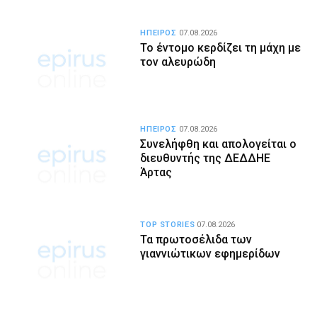
ΗΠΕΙΡΟΣ
07.08.2026
Το έντομο κερδίζει τη μάχη με
τον αλευρώδη
ΗΠΕΙΡΟΣ
07.08.2026
Συνελήφθη και απολογείται ο
διευθυντής της ΔΕΔΔΗΕ
Άρτας
TOP STORIES
07.08.2026
Τα πρωτοσέλιδα των
γιαννιώτικων εφημερίδων