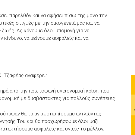
σει παρελθόν και να αφήσει πίσω της μόνο την
τικές στιγμές με την οικογένειά μας και να
 ζωής. Ας κάνουμε όλοι υπομονή για να
κίνδυνο, να μείνουμε ασφαλείς και να
. Τζαφέας αναφέρει:
ηρά από την πρωτοφανή υγειονομική κρίση, που
ικονομική με δυσβάστακτες για πολλούς συνέπειες.
προέκυψαν θα τα αντιμετωπίσουμε αντλώντας
έννησής Του και θα προχωρήσουμε όλοι μαζί
 κατακτήσουμε ασφαλείς και υγιείς το μέλλον,