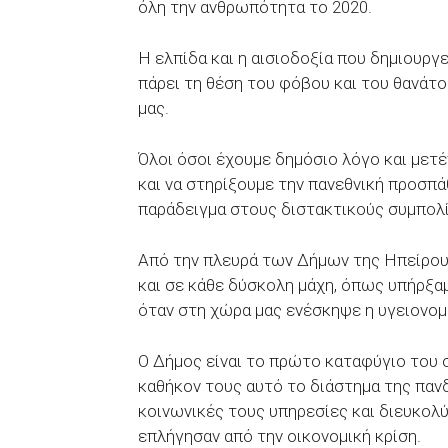
όλη την ανθρωπότητα το 2020.
Η ελπίδα και η αισιοδοξία που δημιουργε
πάρει τη θέση του φόβου και του θανάτ
μας.
Όλοι όσοι έχουμε δημόσιο λόγο και μετ
και να στηρίξουμε την πανεθνική προσπά
παράδειγμα στους διστακτικούς συμπολί
Από την πλευρά των Δήμων της Ηπείρου
και σε κάθε δύσκολη μάχη, όπως υπήρξα
όταν στη χώρα μας ενέσκηψε η υγειονομι
Ο Δήμος είναι το πρώτο καταφύγιο του 
καθήκον τους αυτό το διάστημα της πανδ
κοινωνικές τους υπηρεσίες και διευκολύ
επλήγησαν από την οικονομική κρίση.