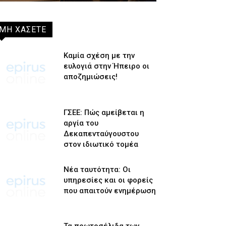
ΜΗ ΧΑΣΕΤΕ
Καμία σχέση με την
ευλογιά στην Ήπειρο οι
αποζημιώσεις!
ΓΣΕΕ: Πώς αμείβεται η
αργία του
Δεκαπενταύγουστου
στον ιδιωτικό τομέα
Νέα ταυτότητα: Οι
υπηρεσίες και οι φορείς
που απαιτούν ενημέρωση