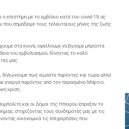
ί η επιστήμη με το εμβόλιο κατά του covid-19, ας
ου που σημάδεψε τους τελευταίους μήνες της ζωής
έχουμε στα κοινά, οφείλουμε να βγούμε μπροστά
θεια του εμβολιασμού, δίνοντας το καλό
τες μας.
, δηλώνουμε πως είμαστε παρόντες και τώρα αλλά
με ενεργά παρόντες από τον περασμένο Μάρτιο,
κή κρίση.
συμπολίτη και οι Δήμοι της Ηπείρου έπραξαν το
ημίας, στηρίζοντας τους συνδημότες μας με τις
νοντας οικονομικά τις επιχειρήσεις που