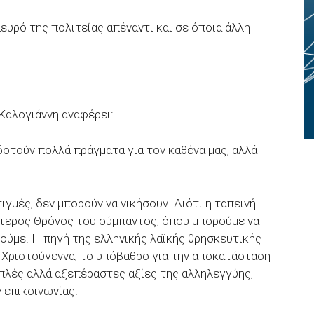
ευρό της πολιτείας απέναντι και σε όποια άλλη
Καλογιάννη αναφέρει:
οτούν πολλά πράγματα για τον καθένα μας, αλλά
ιγμές, δεν μπορούν να νικήσουν. Διότι η ταπεινή
ότερος Θρόνος του σύμπαντος, όπου μπορούμε να
ούμε. Η πηγή της ελληνικής λαϊκής θρησκευτικής
ά Χριστούγεννα, το υπόβαθρο για την αποκατάσταση
απλές αλλά αξεπέραστες αξίες της αλληλεγγύης,
 επικοινωνίας.