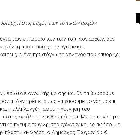
κυριαρχεί στις ευχές των τοπικών αρχών
ύγεννα των εκπροσώπων των τοπικών αρχών, δεν
ν ανάγκη προστασίας της υγείας και
κειται για ένα πρωτόγνωρο γεγονός που καθορίζει
ν μέσω υγειονομικής κρίσης και θα τα βιώσουμε
ρόνια. Δεν πρέπει όμως να χάσουμε το νόημα και
 και η αλληλεγγύη, αφού η γέννηση του
 πίστης σε όλη την ανθρωπότητα. Με ταπεινότητα
ατικό πνεύμα των Χριστουγέννων και ας αφήσουμε
ην πλάση», αναφέρει ο Δήμαρχος Πωγωνίου Κ.