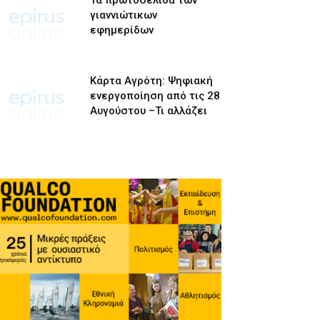
Τα πρωτοσέλιδα των
γιαννιώτικων
εφημερίδων
Κάρτα Αγρότη: Ψηφιακή
ενεργοποίηση από τις 28
Αυγούστου –Τι αλλάζει