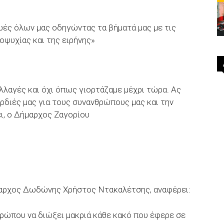
ωές όλων μας οδηγώντας τα βήματά μας με τις
οψυχίας και της ειρήνης»
λλαγές και όχι όπως γιορτάζαμε μέχρι τώρα. Ας
ρδιές μας για τους συνανθρώπους μας και την
ει, ο Δήμαρχος Ζαγορίου
μαρχος Δωδώνης Χρήστος Ντακαλέτσης, αναφέρει:
θρώπου να διώξει μακριά κάθε κακό που έφερε σε