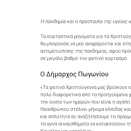
Η πανδημία και η προστασία της υγείας 
Τα εορταστικά μηνύματα για τα Χριστο
θα μπορούσε να μην αναφέρονται και στη
αντιμετώπισης της πανδημίας, αφού πρό
σε μεγάλο βαθμό τον φετινό εορτασμό.
Ο Δήμαρχος Πωγωνίου
«Τα φετινά Χριστούγεννα μας βρίσκουν ε
πολύ διαφορετικά από τα προηγούμενα χ
την ουσία των ημερών που είναι η αγάπη
Θεανθρώπου στέλνει μήνυμα ελπίδας και
και απλότητα ας αναζητήσουμε το πραγμ
τα αγνά συναισθήματα να κατακλύσουν τ
Καψάλης και καταλήγει: