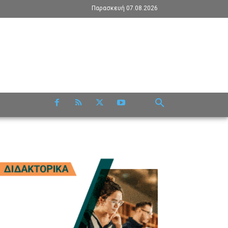
Παρασκευή 07.08.2026
RE