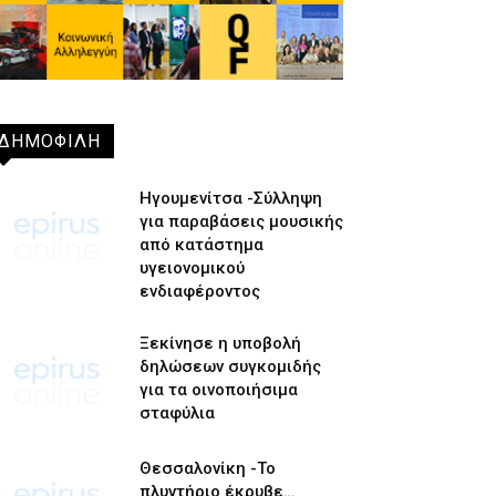
ΔΗΜΟΦΙΛΗ
Ηγουμενίτσα -Σύλληψη
για παραβάσεις μουσικής
από κατάστημα
υγειονομικού
ενδιαφέροντος
Ξεκίνησε η υποβολή
δηλώσεων συγκομιδής
για τα οινοποιήσιμα
σταφύλια
Θεσσαλονίκη -Το
πλυντήριο έκρυβε…