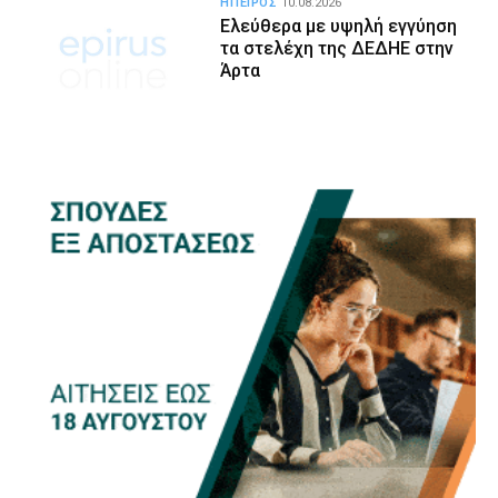
ΗΠΕΙΡΟΣ
10.08.2026
Ελεύθερα με υψηλή εγγύηση
τα στελέχη της ΔΕΔΗΕ στην
Άρτα