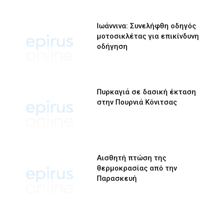
Ιωάννινα: Συνελήφθη οδηγός
μοτοσικλέτας για επικίνδυνη
οδήγηση
Πυρκαγιά σε δασική έκταση
στην Πουρνιά Κόνιτσας
Αισθητή πτώση της
θερμοκρασίας από την
Παρασκευή