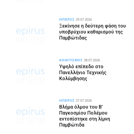
ΗΠΕΙΡΟΣ
29.07.2026
Ξεκίνησε η δεύτερη φάση του
υποβρύχιου καθαρισμού της
Παμβώτιδας
ΑΘΛΗΤΙΣΜΟΣ
28.07.2026
Υψηλό επίπεδο στο
Πανελλήνιο Τεχνικής
Κολύμβησης
ΗΠΕΙΡΟΣ
27.07.2026
Βλήμα όλμου του Β’
Παγκοσμίου Πολέμου
εντοπίστηκε στη λίμνη
Παμβώτιδα