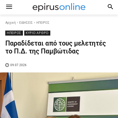
Αρχική
ΕΙΔΗΣΕΙΣ
ΗΠΕΙΡΟΣ
ΗΠΕΙΡΟΣ
ΚΥΡΙΟ ΑΡΘΡΟ
Παραδίδεται από τους μελετητές
το Π.Δ. της Παμβώτιδας
09.07.2026