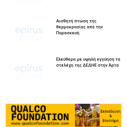
Αισθητή πτώση της
θερμοκρασίας από την
Παρασκευή
Ελεύθερα με υψηλή εγγύηση τα
στελέχη της ΔΕΔΗΕ στην Άρτα