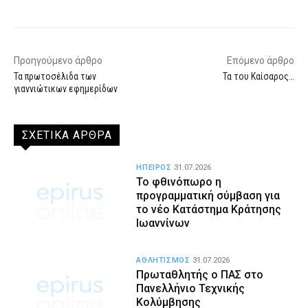
Προηγούμενο άρθρο
Επόμενο άρθρο
Τα πρωτοσέλιδα των
Τα του Καίσαρος…
γιαννιώτικων εφημερίδων
ΣΧΕΤΙΚΑ ΑΡΘΡΑ
ΗΠΕΙΡΟΣ
31.07.2026
Το φθινόπωρο η
προγραμματική σύμβαση για
το νέο Κατάστημα Κράτησης
Ιωαννίνων
ΑΘΛΗΤΙΣΜΟΣ
31.07.2026
Πρωταθλητής ο ΠΑΣ στο
Πανελλήνιο Τεχνικής
Κολύμβησης