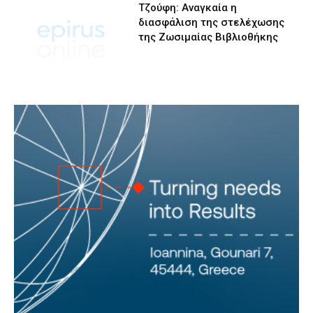
Τζούφη: Αναγκαία η
διασφάλιση της στελέχωσης
της Ζωσιμαίας Βιβλιοθήκης