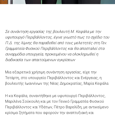
Σε συνάντηση εργασίας της βουλευτή Μ. Κεφάλα με την
υφυπουργό Περιβάλλοντος, έγινε γνωστό πως το σχέδιο του
Π.Δ. της λίμνης θα παραδοθεί από τους μελετητές στη Γεν.
Γραμματεία Φυσικού Περιβάλλοντος και θα αποσταλεί στα
συναρμόδια υπουργεία, προκειμένου να ολοκληρωθεί η
διαδικασία των απαιτούμενων εγκρίσεων
Μια εξαιρετικά χρήσιμη συνάντηση εργασίας, είχε την
Τετάρτη, στο υπουργείο Περιβάλλοντος και Ενέργειας, η
βουλευτής Ιωαννίνων της Νέας Δημοκρατίας, Μαρία Κεφάλα.
Η κα Κεφάλα, συναντήθηκε με υφυπουργό Περιβάλλοντος,
Μαριλένα Σούκουλη και με τον Γενικό Γραμματέα Φυσικού
Περιβάλλοντος και Υδάτων, Πέτρο Βαρελίδη, με αντικείμενο
κρίσιμα ζητήματα που αφορούν την αναπτυξιακή και