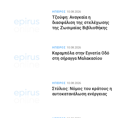
ΗΠΕΙΡΟΣ
10.08.2026
Τζούφη: Αναγκαία η
διασφάλιση της στελέχωσης
της Ζωσιμαίας Βιβλιοθήκης
ΗΠΕΙΡΟΣ
10.08.2026
Καραμπόλα στην Εγνατία Οδό
στη σήραγγα Μαλακασίου
ΗΠΕΙΡΟΣ
10.08.2026
Στύλιος: Νόμος του κράτους η
αυτοκατανάλωση ενέργειας