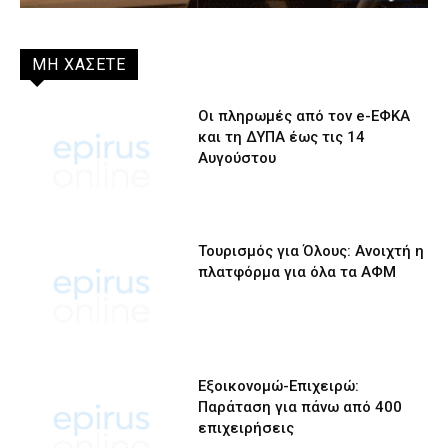
ΜΗ ΧΑΣΕΤΕ
Οι πληρωμές από τον e-ΕΦΚΑ
και τη ΔΥΠΑ έως τις 14
Αυγούστου
Τουρισμός για Όλους: Ανοιχτή η
πλατφόρμα για όλα τα ΑΦΜ
Εξοικονομώ-Επιχειρώ:
Παράταση για πάνω από 400
επιχειρήσεις