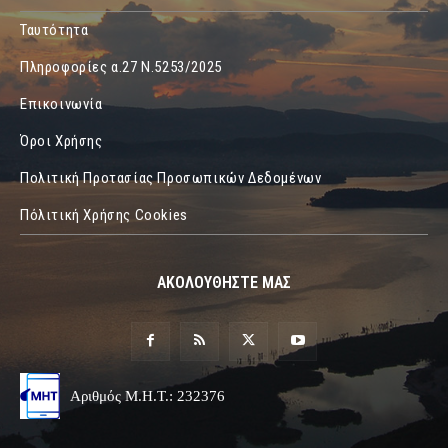
Ταυτότητα
Πληροφορίες α.27 Ν.5253/2025
Επικοινωνία
Όροι Χρήσης
Πολιτική Προτασίας Προσωπικών Δεδομένων
Πόλιτική Χρήσης Cookies
ΑΚΟΛΟΥΘΗΣΤΕ ΜΑΣ
Αριθμός Μ.Η.Τ.: 232376