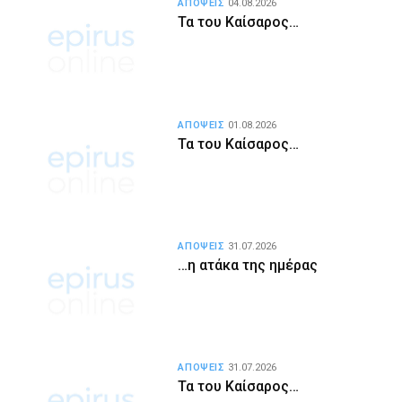
ΑΠΟΨΕΙΣ
04.08.2026
Τα του Καίσαρος…
ΑΠΟΨΕΙΣ
01.08.2026
Τα του Καίσαρος…
ΑΠΟΨΕΙΣ
31.07.2026
…η ατάκα της ημέρας
ΑΠΟΨΕΙΣ
31.07.2026
Τα του Καίσαρος…