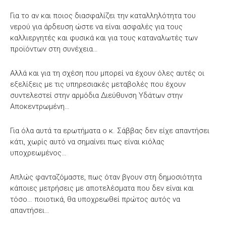
Για το αν και ποιος διασφαλίζει την καταλληλότητα του
νερού για άρδευση ώστε να είναι ασφαλές για τους
καλλιεργητές και φυσικά και για τους καταναλωτές των
προϊόντων στη συνέχεια…
Αλλά και για τη σχέση που μπορεί να έχουν όλες αυτές οι
εξελίξεις με τις υπηρεσιακές μεταβολές που έχουν
συντελεστεί στην αρμόδια Διεύθυνση Υδάτων στην
Αποκεντρωμένη…
Για όλα αυτά τα ερωτήματα ο κ. Σάββας δεν είχε απαντήσει
κάτι, χωρίς αυτό να σημαίνει πως είναι κιόλας
υποχρεωμένος…
Απλώς φανταζόμαστε, πως όταν βγουν στη δημοσιότητα
κάποιες μετρήσεις με αποτελέσματα που δεν είναι και
τόσο… ποιοτικά, θα υποχρεωθεί πρώτος αυτός να
απαντήσει…