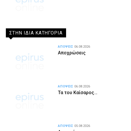
ΣΤΗΝ ΙΔΙΑ ΚΑΤΗΓΟΡΙΑ
ΑΠΟΨΕΙΣ
06.08.2026
Αποχρώσεις
ΑΠΟΨΕΙΣ
06.08.2026
Τα του Καίσαρος…
ΑΠΟΨΕΙΣ
05.08.2026