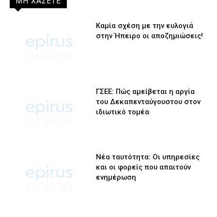
ΜΗ ΧΑΣΕΤΕ
Καμία σχέση με την ευλογιά
στην Ήπειρο οι αποζημιώσεις!
ΓΣΕΕ: Πώς αμείβεται η αργία
του Δεκαπενταύγουστου στον
ιδιωτικό τομέα
Νέα ταυτότητα: Οι υπηρεσίες
και οι φορείς που απαιτούν
ενημέρωση