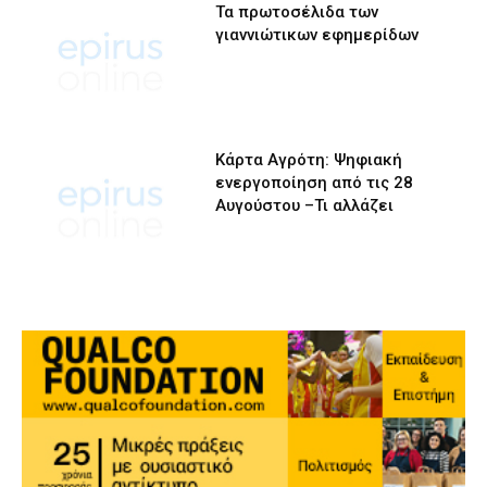
Τα πρωτοσέλιδα των
γιαννιώτικων εφημερίδων
Κάρτα Αγρότη: Ψηφιακή
ενεργοποίηση από τις 28
Αυγούστου –Τι αλλάζει