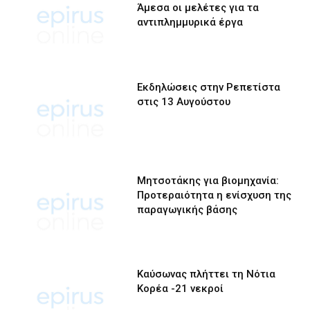
Άμεσα οι μελέτες για τα
αντιπλημμυρικά έργα
Εκδηλώσεις στην Ρεπετίστα
στις 13 Αυγούστου
Μητσοτάκης για βιομηχανία:
Προτεραιότητα η ενίσχυση της
παραγωγικής βάσης
Καύσωνας πλήττει τη Νότια
Κορέα -21 νεκροί