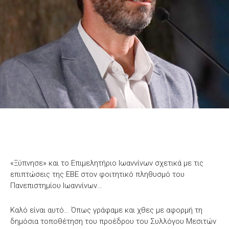
«Ξύπνησε» και το Επιμελητήριο Ιωαννίνων σχετικά με τις
επιπτώσεις της ΕΒΕ στον φοιτητικό πληθυσμό του
Πανεπιστημίου Ιωαννίνων…
Καλό είναι αυτό… Όπως γράφαμε και χθες με αφορμή τη
δημόσια τοποθέτηση του προέδρου του Συλλόγου Μεσιτών