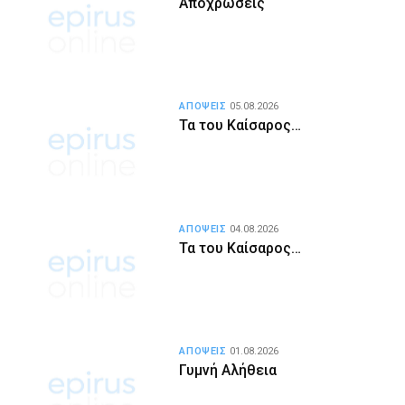
Αποχρώσεις
ΑΠΟΨΕΙΣ
05.08.2026
Τα του Καίσαρος…
ΑΠΟΨΕΙΣ
04.08.2026
Τα του Καίσαρος…
ΑΠΟΨΕΙΣ
01.08.2026
Γυμνή Αλήθεια