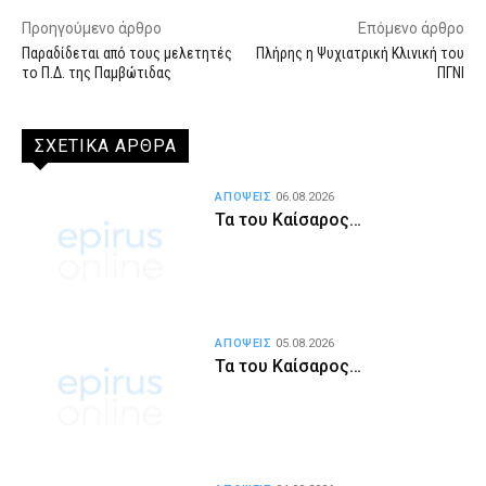
Προηγούμενο άρθρο
Επόμενο άρθρο
Παραδίδεται από τους μελετητές
Πλήρης η Ψυχιατρική Κλινική του
το Π.Δ. της Παμβώτιδας
ΠΓΝΙ
ΣΧΕΤΙΚΑ ΑΡΘΡΑ
ΑΠΟΨΕΙΣ
06.08.2026
Τα του Καίσαρος…
ΑΠΟΨΕΙΣ
05.08.2026
Τα του Καίσαρος…