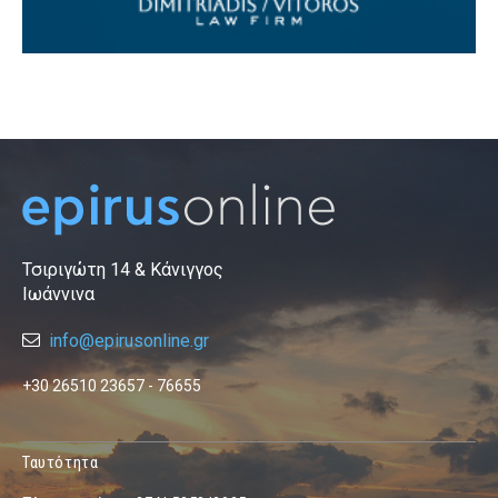
Τσιριγώτη 14 & Κάνιγγος
Ιωάννινα
info@epirusonline.gr
+30 26510 23657 - 76655
Ταυτότητα