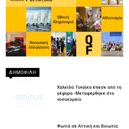
ΔΗΜΟΦΙΛΗ
Χαλκίδα: Γυναίκα έπεσε από τη
γέφυρα -Μεταφέρθηκε στο
νοσοκομείο
Φωτιά σε Αττική και Βοιωτία: