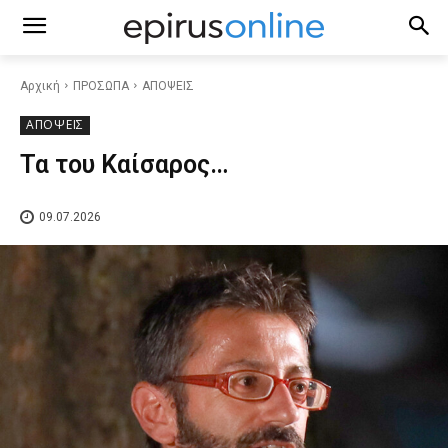
Αρχική
ΠΡΟΣΩΠΑ
ΑΠΟΨΕΙΣ
ΑΠΟΨΕΙΣ
Τα του Καίσαρος…
09.07.2026