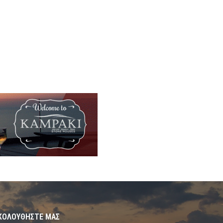
ΚΟΛΟΥΘΗΣΤΕ ΜΑΣ