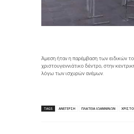
Άμεση ήταν η παρέμβαση των ειδικών του
χριστουγεννιάτικο δέντρο, στην κεντρικ
λόγω των ισχυρών ανέμων.
TAGS
ΑΝΕΓΕΡΣΗ
ΠΛΑΤΕΙΑ ΙΩΑΝΝΙΝΩΝ
ΧΡΙΣΤΟ