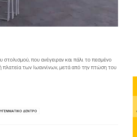
 στολισμού, που ανέγειραν και πάλι το πεσμένο
ή πλατεία των Ιωαννίνων, μετά από την πτώση του
ΥΓΕΝΝΙΑΤΙΚΟ ΔΕΝΤΡΟ