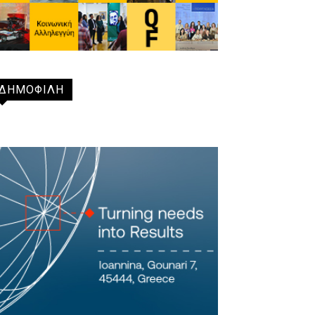
ΔΗΜΟΦΙΛΗ