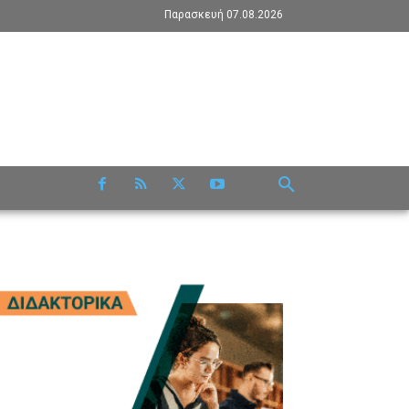
Παρασκευή 07.08.2026
RE