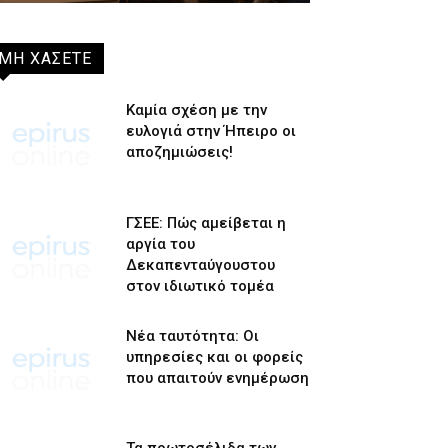
ΜΗ ΧΑΣΕΤΕ
Καμία σχέση με την
ευλογιά στην Ήπειρο οι
αποζημιώσεις!
ΓΣΕΕ: Πώς αμείβεται η
αργία του
Δεκαπενταύγουστου
στον ιδιωτικό τομέα
Νέα ταυτότητα: Οι
υπηρεσίες και οι φορείς
που απαιτούν ενημέρωση