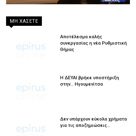
ΜΗ ΧΑΣΕΤΕ
Αποτέλεσμα καλής
συνεργασίας η νέα Ρυθμιστική
Θήρας
Η ΔΕΥΑΙ βρήκε υποστήριξη
στην… Ηγουμενίτσα
Δεν υπάρχουν εύκολα χρήματα
για τις αποζημιώσεις…