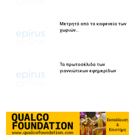
Μετρητά από τα καφενεία των
χωριών…
Τα πρωτοσέλιδα των
γιαννιώτικων εφημερίδων