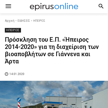
Αρχική
ΕΙΔΗΣΕΙΣ
ΗΠΕΙΡΟΣ
ΗΠΕΙΡΟΣ
Πρόσκληση του Ε.Π. «Ήπειρος
2014-2020» για τη διαχείριση των
βιοαποβλήτων σε Γιάννενα και
Άρτα
14.01.2020