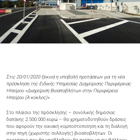
Στις 20/01/2020 ξεκινά η υποβολή προτάσεων για τη νέα
πρόσκληση της Ειδικής Υπηρεσίας Διαχείρισης Περιφέρειας
Ηπείρου «Διαχείριση Βιοαποβλήτων στην Περιφέρεια
Ηπείρου (Ά κύκλος)».
Στο πλαίσιο της πρόσκλησης – συνολικής δημόσιας
δαπάνης 2.500.000 ευρώ – θα χρηματοδοτηθούν δράσεις
που αφορούν την οικιακή κομποστοποίηση και τη διαλογή
στην πηγή (χωριστής συλλογής) βιοαποβλήτων. Οι