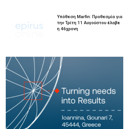
Υπόθεση Marfin: Προθεσμία για
την Τρίτη 11 Αυγούστου έλαβε
η 46χρονη