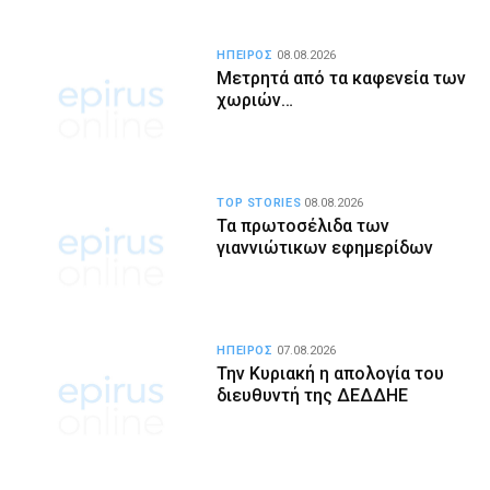
ΗΠΕΙΡΟΣ
08.08.2026
Μετρητά από τα καφενεία των
χωριών…
TOP STORIES
08.08.2026
Τα πρωτοσέλιδα των
γιαννιώτικων εφημερίδων
ΗΠΕΙΡΟΣ
07.08.2026
Την Κυριακή η απολογία του
διευθυντή της ΔΕΔΔΗΕ