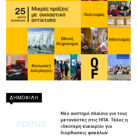
ΔΗΜΟΦΙΛΗ
Νέο αυστηρό πλαίσιο για τους
μετανάστες στις ΗΠΑ: Τέλος η
«δεύτερη ευκαιρία» για
διορθώσεις φακέλων