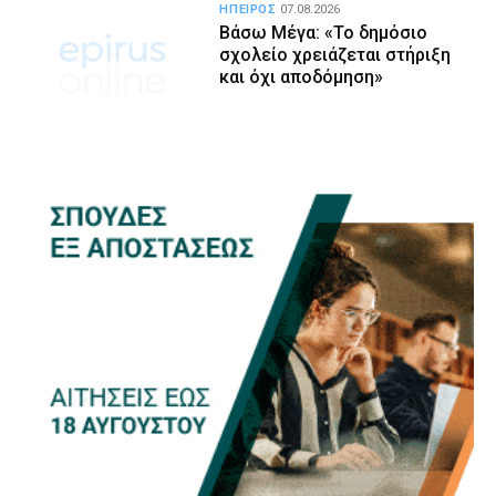
ΗΠΕΙΡΟΣ
07.08.2026
Βάσω Μέγα: «Το δημόσιο
σχολείο χρειάζεται στήριξη
και όχι αποδόμηση»