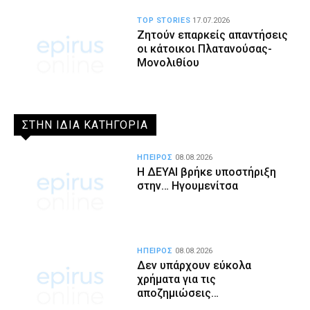
TOP STORIES
17.07.2026
Ζητούν επαρκείς απαντήσεις
οι κάτοικοι Πλατανούσας-
Μονολιθίου
ΣΤΗΝ ΙΔΙΑ ΚΑΤΗΓΟΡΙΑ
ΗΠΕΙΡΟΣ
08.08.2026
Η ΔΕΥΑΙ βρήκε υποστήριξη
στην… Ηγουμενίτσα
ΗΠΕΙΡΟΣ
08.08.2026
Δεν υπάρχουν εύκολα
χρήματα για τις
αποζημιώσεις…