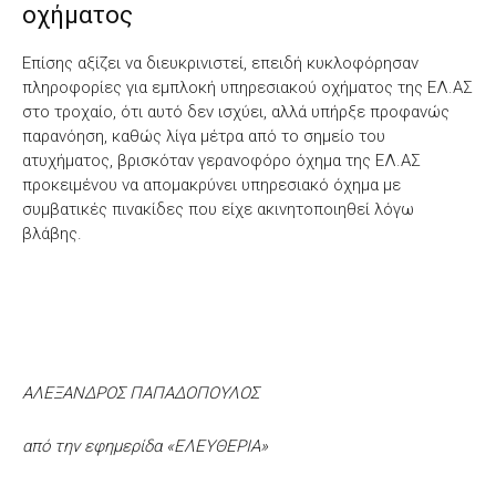
οχήματος
Επίσης αξίζει να διευκρινιστεί, επειδή κυκλοφόρησαν
πληροφορίες για εμπλοκή υπηρεσιακού οχήματος της ΕΛ.ΑΣ
στο τροχαίο, ότι αυτό δεν ισχύει, αλλά υπήρξε προφανώς
παρανόηση, καθώς λίγα μέτρα από το σημείο του
ατυχήματος, βρισκόταν γερανοφόρο όχημα της ΕΛ.ΑΣ
προκειμένου να απομακρύνει υπηρεσιακό όχημα με
συμβατικές πινακίδες που είχε ακινητοποιηθεί λόγω
βλάβης.
ΑΛΕΞΑΝΔΡΟΣ ΠΑΠΑΔΟΠΟΥΛΟΣ
από την εφημερίδα «ΕΛΕΥΘΕΡΙΑ»