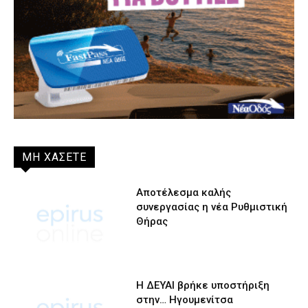
ΜΗ ΧΑΣΕΤΕ
Αποτέλεσμα καλής
συνεργασίας η νέα Ρυθμιστική
Θήρας
Η ΔΕΥΑΙ βρήκε υποστήριξη
στην… Ηγουμενίτσα