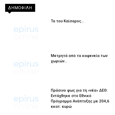
ΔΗΜΟΦΙΛΗ
Τα του Καίσαρος…
Μετρητά από τα καφενεία των
χωριών…
Πράσινο φως για τη «νέα» ΔΕΘ:
Εντάχθηκε στο Εθνικό
Πρόγραμμα Ανάπτυξης με 204,6
εκατ. ευρώ