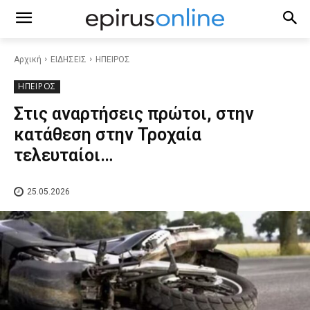
Αρχική
ΕΙΔΗΣΕΙΣ
ΗΠΕΙΡΟΣ
ΗΠΕΙΡΟΣ
Στις αναρτήσεις πρώτοι, στην
κατάθεση στην Τροχαία
τελευταίοι…
25.05.2026