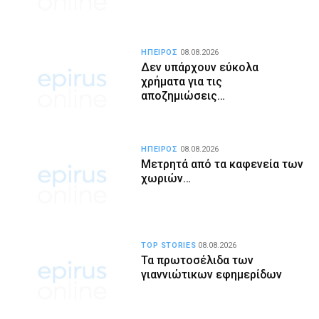
ΗΠΕΙΡΟΣ
08.08.2026
Δεν υπάρχουν εύκολα
χρήματα για τις
αποζημιώσεις…
ΗΠΕΙΡΟΣ
08.08.2026
Μετρητά από τα καφενεία των
χωριών…
TOP STORIES
08.08.2026
Τα πρωτοσέλιδα των
γιαννιώτικων εφημερίδων