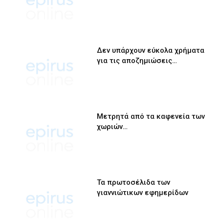
Δεν υπάρχουν εύκολα χρήματα
για τις αποζημιώσεις…
Μετρητά από τα καφενεία των
χωριών…
Τα πρωτοσέλιδα των
γιαννιώτικων εφημερίδων