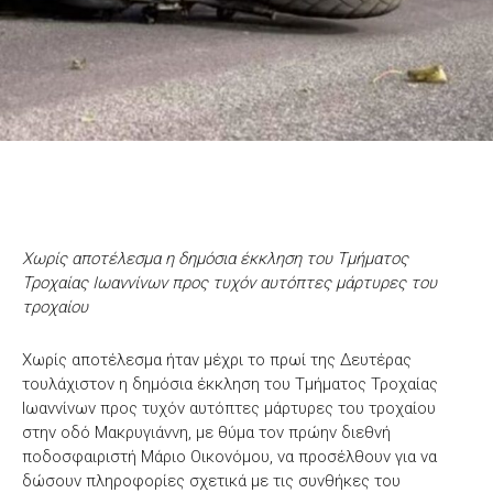
Χωρίς αποτέλεσμα η δημόσια έκκληση του Τμήματος
Τροχαίας Ιωαννίνων προς τυχόν αυτόπτες μάρτυρες του
τροχαίου
Χωρίς αποτέλεσμα ήταν μέχρι το πρωί της Δευτέρας
τουλάχιστον η δημόσια έκκληση του Τμήματος Τροχαίας
Ιωαννίνων προς τυχόν αυτόπτες μάρτυρες του τροχαίου
στην οδό Μακρυγιάννη, με θύμα τον πρώην διεθνή
ποδοσφαιριστή Μάριο Οικονόμου, να προσέλθουν για να
δώσουν πληροφορίες σχετικά με τις συνθήκες του