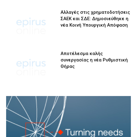
Αλλαγές στις χρηματοδοτήσεις
ΣΑΕΚ και ΣΔΕ: Δημοσιεύθηκε η
νέα Κοινή Υπουργική Απόφαση
Αποτέλεσμα καλής
συνεργασίας η νέα Ρυθμιστική
Θήρας