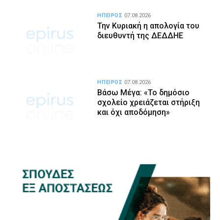
ΗΠΕΙΡΟΣ
07.08.2026
Την Κυριακή η απολογία του
διευθυντή της ΔΕΔΔΗΕ
ΗΠΕΙΡΟΣ
07.08.2026
Βάσω Μέγα: «Το δημόσιο
σχολείο χρειάζεται στήριξη
και όχι αποδόμηση»