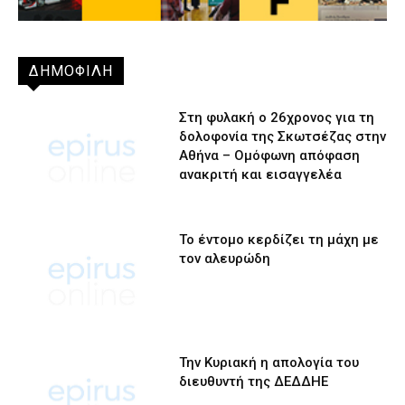
ΔΗΜΟΦΙΛΗ
Στη φυλακή ο 26χρονος για τη
δολοφονία της Σκωτσέζας στην
Αθήνα – Ομόφωνη απόφαση
ανακριτή και εισαγγελέα
Το έντομο κερδίζει τη μάχη με
τον αλευρώδη
Την Κυριακή η απολογία του
διευθυντή της ΔΕΔΔΗΕ