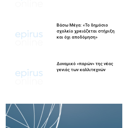
Βάσω Μέγα: «Το δημόσιο
σχολείο χρειάζεται στήριξη
και όχι αποδόμηση»
Δυναμικό «παρών» της νέας
γενιάς των καλλιτεχνών