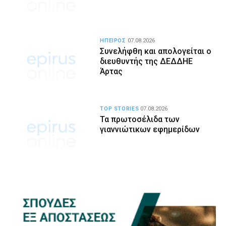
ΗΠΕΙΡΟΣ
07.08.2026
Συνελήφθη και απολογείται ο
διευθυντής της ΔΕΔΔΗΕ
Άρτας
TOP STORIES
07.08.2026
Τα πρωτοσέλιδα των
γιαννιώτικων εφημερίδων