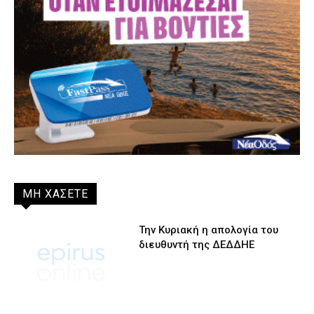
ΜΗ ΧΑΣΕΤΕ
Την Κυριακή η απολογία του
διευθυντή της ΔΕΔΔΗΕ