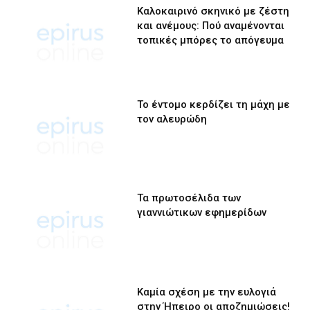
Καλοκαιρινό σκηνικό με ζέστη
και ανέμους: Πού αναμένονται
τοπικές μπόρες το απόγευμα
Το έντομο κερδίζει τη μάχη με
τον αλευρώδη
Τα πρωτοσέλιδα των
γιαννιώτικων εφημερίδων
Καμία σχέση με την ευλογιά
στην Ήπειρο οι αποζημιώσεις!