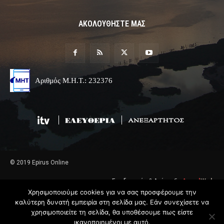
ΑΚΟΛΟΥΘΗΣΤΕ ΜΑΣ
Αριθμός Μ.Η.Τ.: 232376
© 2019 Epirus Online
Σχεδιασμός & Ανάπτυξη
Angel
Web
Χρησιμοποιούμε cookies για να σας προσφέρουμε την
καλύτερη δυνατή εμπειρία στη σελίδα μας. Εάν συνεχίσετε να
χρησιμοποιείτε τη σελίδα, θα υποθέσουμε πως είστε
ικανοποιημένοι με αυτό.