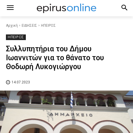
Αρχική
ΕΙΔΗΣΕΙΣ
ΗΠΕΙΡΟΣ
ΗΠΕΙΡΟΣ
Συλλυπητήρια του Δήμου
Ιωαννιτών για το θάνατο του
Θοδωρή Λυκογιώργου
14.07.2023