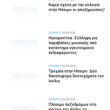
Καμία σχέση με την ευλογιά
στην Ήπειρο οι αποζημιώσεις!
ΗΠΕΙΡΟΣ
06.08.2026
Ηγουμενίτσα -Σύλληψη για
παραβάσεις μουσικής από
κατάστημα υγειονομικού
ενδιαφέροντος
ΗΠΕΙΡΟΣ
06.08.2026
Τροχαία στην Ήπειρο: Δύο
θανατηφόρα δυστυχήματα τον
Ιούλιο
ΗΠΕΙΡΟΣ
06.08.2026
Πλύσιμο πεζοδρόμων στο
κέντρο της πόλης το