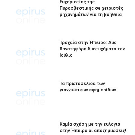
Ευχαριστίες της
Πυροσβεστικής σε χειριστές
μηχανημάτων για τη βοήθεια
Τροχαία στην Ήπειρο: Δύο
θανατηφόρα δυστυχήματα τον
Ιούλιο
Τα πρωτοσέλιδα των
γιαννιώτικων εφημερίδων
Καμία σχέση με την ευλογιά
στην Ήπειρο οι αποζημιώσεις!