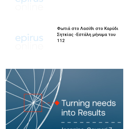
Φωτιά στο Λασίθι στο Καρύδι
Σητείας -Εστάλη μήνυμα του
112