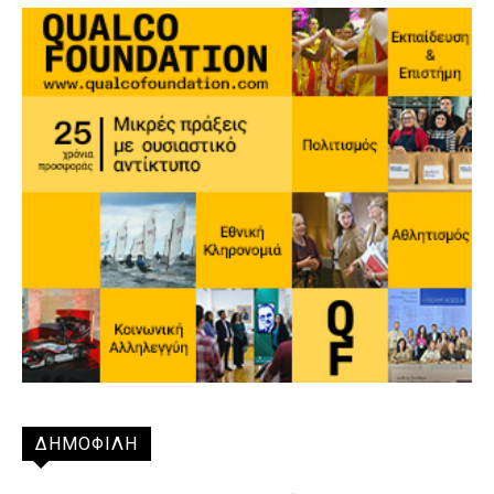
ΔΗΜΟΦΙΛΗ