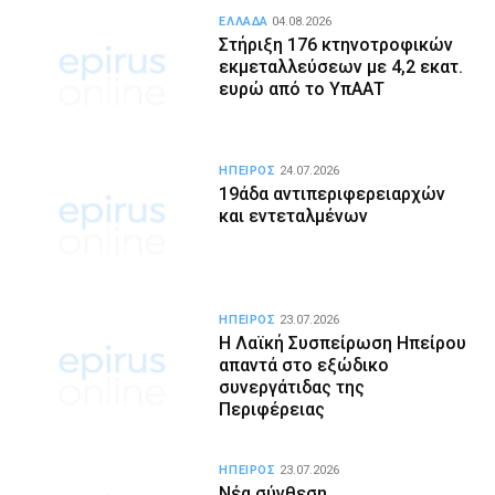
ΕΛΛΑΔΑ
04.08.2026
Στήριξη 176 κτηνοτροφικών
εκμεταλλεύσεων με 4,2 εκατ.
ευρώ από το ΥπΑΑΤ
ΗΠΕΙΡΟΣ
24.07.2026
19άδα αντιπεριφερειαρχών
και εντεταλμένων
ΗΠΕΙΡΟΣ
23.07.2026
Η Λαϊκή Συσπείρωση Ηπείρου
απαντά στο εξώδικο
συνεργάτιδας της
Περιφέρειας
ΗΠΕΙΡΟΣ
23.07.2026
Νέα σύνθεση