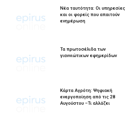
Νέα ταυτότητα: Οι υπηρεσίες
και οι φορείς που απαιτούν
ενημέρωση
Τα πρωτοσέλιδα των
γιαννιώτικων εφημερίδων
Κάρτα Αγρότη: Ψηφιακή
ενεργοποίηση από τις 28
Αυγούστου –Τι αλλάζει