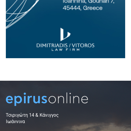
Τσιριγώτη 14 & Κάνιγγος
Ιωάννινα