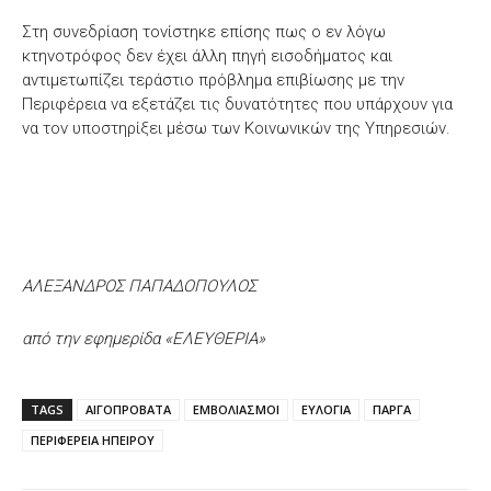
Στη συνεδρίαση τονίστηκε επίσης πως ο εν λόγω
κτηνοτρόφος δεν έχει άλλη πηγή εισοδήματος και
αντιμετωπίζει τεράστιο πρόβλημα επιβίωσης με την
Περιφέρεια να εξετάζει τις δυνατότητες που υπάρχουν για
να τον υποστηρίξει μέσω των Κοινωνικών της Υπηρεσιών.
ΑΛΕΞΑΝΔΡΟΣ ΠΑΠΑΔΟΠΟΥΛΟΣ
από την εφημερίδα «ΕΛΕΥΘΕΡΙΑ»
TAGS
ΑΙΓΟΠΡΟΒΑΤΑ
ΕΜΒΟΛΙΑΣΜΟΙ
ΕΥΛΟΓΙΑ
ΠΑΡΓΑ
ΠΕΡΙΦΕΡΕΙΑ ΗΠΕΙΡΟΥ