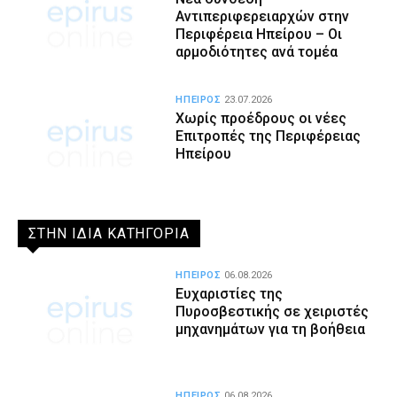
Αντιπεριφερειαρχών στην
Περιφέρεια Ηπείρου – Οι
αρμοδιότητες ανά τομέα
ΗΠΕΙΡΟΣ
23.07.2026
Χωρίς προέδρους οι νέες
Επιτροπές της Περιφέρειας
Ηπείρου
ΣΤΗΝ ΙΔΙΑ ΚΑΤΗΓΟΡΙΑ
ΗΠΕΙΡΟΣ
06.08.2026
Ευχαριστίες της
Πυροσβεστικής σε χειριστές
μηχανημάτων για τη βοήθεια
ΗΠΕΙΡΟΣ
06.08.2026