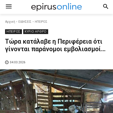
Αρχική
ΕΙΔΗΣΕΙΣ
ΗΠΕΙΡΟΣ
ΗΠΕΙΡΟΣ
ΚΥΡΙΟ ΑΡΘΡΟ
Τώρα κατάλαβε η Περιφέρεια ότι
γίνονται παράνομοι εμβολιασμοί…
04.03.2026