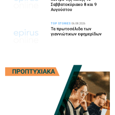
Σαββατοκύριακο 8 και 9
Αυγούστου
TOP STORIES
06.08.2026
Τα πρωτοσέλιδα των
γιαννιώτικων εφημερίδων