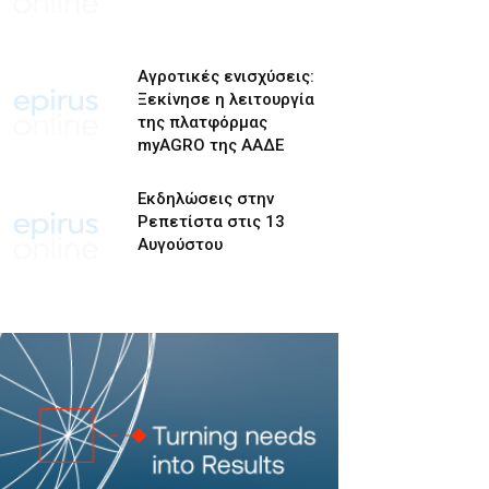
Αγροτικές ενισχύσεις:
Ξεκίνησε η λειτουργία
της πλατφόρμας
myAGRO της ΑΑΔΕ
Εκδηλώσεις στην
Ρεπετίστα στις 13
Αυγούστου