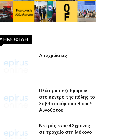
ΔΗΜΟΦΙΛΗ
Αποχρώσεις
Πλύσιμο πεζοδρόμων
στο κέντρο της πόλης το
Σαββατοκύριακο 8 και 9
Αυγούστου
Νεκρός ένας 42χρονος
σε τροχαίο στη Μύκονο