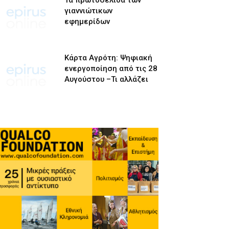
Τα πρωτοσέλιδα των
γιαννιώτικων
εφημερίδων
Κάρτα Αγρότη: Ψηφιακή
ενεργοποίηση από τις 28
Αυγούστου –Τι αλλάζει