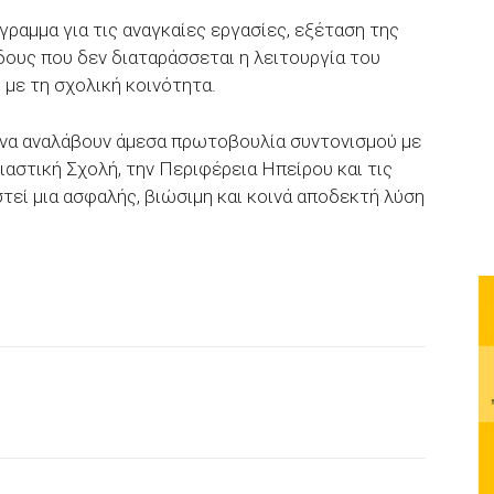
αμμα για τις αναγκαίες εργασίες, εξέταση της
ους που δεν διαταράσσεται η λειτουργία του
 με τη σχολική κοινότητα.
 να αναλάβουν άμεσα πρωτοβουλία συντονισμού με
ιαστική Σχολή, την Περιφέρεια Ηπείρου και τις
τεί μια ασφαλής, βιώσιμη και κοινά αποδεκτή λύση
p
Email
Τυπώνω
Viber