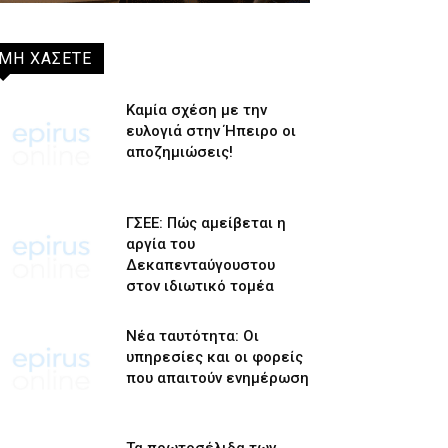
ΜΗ ΧΑΣΕΤΕ
Καμία σχέση με την
ευλογιά στην Ήπειρο οι
αποζημιώσεις!
ΓΣΕΕ: Πώς αμείβεται η
αργία του
Δεκαπενταύγουστου
στον ιδιωτικό τομέα
Νέα ταυτότητα: Οι
υπηρεσίες και οι φορείς
που απαιτούν ενημέρωση