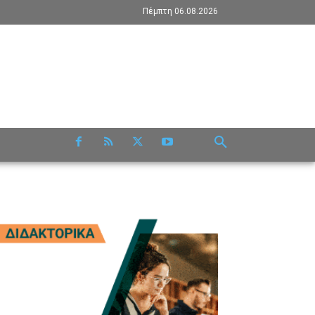
Πέμπτη 06.08.2026
RE