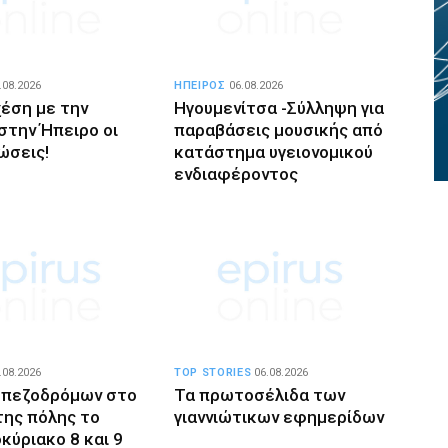
.08.2026
ΗΠΕΙΡΟΣ
06.08.2026
χέση με την
Ηγουμενίτσα -Σύλληψη για
στην Ήπειρο οι
παραβάσεις μουσικής από
ώσεις!
κατάστημα υγειονομικού
ενδιαφέροντος
.08.2026
TOP STORIES
06.08.2026
 πεζοδρόμων στο
Τα πρωτοσέλιδα των
της πόλης το
γιαννιώτικων εφημερίδων
κύριακο 8 και 9