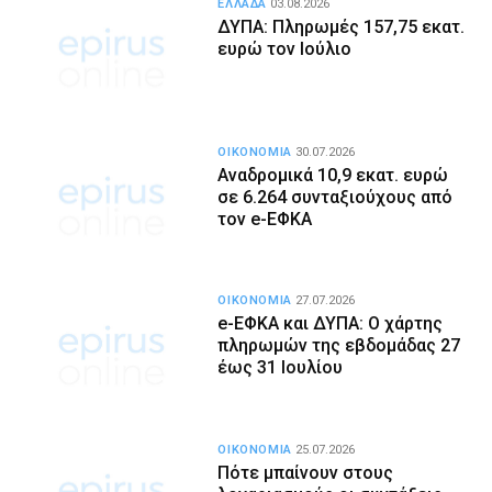
ΕΛΛΑΔΑ
03.08.2026
ΔΥΠΑ: Πληρωμές 157,75 εκατ.
ευρώ τον Ιούλιο
ΟΙΚΟΝΟΜΙΑ
30.07.2026
Αναδρομικά 10,9 εκατ. ευρώ
σε 6.264 συνταξιούχους από
τον e-ΕΦΚΑ
ΟΙΚΟΝΟΜΙΑ
27.07.2026
e-ΕΦΚΑ και ΔΥΠΑ: Ο χάρτης
πληρωμών της εβδομάδας 27
έως 31 Ιουλίου
ΟΙΚΟΝΟΜΙΑ
25.07.2026
Πότε μπαίνουν στους