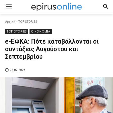
Αρχική
TOP STORIES
TOP STORIES
ΟΙΚΟΝΟΜΙΑ
e-ΕΦΚΑ: Πότε καταβάλλονται οι
συντάξεις Αυγούστου και
Σεπτεμβρίου
07.07.2026