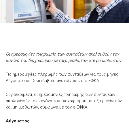
Οι ημερομηνίες πληρωμής των συντάξεων ακολουθούν τον
κανόνα του διαχωρισμού μεταξύ μισθωτών και μη μισθωτών
Τις ημερομηνίες πληρωμής των συντάξεων για τους μήνες
Αύγουστο και Σεπτέμβριο ανακοίνωσε ο e-ΕΦΚΑ.
Συγκεκριμένα, οι ημερομηνίες πληρωμής των συντάξεων
ακολουθούν τον κανόνα του διαχωρισμού μεταξύ μισθωτών
και μη μισθωτών, σύμφωνα με τον e-ΕΦΚΑ.
Αύγουστος