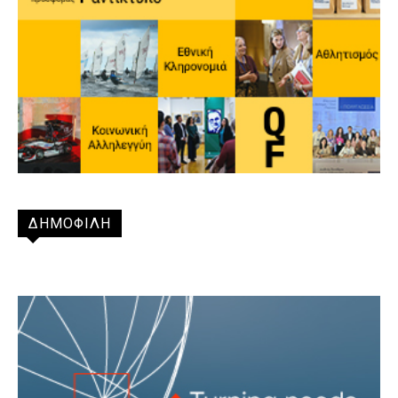
ΔΗΜΟΦΙΛΗ