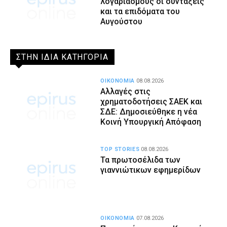
λογαριασμούς οι συντάξεις
και τα επιδόματα του
Αυγούστου
ΣΤΗΝ ΙΔΙΑ ΚΑΤΗΓΟΡΙΑ
ΟΙΚΟΝΟΜΙΑ
08.08.2026
Αλλαγές στις
χρηματοδοτήσεις ΣΑΕΚ και
ΣΔΕ: Δημοσιεύθηκε η νέα
Κοινή Υπουργική Απόφαση
TOP STORIES
08.08.2026
Τα πρωτοσέλιδα των
γιαννιώτικων εφημερίδων
ΟΙΚΟΝΟΜΙΑ
07.08.2026