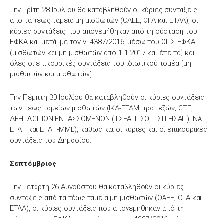
Την Τρίτη 28 Ιουλίου θα καταβληθούν οι κύριες συντάξεις
από τα τέως ταμεία μη μισθωτών (ΟΑΕΕ, ΟΓΑ και ΕΤΑΑ), οι
κύριες συντάξεις που απονεμήθηκαν από τη σύσταση του
ΕΦΚΑ και μετά, με τον ν. 4387/2016, μέσω του ΟΠΣ-ΕΦΚΑ
(μισθωτών και μη μισθωτών από 1.1.2017 και έπειτα) και
όλες οι επικουρικές συντάξεις του ιδιωτικού τομέα (μη
μισθωτών και μισθωτών).
Την Πέμπτη 30 Ιουλίου θα καταβληθούν οι κύριες συντάξεις
των τέως ταμείων μισθωτών (ΙΚΑ-ΕΤΑΜ, τραπεζών, ΟΤΕ,
ΔΕΗ, ΛΟΙΠΩΝ ΕΝΤΑΣΣΟΜΕΝΩΝ (ΤΣΕΑΠΓΣΟ, ΤΣΠ-ΗΣΑΠ), ΝΑΤ,
ΕΤΑΤ και ΕΤΑΠ-ΜΜΕ), καθώς και οι κύριες και οι επικουρικές
συντάξεις του Δημοσίου.
Σεπτέμβριος
Την Τετάρτη 26 Αυγούστου θα καταβληθούν οι κύριες
συντάξεις από τα τέως ταμεία μη μισθωτών (ΟΑΕΕ, ΟΓΑ και
ΕΤΑΑ), οι κύριες συντάξεις που απονεμήθηκαν από τη