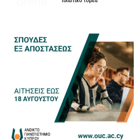
ιδιωτικό τομέα