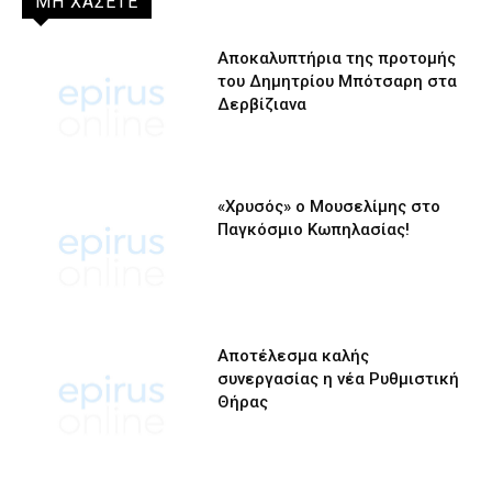
ΜΗ ΧΑΣΕΤΕ
Αποκαλυπτήρια της προτομής
του Δημητρίου Μπότσαρη στα
Δερβίζιανα
«Χρυσός» ο Μουσελίμης στο
Παγκόσμιο Κωπηλασίας!
Αποτέλεσμα καλής
συνεργασίας η νέα Ρυθμιστική
Θήρας