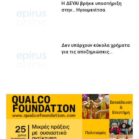
Η ΔΕΥΑΙ βρήκε υποστήριξη
στην… Ηγουμενίτσα
Δεν υπάρχουν εύκολα χρήματα
για τις αποζημιώσεις…