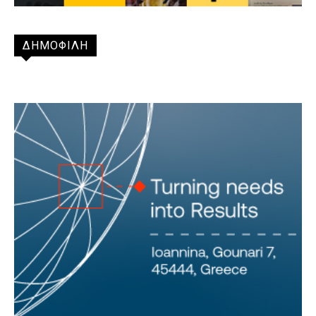
ΔΗΜΟΦΙΛΗ