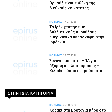
Ορμούζ είναι ευθύνη της
διεθνούς κοινότητας
ΚΟΣΜΟΣ
17.07.2026
Το Ιράν χτύπησε με
βαλλιστικούς πυραύλους
αμερικανικά αεροσκάφη στην
Ιορδανία
ΚΟΣΜΟΣ
15.07.2026
Συναγερμός στις ΗΠΑ για
έξαρση κυκλοσπορίασης –
Χιλιάδες ύποπτα κρούσματα
ΣΤΗΝ ΙΔΙΑ ΚΑΤΗΓΟΡΙΑ
ΚΟΣΜΟΣ
06.08.2026
Κοράκι στη Βρετανία πήρε στο