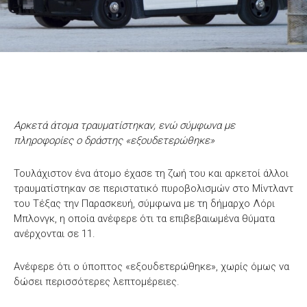
Αρκετά άτομα τραυματίστηκαν, ενώ σύμφωνα με
πληροφορίες ο δράστης «εξουδετερώθηκε»
Τουλάχιστον ένα άτομο έχασε τη ζωή του και αρκετοί άλλοι
τραυματίστηκαν σε περιστατικό πυροβολισμών στο Μίντλαντ
του Τέξας την Παρασκευή, σύμφωνα με τη δήμαρχο Λόρι
Μπλονγκ, η οποία ανέφερε ότι τα επιβεβαιωμένα θύματα
ανέρχονται σε 11.
Ανέφερε ότι ο ύποπτος «εξουδετερώθηκε», χωρίς όμως να
δώσει περισσότερες λεπτομέρειες.