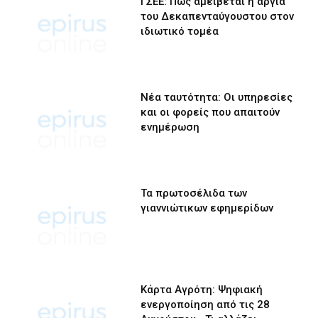
ΓΣΕΕ: Πώς αμείβεται η αργία
του Δεκαπενταύγουστου στον
ιδιωτικό τομέα
Νέα ταυτότητα: Οι υπηρεσίες
και οι φορείς που απαιτούν
ενημέρωση
Τα πρωτοσέλιδα των
γιαννιώτικων εφημερίδων
Κάρτα Αγρότη: Ψηφιακή
ενεργοποίηση από τις 28