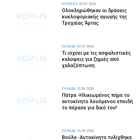
ΗΠΕΙΡΟΣ
03.07.2026
Ολοκληρώθηκαν οι δράσεις
κυκλοφοριακής αγωγής της
Τροχαίας Άρτας
ΕΛΛΑΔΑ
03.07.2026
Τι ισχύει με τις ασφαλιστικές
καλύψεις για ζημιές από
χαλαζόπτωση
ΕΛΛΑΔΑ
25.06.2026
Πάτρα -Ηλικιωμένος πήρε το
αυτοκίνητο λουόμενου επειδή
το πέρασε για δικό του!
ΕΛΛΑΔΑ
25.06.2026
Βούλα -Αυτοκίνητο τυλίχθηκε