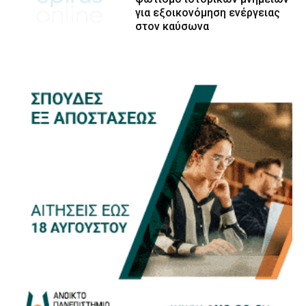
για εξοικονόμηση ενέργειας
στον καύσωνα