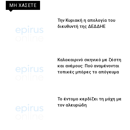
ΜΗ ΧΑΣΕΤΕ
Την Κυριακή η απολογία του
διευθυντή της ΔΕΔΔΗΕ
Καλοκαιρινό σκηνικό με ζέστη
και ανέμους: Πού αναμένονται
τοπικές μπόρες το απόγευμα
Το έντομο κερδίζει τη μάχη με
τον αλευρώδη