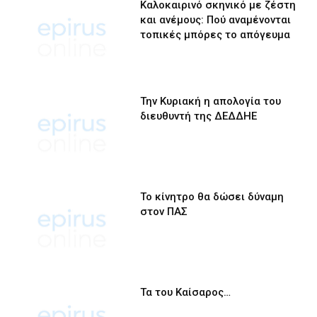
Καλοκαιρινό σκηνικό με ζέστη
και ανέμους: Πού αναμένονται
τοπικές μπόρες το απόγευμα
Την Κυριακή η απολογία του
διευθυντή της ΔΕΔΔΗΕ
Το κίνητρο θα δώσει δύναμη
στον ΠΑΣ
Τα του Καίσαρος…