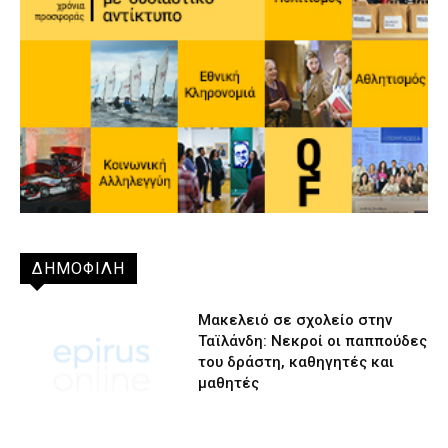
ΔΗΜΟΦΙΛΗ
Μακελειό σε σχολείο στην
Ταϊλάνδη: Νεκροί οι παππούδες
του δράστη, καθηγητές και
μαθητές