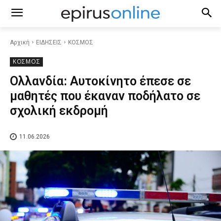
Αρχική
ΕΙΔΗΣΕΙΣ
ΚΟΣΜΟΣ
ΚΟΣΜΟΣ
Ολλανδία: Αυτοκίνητο έπεσε σε
μαθητές που έκαναν ποδήλατο σε
σχολική εκδρομή
11.06.2026