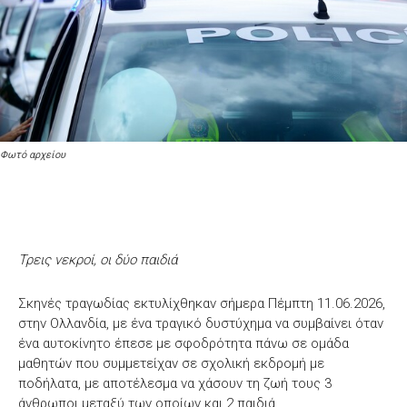
Φωτό αρχείου
Τρεις νεκροί, οι δύο παιδιά
Σκηνές τραγωδίας εκτυλίχθηκαν σήμερα Πέμπτη 11.06.2026,
στην Ολλανδία, με ένα τραγικό δυστύχημα να συμβαίνει όταν
ένα αυτοκίνητο έπεσε με σφοδρότητα πάνω σε ομάδα
μαθητών που συμμετείχαν σε σχολική εκδρομή με
ποδήλατα, με αποτέλεσμα να χάσουν τη ζωή τους 3
άνθρωποι μεταξύ των οποίων και 2 παιδιά.