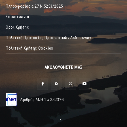
Πληροφορίες α.27 Ν.5253/2025
Επικοινωνία
Όροι Χρήσης
Πολιτική Προτασίας Προσωπικών Δεδομένων
Πόλιτική Χρήσης Cookies
ΑΚΟΛΟΥΘΗΣΤΕ ΜΑΣ
Αριθμός Μ.Η.Τ.: 232376