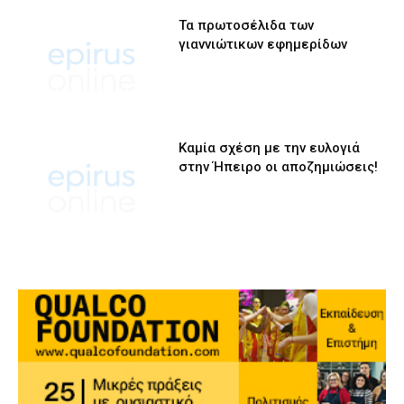
Τα πρωτοσέλιδα των
γιαννιώτικων εφημερίδων
Καμία σχέση με την ευλογιά
στην Ήπειρο οι αποζημιώσεις!