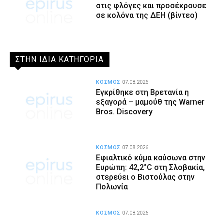
στις φλόγες και προσέκρουσε
σε κολόνα της ΔΕΗ (βίντεο)
ΣΤΗΝ ΙΔΙΑ ΚΑΤΗΓΟΡΙΑ
ΚΟΣΜΟΣ
07.08.2026
Εγκρίθηκε στη Βρετανία η
εξαγορά – μαμούθ της Warner
Bros. Discovery
ΚΟΣΜΟΣ
07.08.2026
Εφιαλτικό κύμα καύσωνα στην
Ευρώπη: 42,2°C στη Σλοβακία,
στερεύει ο Βιστούλας στην
Πολωνία
ΚΟΣΜΟΣ
07.08.2026