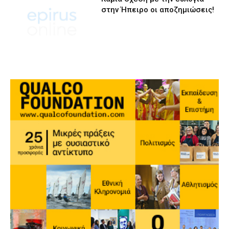
στην Ήπειρο οι αποζημιώσεις!