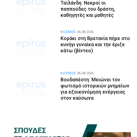
Ταϊλάνδη: Νεκροί οι
παππούδες του δράστη,
καθηγητές και μαθητές
ΚΟΣΜΟΣ
06.08.2026
Κοράκι στη Βρετανία πήρε στο
κυνήγι γυναίκα και την έριξε
κάτω (βίντεο)
ΚΟΣΜΟΣ
06.08.2026
Βουδαπέστη: Μειώνει τον
φωτισμό ιστορικών μνημείων
για εξοικονόμηση ενέργειας
στον καύσωνα