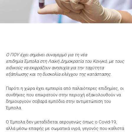
Ο ΠΟΥ έχει σημάνει συναγερμό για τη νέα
επιδημία Έμπολα στη Λαϊκή Δημοκρατία του Κονγκό, με τους
ειδικούς να εκφράζουν ανησυχία για την ταχύτητα
εξάπλωσης και τη δυσκολία ελέγχου της κατάστασης.
Παρότι η χώρα έχει εμπειρία από παλαιότερες επιδημίες, οι
συνθήκες που επικρατούν στην περιοχή εξακολουθούν να
δημιουργούν σοβαρά εμπόδια στην αντιμετώπιση του
Έμπολα.
Ο Έμπολα δεν μεταδίδεται αερογενώς όπως ο Covid-19,
αλλά μέσω επαφής με σωματικά υγρά, γεγονός που καθιστά