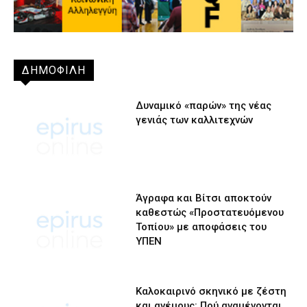
ΔΗΜΟΦΙΛΗ
Δυναμικό «παρών» της νέας
γενιάς των καλλιτεχνών
Άγραφα και Βίτσι αποκτούν
καθεστώς «Προστατευόμενου
Τοπίου» με αποφάσεις του
ΥΠΕΝ
Καλοκαιρινό σκηνικό με ζέστη
και ανέμους: Πού αναμένονται