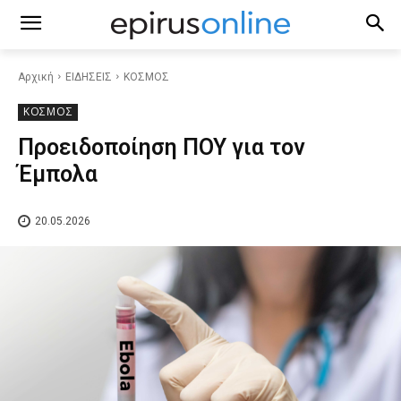
Αρχική
ΕΙΔΗΣΕΙΣ
ΚΟΣΜΟΣ
ΚΟΣΜΟΣ
Προειδοποίηση ΠΟΥ για τον
Έμπολα
20.05.2026