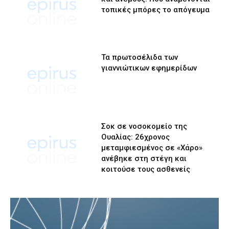
τοπικές μπόρες το απόγευμα
Τα πρωτοσέλιδα των
γιαννιώτικων εφημερίδων
Σοκ σε νοσοκομείο της
Ουαλίας: 26χρονος
μεταμφιεσμένος σε «Χάρο»
ανέβηκε στη στέγη και
κοιτούσε τους ασθενείς