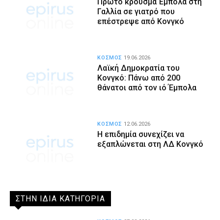
Πρώτο κρούσμα Έμπολα στη
Γαλλία σε γιατρό που
επέστρεψε από Κονγκό
ΚΟΣΜΟΣ
19.06.2026
Λαϊκή Δημοκρατία του
Κονγκό: Πάνω από 200
θάνατοι από τον ιό Έμπολα
ΚΟΣΜΟΣ
12.06.2026
Η επιδημία συνεχίζει να
εξαπλώνεται στη ΛΔ Κονγκό
ΣΤΗΝ ΙΔΙΑ ΚΑΤΗΓΟΡΙΑ