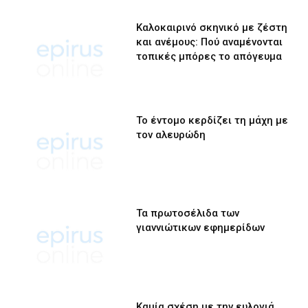
Καλοκαιρινό σκηνικό με ζέστη
και ανέμους: Πού αναμένονται
τοπικές μπόρες το απόγευμα
Το έντομο κερδίζει τη μάχη με
τον αλευρώδη
Τα πρωτοσέλιδα των
γιαννιώτικων εφημερίδων
Καμία σχέση με την ευλογιά