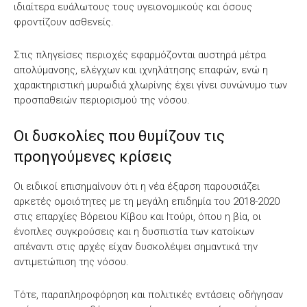
ιδιαίτερα ευάλωτους τους υγειονομικούς και όσους
φροντίζουν ασθενείς.
Στις πληγείσες περιοχές εφαρμόζονται αυστηρά μέτρα
απολύμανσης, ελέγχων και ιχνηλάτησης επαφών, ενώ η
χαρακτηριστική μυρωδιά χλωρίνης έχει γίνει συνώνυμο των
προσπαθειών περιορισμού της νόσου.
Οι δυσκολίες που θυμίζουν τις
προηγούμενες κρίσεις
Οι ειδικοί επισημαίνουν ότι η νέα έξαρση παρουσιάζει
αρκετές ομοιότητες με τη μεγάλη επιδημία του 2018-2020
στις επαρχίες Βόρειου Κίβου και Ιτούρι, όπου η βία, οι
ένοπλες συγκρούσεις και η δυσπιστία των κατοίκων
απέναντι στις αρχές είχαν δυσκολέψει σημαντικά την
αντιμετώπιση της νόσου.
Τότε, παραπληροφόρηση και πολιτικές εντάσεις οδήγησαν