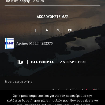
Πόλιτική Χρήσης Cookies
ΑΚΟΛΟΥΘΗΣΤΕ ΜΑΣ
Αριθμός Μ.Η.Τ.: 232376
© 2019 Epirus Online
Σχεδιασμός & Ανάπτυξη
Angel
Web
Χρησιμοποιούμε cookies για να σας προσφέρουμε την
καλύτερη δυνατή εμπειρία στη σελίδα μας. Εάν συνεχίσετε να