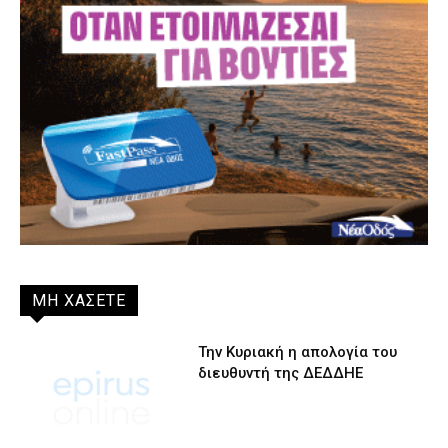
ΜΗ ΧΑΣΕΤΕ
Την Κυριακή η απολογία του
διευθυντή της ΔΕΔΔΗΕ