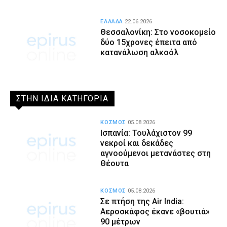
ΕΛΛΑΔΑ
22.06.2026
Θεσσαλονίκη: Στο νοσοκομείο
δύο 15χρονες έπειτα από
κατανάλωση αλκοόλ
ΣΤΗΝ ΙΔΙΑ ΚΑΤΗΓΟΡΙΑ
ΚΟΣΜΟΣ
05.08.2026
Ισπανία: Τουλάχιστον 99
νεκροί και δεκάδες
αγνοούμενοι μετανάστες στη
Θέουτα
ΚΟΣΜΟΣ
05.08.2026
Σε πτήση της Air India:
Αεροσκάφος έκανε «βουτιά»
90 μέτρων