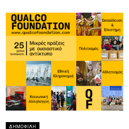
ΔΗΜΟΦΙΛΗ