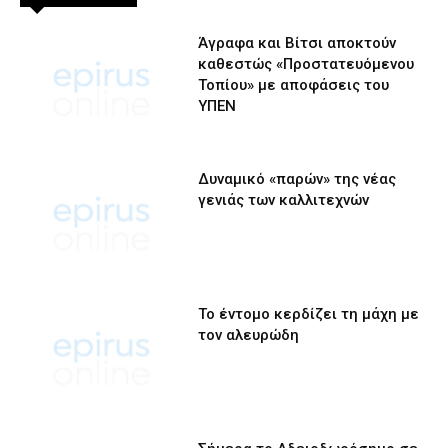
Άγραφα και Βίτσι αποκτούν
καθεστώς «Προστατευόμενου
Τοπίου» με αποφάσεις του
ΥΠΕΝ
Δυναμικό «παρών» της νέας
γενιάς των καλλιτεχνών
Το έντομο κερδίζει τη μάχη με
τον αλευρώδη