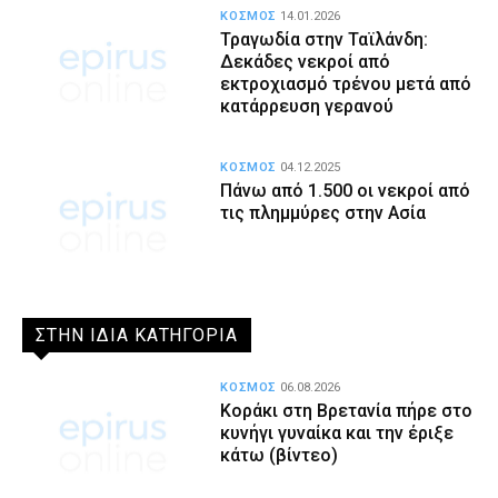
ΚΟΣΜΟΣ
14.01.2026
Τραγωδία στην Ταϊλάνδη:
Δεκάδες νεκροί από
εκτροχιασμό τρένου μετά από
κατάρρευση γερανού
ΚΟΣΜΟΣ
04.12.2025
Πάνω από 1.500 οι νεκροί από
τις πλημμύρες στην Ασία
ΣΤΗΝ ΙΔΙΑ ΚΑΤΗΓΟΡΙΑ
ΚΟΣΜΟΣ
06.08.2026
Κοράκι στη Βρετανία πήρε στο
κυνήγι γυναίκα και την έριξε
κάτω (βίντεο)