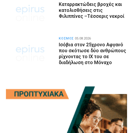
Καταρρακτώδεις βροχές και
κατολισθήσεις στις
Φιλιππίνες –Τέσσερις νεκροί
ΚΟΣΜΟΣ
05.08.2026
Ισόβια στον 25χρονο Αφγανό
που σκότωσε δύο ανθρώπους
ρίχνοντας το ΙΧ του σε
διαδήλωση στο Μόναχο