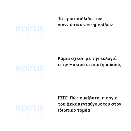
Τα πρωτοσέλιδα των
γιαννιώτικων εφημερίδων
Καμία σχέση με την ευλογιά
στην Ήπειρο οι αποζημιώσεις!
ΓΣΕΕ: Πώς αμείβεται η αργία
του Δεκαπενταύγουστου στον
ιδιωτικό τομέα