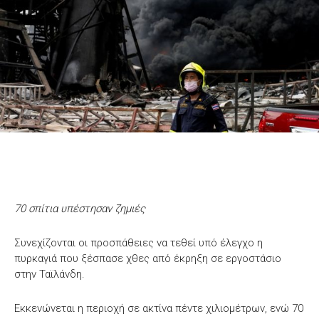
70 σπίτια υπέστησαν ζημιές
Συνεχίζονται οι προσπάθειες να τεθεί υπό έλεγχο η
πυρκαγιά που ξέσπασε χθες από έκρηξη σε εργοστάσιο
στην Ταϊλάνδη.
Εκκενώνεται η περιοχή σε ακτίνα πέντε χιλιομέτρων, ενώ 70