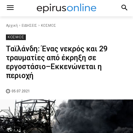
Αρχική
ΕΙΔΗΣΕΙΣ
ΚΟΣΜΟΣ
ΚΟΣΜΟΣ
Ταϊλάνδη: Ένας νεκρός και 29
τραυματίες από έκρηξη σε
εργοστάσιο–Εκκενώνεται η
περιοχή
05.07.2021