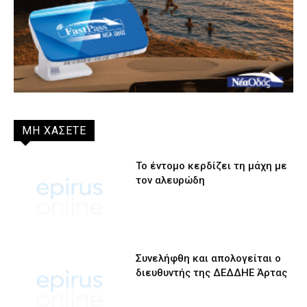
ΜΗ ΧΑΣΕΤΕ
Το έντομο κερδίζει τη μάχη με
τον αλευρώδη
Συνελήφθη και απολογείται ο
διευθυντής της ΔΕΔΔΗΕ Άρτας