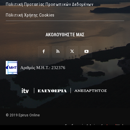
Πολιτική Προτασίας Προσωπικών Δεδομένων
Πόλιτική Χρήσης Cookies
ΑΚΟΛΟΥΘΗΣΤΕ ΜΑΣ
Αριθμός Μ.Η.Τ.: 232376
© 2019 Epirus Online
Σχεδιασμός & Ανάπτυξη
Angel
Web