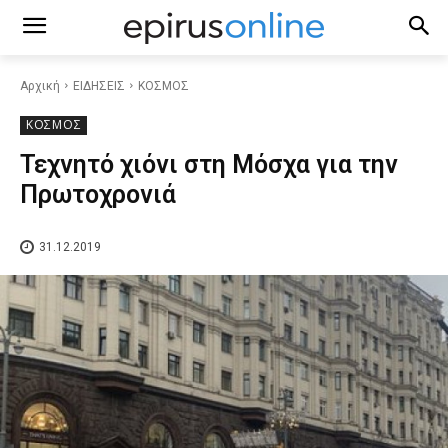
Αρχική
ΕΙΔΗΣΕΙΣ
ΚΟΣΜΟΣ
ΚΟΣΜΟΣ
Τεχνητό χιόνι στη Μόσχα για την
Πρωτοχρονιά
31.12.2019