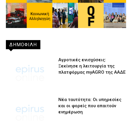
ΔΗΜΟΦΙΛΗ
Αγροτικές ενισχύσεις:
Ξεκίνησε η λειτουργία της
πλατφόρμας myAGRO της ΑΑΔΕ
Νέα ταυτότητα: Οι υπηρεσίες
και οι φορείς που απαιτούν
ενημέρωση