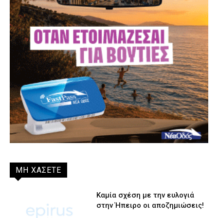
ΜΗ ΧΑΣΕΤΕ
Καμία σχέση με την ευλογιά
στην Ήπειρο οι αποζημιώσεις!