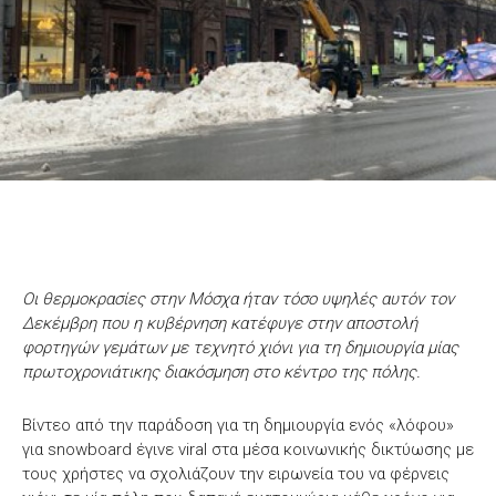
Οι θερμοκρασίες στην Μόσχα ήταν τόσο υψηλές αυτόν τον
Δεκέμβρη που η κυβέρνηση κατέφυγε στην αποστολή
φορτηγών γεμάτων με τεχνητό χιόνι για τη δημιουργία μίας
πρωτοχρονιάτικης διακόσμηση στο κέντρο της πόλης.
Βίντεο από την παράδοση για τη δημιουργία ενός «λόφου»
για snowboard έγινε viral στα μέσα κοινωνικής δικτύωσης με
τους χρήστες να σχολιάζουν την ειρωνεία του να φέρνεις