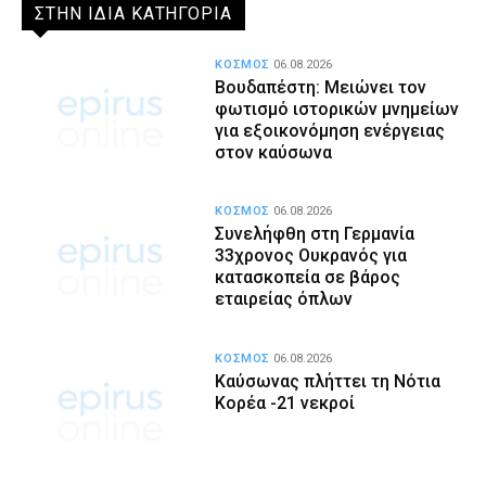
ΣΤΗΝ ΙΔΙΑ ΚΑΤΗΓΟΡΙΑ
ΚΟΣΜΟΣ
06.08.2026
Βουδαπέστη: Μειώνει τον
φωτισμό ιστορικών μνημείων
για εξοικονόμηση ενέργειας
στον καύσωνα
ΚΟΣΜΟΣ
06.08.2026
Συνελήφθη στη Γερμανία
33χρονος Ουκρανός για
κατασκοπεία σε βάρος
εταιρείας όπλων
ΚΟΣΜΟΣ
06.08.2026
Καύσωνας πλήττει τη Νότια
Κορέα -21 νεκροί