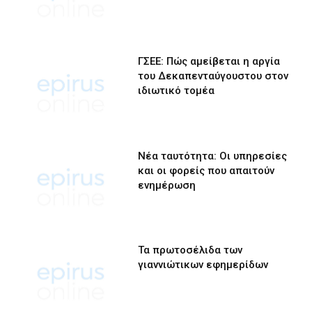
ΓΣΕΕ: Πώς αμείβεται η αργία
του Δεκαπενταύγουστου στον
ιδιωτικό τομέα
Νέα ταυτότητα: Οι υπηρεσίες
και οι φορείς που απαιτούν
ενημέρωση
Τα πρωτοσέλιδα των
γιαννιώτικων εφημερίδων