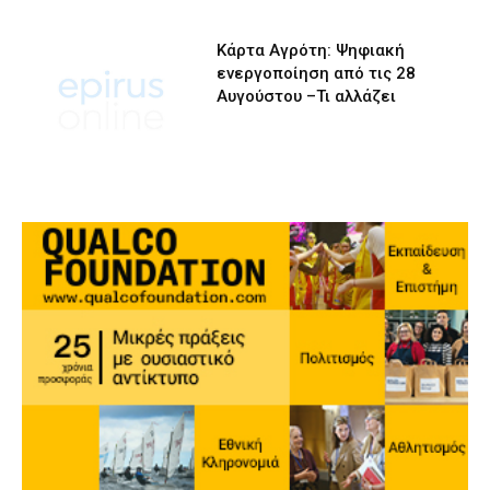
Κάρτα Αγρότη: Ψηφιακή
ενεργοποίηση από τις 28
Αυγούστου –Τι αλλάζει