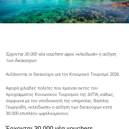
Έρχονται 30.000 νέα vouchers αφού «κλείδωσε» η αύξηση
των δικαιούχων
Αυξάνονται οι δικαιούχοι για τον Κοινωνικό Τουρισμό 2026.
Αφορά χιλιάδες πολίτες που έμειναν εκτός του
προγράμματος Κοινωνικού Τουρισμού της ΔΥΠΑ, καθώς,
σύμφωνα με τον υποδιοικητή της υπηρεσίας, Βασίλης
Γεωργιάδη, «κλείδωσε» η αύξηση των δικαιούχων κατά
30.000 επιπλέον ωφελούμενους.
Έρχονται 30.000 νέα vouchers