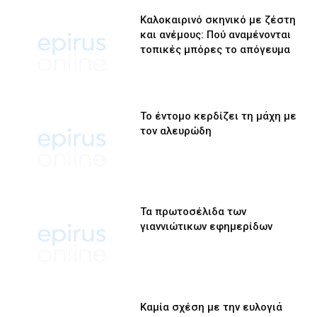
Καλοκαιρινό σκηνικό με ζέστη
και ανέμους: Πού αναμένονται
τοπικές μπόρες το απόγευμα
Το έντομο κερδίζει τη μάχη με
τον αλευρώδη
Τα πρωτοσέλιδα των
γιαννιώτικων εφημερίδων
Καμία σχέση με την ευλογιά