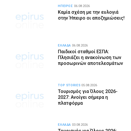
ΗΠΕΙΡΟΣ
06.08.2026
Καμία σχέση με την ευλογιά
στην Ήπειρο οι αποζημιώσεις!
ΕΛΛΑΔΑ
06.08.2026
Παιδικοί σταθμοί ΕΣΠΑ:
Πλησιάζει η ανακοίνωση των
προσωρινών αποτελεσμάτων
TOP STORIES
05.08.2026
Τουρισμός για Όλους 2026-
2027: Ανοίγει σήμερα η
πλατφόρμα
ΕΛΛΑΔΑ
03.08.2026
Τουρισμός για Όλους 2026: