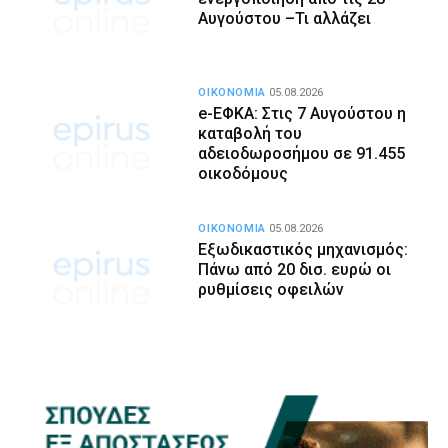
Αυγούστου –Τι αλλάζει
ΟΙΚΟΝΟΜΙΑ
05.08.2026
e-ΕΦΚΑ: Στις 7 Αυγούστου η
καταβολή του
αδειοδωροσήμου σε 91.455
οικοδόμους
ΟΙΚΟΝΟΜΙΑ
05.08.2026
Εξωδικαστικός μηχανισμός:
Πάνω από 20 δισ. ευρώ οι
ρυθμίσεις οφειλών