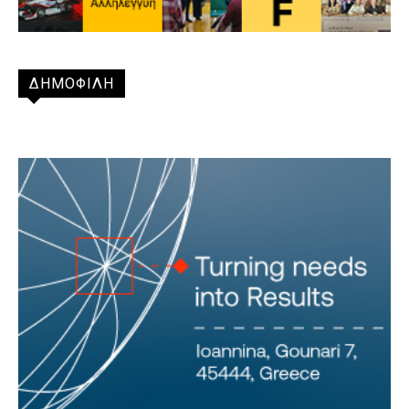
ΔΗΜΟΦΙΛΗ