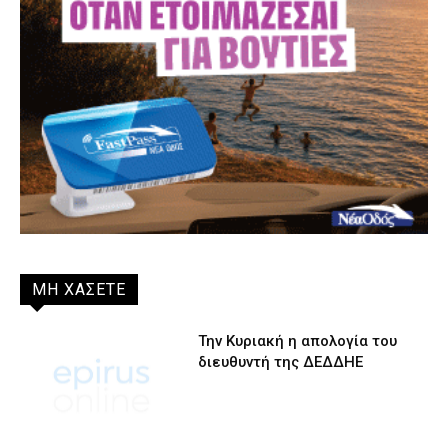
ΜΗ ΧΑΣΕΤΕ
Την Κυριακή η απολογία του
διευθυντή της ΔΕΔΔΗΕ