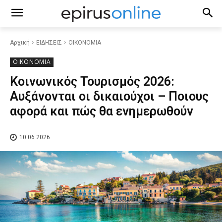
Αρχική
ΕΙΔΗΣΕΙΣ
ΟΙΚΟΝΟΜΙΑ
ΟΙΚΟΝΟΜΙΑ
Κοινωνικός Τουρισμός 2026:
Αυξάνονται οι δικαιούχοι – Ποιους
αφορά και πώς θα ενημερωθούν
10.06.2026