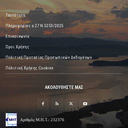
Ταυτότητα
Πληροφορίες α.27 Ν.5253/2025
Επικοινωνία
Όροι Χρήσης
Πολιτική Προτασίας Προσωπικών Δεδομένων
Πόλιτική Χρήσης Cookies
ΑΚΟΛΟΥΘΗΣΤΕ ΜΑΣ
Αριθμός Μ.Η.Τ.: 232376