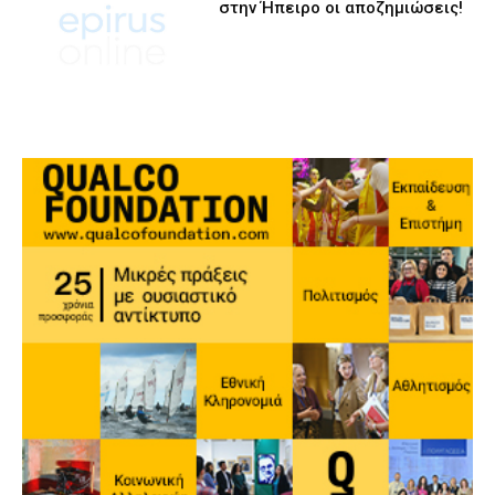
στην Ήπειρο οι αποζημιώσεις!