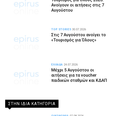
Ανοίγουν οι αιτήσεις στις 7
Αυγούστου
TOP STORIES
30.07.2026
Στις 7 Αυγούστου ανοίγει το
«Τουρισμός για Όλους»
ΕΛΛΑΔΑ
24.07.2026
Μέχρι 5 Αυγούστου οι
αιτήσεις για τα voucher
παιδικών σταθμών και ΚΔΑΠ
ΣΤΗΝ ΙΔΙΑ ΚΑΤΗΓΟΡΙΑ
ΟΙΚΟΝΟΜΙΑ
07.08.2026