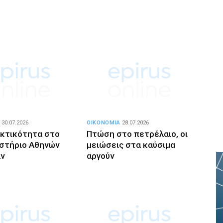
30.07.2026
ΟΙΚΟΝΟΜΙΑ
28.07.2026
κτικότητα στο
Πτώση στο πετρέλαιο, οι
στήριο Αθηνών
μειώσεις στα καύσιμα
άν
αργούν