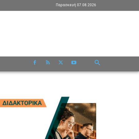
Παρασκευή 07.08.2026
RE