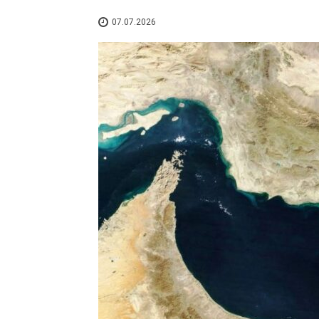
07.07.2026