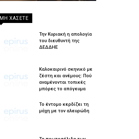
ΜΗ ΧΑΣΕΤΕ
Την Κυριακή η απολογία
του διευθυντή της
ΔΕΔΔΗΕ
Καλοκαιρινό σκηνικό με
ζέστη και ανέμους: Πού
αναμένονται τοπικές
μπόρες το απόγευμα
Το έντομο κερδίζει τη
μάχη με τον αλευρώδη