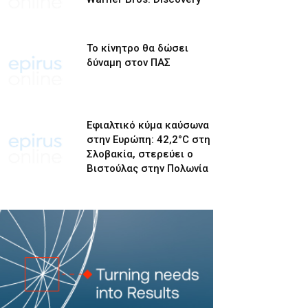
Το κίνητρο θα δώσει
δύναμη στον ΠΑΣ
Εφιαλτικό κύμα καύσωνα
στην Ευρώπη: 42,2°C στη
Σλοβακία, στερεύει ο
Βιστούλας στην Πολωνία