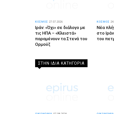
ΚΟΣΜΟΣ
27.07.2026
ΚΟΣΜΟΣ
24
Ιράν: «Όχι» σε διάλογο με
Νέα πλή
τις ΗΠΑ – «Κλειστά»
στο Ιράν
παραμένουν τα Στενά του
του πετ
Ορμούζ
ΣΤΗΝ ΙΔΙΑ ΚΑΤΗΓΟΡΙΑ
ΟΙΚΟΝΟΜΙΑ
07.08.2026
ΟΙΚΟΝΟΜΙΑ