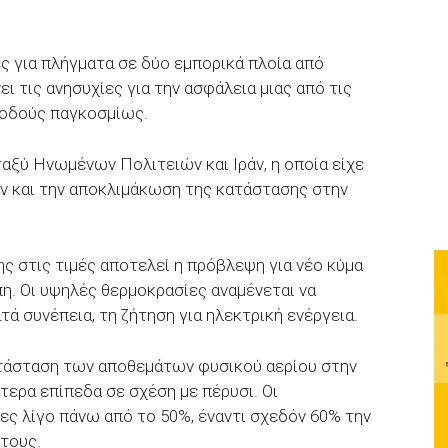
ς για πλήγματα σε δύο εμπορικά πλοία από
ει τις ανησυχίες για την ασφάλεια μιας από τις
 οδούς παγκοσμίως.
αξύ Ηνωμένων Πολιτειών και Ιράν, η οποία είχε
ν και την αποκλιμάκωση της κατάστασης στην
ης στις τιμές αποτελεί η πρόβλεψη για νέο κύμα
η. Οι υψηλές θερμοκρασίες αναμένεται να
τά συνέπεια, τη ζήτηση για ηλεκτρική ενέργεια.
κατάσταση των αποθεμάτων φυσικού αερίου στην
τερα επίπεδα σε σχέση με πέρυσι. Οι
ες λίγο πάνω από το 50%, έναντι σχεδόν 60% την
τους.