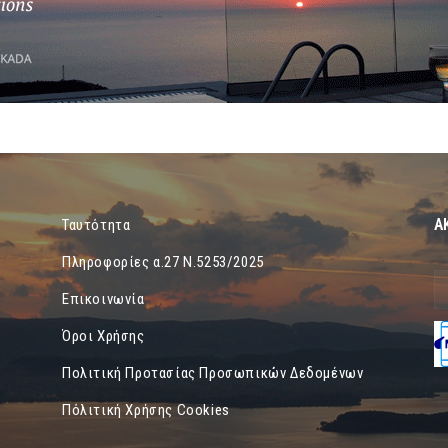
Α
Ταυτότητα
Πληροφορίες α.27 Ν.5253/2025
Επικοινωνία
Όροι Χρήσης
Πολιτική Προτασίας Προσωπικών Δεδομένων
Πόλιτική Χρήσης Cookies