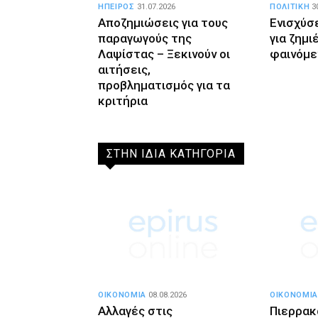
ΗΠΕΙΡΟΣ
31.07.2026
ΠΟΛΙΤΙΚΗ
3
Αποζημιώσεις για τους
Ενισχύσ
παραγωγούς της
για ζημι
Λαψίστας – Ξεκινούν οι
φαινόμε
αιτήσεις,
προβληματισμός για τα
κριτήρια
ΣΤΗΝ ΙΔΙΑ ΚΑΤΗΓΟΡΙΑ
ΟΙΚΟΝΟΜΙΑ
08.08.2026
ΟΙΚΟΝΟΜΙΑ
Αλλαγές στις
Πιερρακ