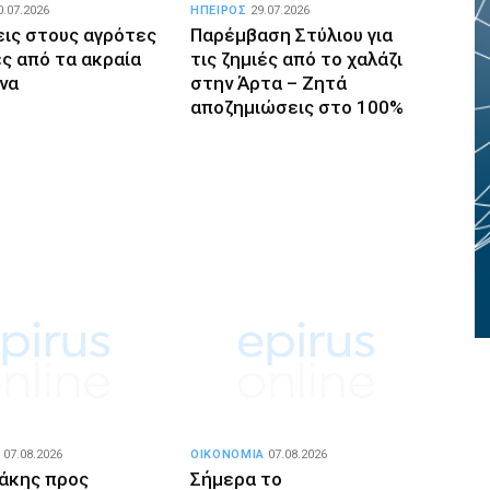
0.07.2026
ΗΠΕΙΡΟΣ
29.07.2026
εις στους αγρότες
Παρέμβαση Στύλιου για
ές από τα ακραία
τις ζημιές από το χαλάζι
να
στην Άρτα – Ζητά
αποζημιώσεις στο 100%
07.08.2026
ΟΙΚΟΝΟΜΙΑ
07.08.2026
άκης προς
Σήμερα το