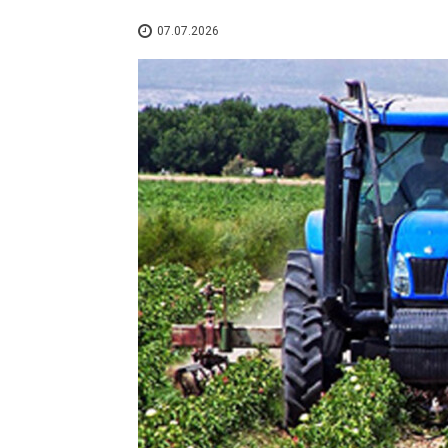
07.07.2026