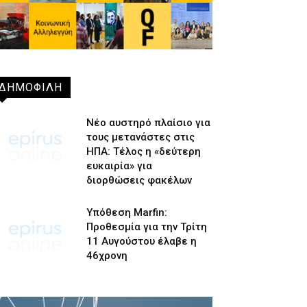
ΔΗΜΟΦΙΛΗ
Νέο αυστηρό πλαίσιο για
τους μετανάστες στις
ΗΠΑ: Τέλος η «δεύτερη
ευκαιρία» για
διορθώσεις φακέλων
Υπόθεση Marfin:
Προθεσμία για την Τρίτη
11 Αυγούστου έλαβε η
46χρονη