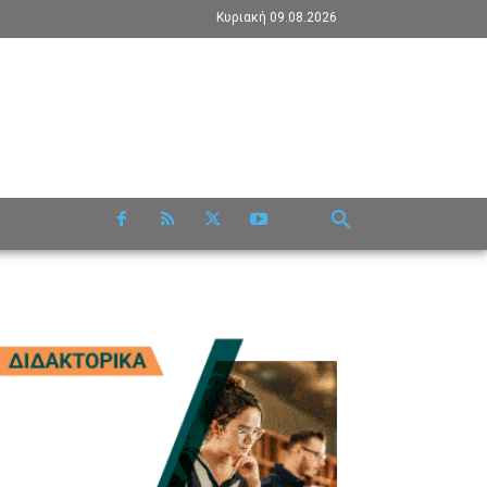
Κυριακή 09.08.2026
RE