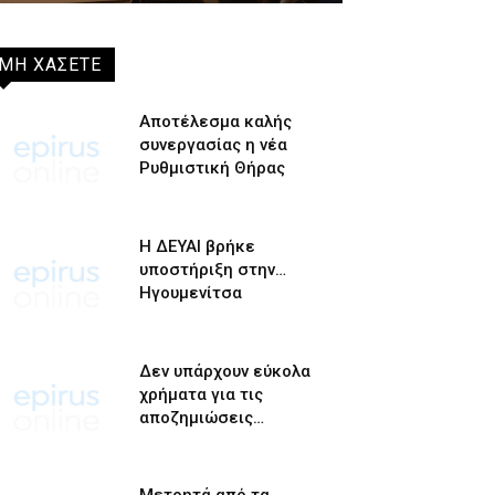
ΜΗ ΧΑΣΕΤΕ
Αποτέλεσμα καλής
συνεργασίας η νέα
Ρυθμιστική Θήρας
Η ΔΕΥΑΙ βρήκε
υποστήριξη στην…
Ηγουμενίτσα
Δεν υπάρχουν εύκολα
χρήματα για τις
αποζημιώσεις…