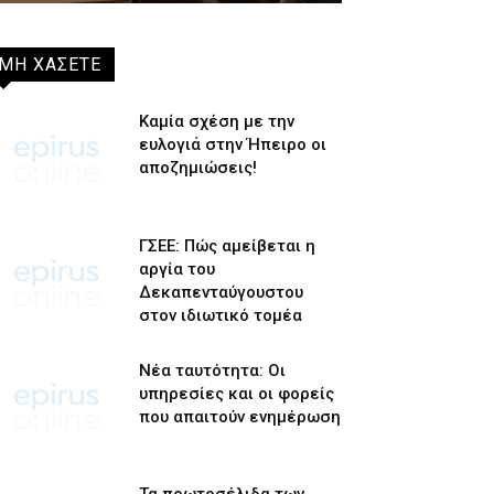
ΜΗ ΧΑΣΕΤΕ
Καμία σχέση με την
ευλογιά στην Ήπειρο οι
αποζημιώσεις!
ΓΣΕΕ: Πώς αμείβεται η
αργία του
Δεκαπενταύγουστου
στον ιδιωτικό τομέα
Νέα ταυτότητα: Οι
υπηρεσίες και οι φορείς
που απαιτούν ενημέρωση