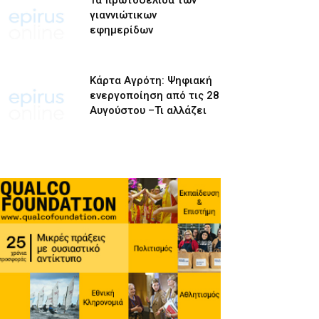
Τα πρωτοσέλιδα των
γιαννιώτικων
εφημερίδων
Κάρτα Αγρότη: Ψηφιακή
ενεργοποίηση από τις 28
Αυγούστου –Τι αλλάζει