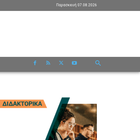
Παρασκευή 07.08.2026
RE