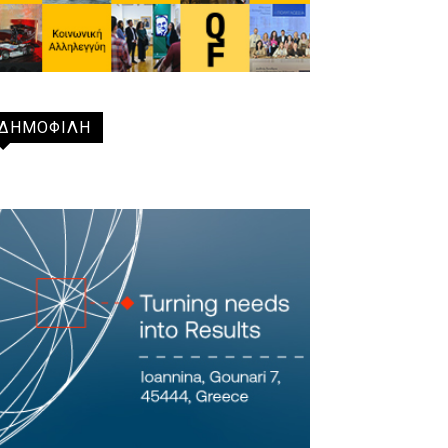
ΔΗΜΟΦΙΛΗ