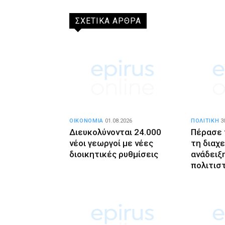
ΣΧΕΤΙΚΑ ΑΡΘΡΑ
ΟΙΚΟΝΟΜΙΑ
01.08.2026
ΠΟΛΙΤΙΚΗ
3
Διευκολύνονται 24.000
Πέρασε 
νέοι γεωργοί με νέες
τη διαχε
διοικητικές ρυθμίσεις
ανάδειξ
πολιτισ