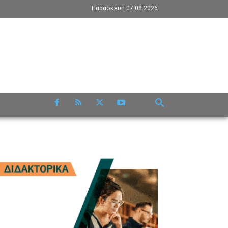
Παρασκευή 07.08.2026
RE