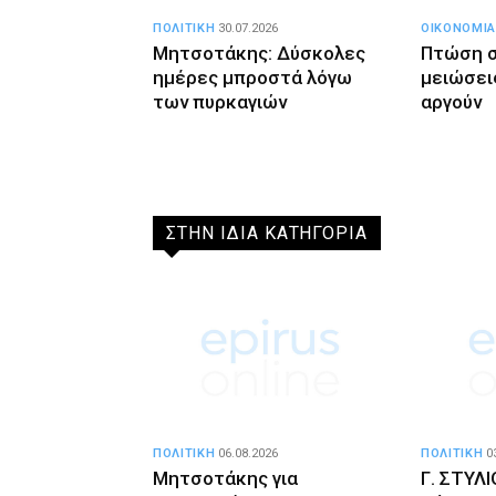
ΠΟΛΙΤΙΚΗ
30.07.2026
ΟΙΚΟΝΟΜΙΑ
Μητσοτάκης: Δύσκολες
Πτώση σ
ημέρες μπροστά λόγω
μειώσει
των πυρκαγιών
αργούν
ΣΤΗΝ ΙΔΙΑ ΚΑΤΗΓΟΡΙΑ
ΠΟΛΙΤΙΚΗ
06.08.2026
ΠΟΛΙΤΙΚΗ
0
Μητσοτάκης για
Γ. ΣΤΥΛ