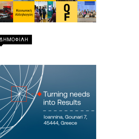
ΔΗΜΟΦΙΛΗ