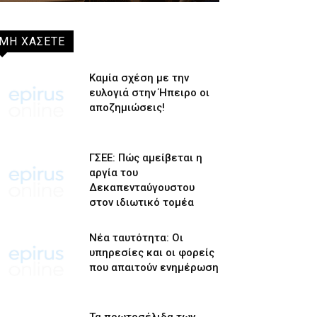
ΜΗ ΧΑΣΕΤΕ
Καμία σχέση με την
ευλογιά στην Ήπειρο οι
αποζημιώσεις!
ΓΣΕΕ: Πώς αμείβεται η
αργία του
Δεκαπενταύγουστου
στον ιδιωτικό τομέα
Νέα ταυτότητα: Οι
υπηρεσίες και οι φορείς
που απαιτούν ενημέρωση