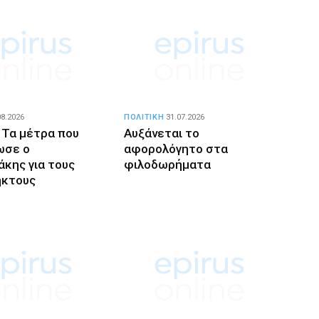
08.2026
ΠΟΛΙΤΙΚΗ
31.07.2026
 Τα μέτρα που
Αυξάνεται το
ωσε ο
αφορολόγητο στα
κης για τους
φιλοδωρήματα
ηκτους