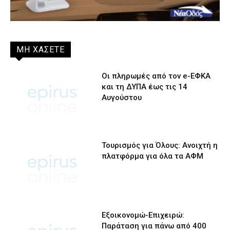
ΜΗ ΧΑΣΕΤΕ
Οι πληρωμές από τον e-ΕΦΚΑ
και τη ΔΥΠΑ έως τις 14
Αυγούστου
Τουρισμός για Όλους: Ανοιχτή η
πλατφόρμα για όλα τα ΑΦΜ
Εξοικονομώ-Επιχειρώ:
Παράταση για πάνω από 400