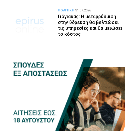
ΠΟΛΙΤΙΚΗ
31.07.2026
Γιόγιακας: Η μεταρρύθμιση
στην ύδρευση θα βελτιώσει
τις υπηρεσίες και θα μειώσει
το κόστος