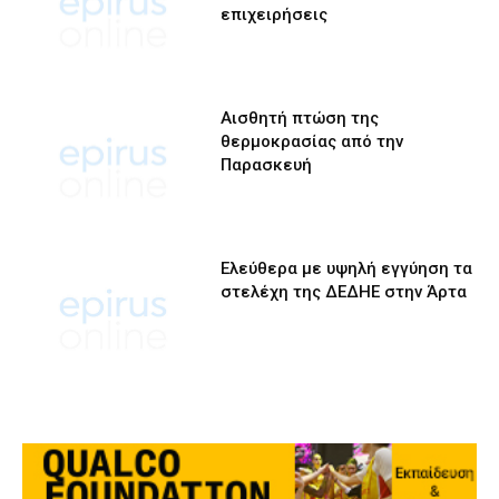
επιχειρήσεις
Αισθητή πτώση της
θερμοκρασίας από την
Παρασκευή
Ελεύθερα με υψηλή εγγύηση τα
στελέχη της ΔΕΔΗΕ στην Άρτα