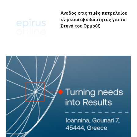
Άνοδος στις τιμές πετρελαίου
εν μέσω αβεβαιότητας για τα
Στενά του Ορμούζ