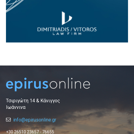
Τσιριγώτη 14 & Κάνιγγος
Ιωάννινα
info@epirusonline.gr
+30 26510 23657 - 76655