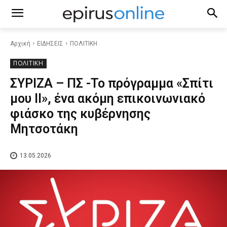
Αρχική
ΕΙΔΗΣΕΙΣ
ΠΟΛΙΤΙΚΗ
ΠΟΛΙΤΙΚΗ
ΣΥΡΙΖΑ – ΠΣ -Το πρόγραμμα «Σπίτι
μου ΙΙ», ένα ακόμη επικοινωνιακό
φιάσκο της κυβέρνησης
Μητσοτάκη
13.05.2026