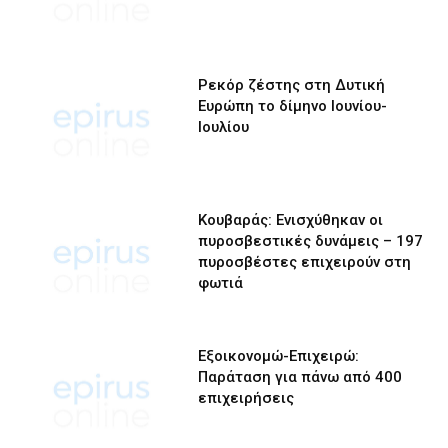
Ρεκόρ ζέστης στη Δυτική
Ευρώπη το δίμηνο Ιουνίου-
Ιουλίου
Κουβαράς: Ενισχύθηκαν οι
πυροσβεστικές δυνάμεις – 197
πυροσβέστες επιχειρούν στη
φωτιά
Εξοικονομώ-Επιχειρώ:
Παράταση για πάνω από 400
επιχειρήσεις