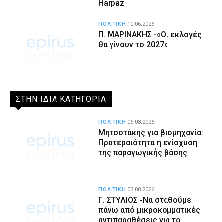
Harpaz
ΠΟΛΙΤΙΚΗ
10.06.2026
Π. ΜΑΡΙΝΑΚΗΣ -«Οι εκλογές
θα γίνουν το 2027»
ΣΤΗΝ ΙΔΙΑ ΚΑΤΗΓΟΡΙΑ
ΠΟΛΙΤΙΚΗ
06.08.2026
Μητσοτάκης για βιομηχανία:
Προτεραιότητα η ενίσχυση
της παραγωγικής βάσης
ΠΟΛΙΤΙΚΗ
03.08.2026
Γ. ΣΤΥΛΙΟΣ -Να σταθούμε
πάνω από μικροκομματικές
αντιπαραθέσεις για το