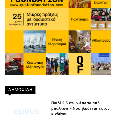
ΔΗΜΟΦΙΛΗ
Παιδί 2,5 ετών έπεσε από
μπαλκόνι – Νοσηλεύεται εκτός
κινδύνου