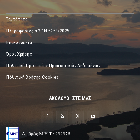
Ταυτότητα
Πληροφορίες α.27 Ν.5253/2025
Επικοινωνία
Όροι Χρήσης
Πολιτική Προτασίας Προσωπικών Δεδομένων
Πόλιτική Χρήσης Cookies
ΑΚΟΛΟΥΘΗΣΤΕ ΜΑΣ
Αριθμός Μ.Η.Τ.: 232376