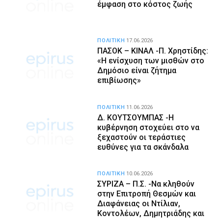
έμφαση στο κόστος ζωής
ΠΟΛΙΤΙΚΗ
17.06.2026
ΠΑΣΟΚ – ΚΙΝΑΛ -Π. Χρηστίδης:
«Η ενίσχυση των μισθών στο
Δημόσιο είναι ζήτημα
επιβίωσης»
ΠΟΛΙΤΙΚΗ
11.06.2026
Δ. ΚΟΥΤΣΟΥΜΠΑΣ -Η
κυβέρνηση στοχεύει στο να
ξεχαστούν οι τεράστιες
ευθύνες για τα σκάνδαλα
ΠΟΛΙΤΙΚΗ
10.06.2026
ΣΥΡΙΖΑ – Π.Σ. -Να κληθούν
στην Επιτροπή Θεσμών και
Διαφάνειας οι Ντίλιαν,
Κοντολέων, Δημητριάδης και